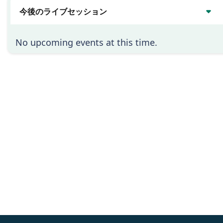
今後のライブセッション
No upcoming events at this time.