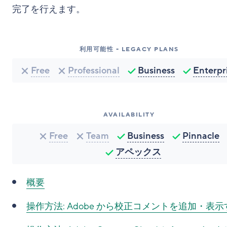
完了を行えます。
利用可能性 - LEGACY PLANS
Free
Professional
Business
Enterpr
AVAILABILITY
Free
Team
Business
Pinnacle
アペックス
概要
操作方法:
Adobe から校正コメントを追加・表示