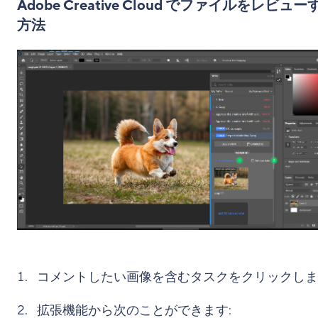
Adobe Creative Cloud でファイルをレビュー
方法
コメントしたい画像を含むタスクをクリックしま
拡張機能から次のことができます: