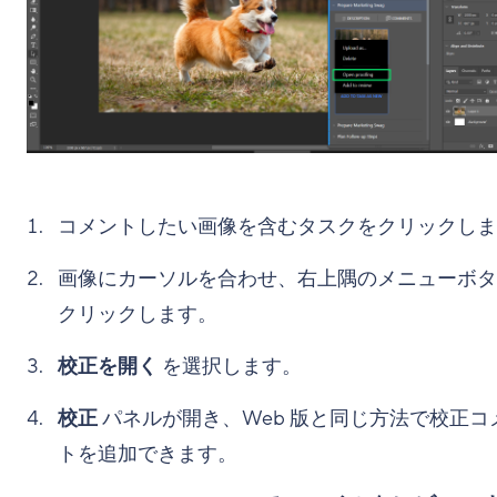
コメントしたい画像を含むタスクをクリックしま
画像にカーソルを合わせ、右上隅のメニューボタ
クリックします。
校正を開く
を選択します。
校正
パネルが開き、Web 版と同じ方法で校正コ
トを追加できます。