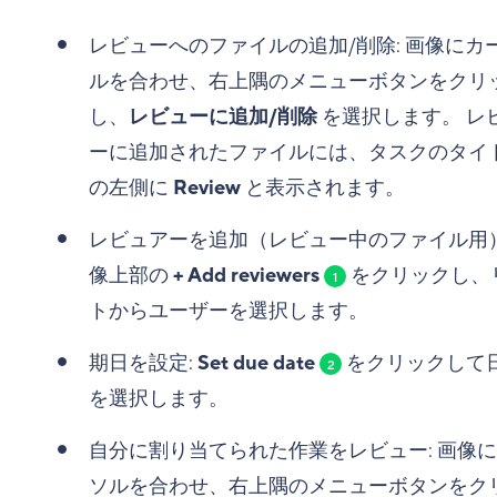
レビューへのファイルの追加/削除: 画像にカ
ルを合わせ、右上隅のメニューボタンをクリ
し、
レビューに追加/削除
を選択します。 レ
ーに追加されたファイルには、タスクのタイ
の左側に
Review
と表示されます。
レビュアーを追加（レビュー中のファイル用）
像上部の
+ Add reviewers
をクリックし、
1
トからユーザーを選択します。
期日を設定:
Set due date
をクリックして
2
を選択します。
自分に割り当てられた作業をレビュー: 画像
ソルを合わせ、右上隅のメニューボタンをク