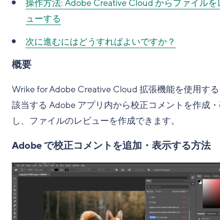
操作方法:
Adobe Creative Cloud からファイル
ューする
次に進むにはどうすればよいですか？
概要
Wrike for Adobe Creative Cloud 拡張機能を使用
該当する Adobe アプリ内から校正コメントを作成
し、ファイルのレビューを作成できます。
Adobe で校正コメントを追加・表示する方法