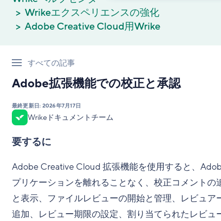
Wrikeエクスペリエンスの強化
Adobe Creative Cloud用Wrike
すべての記事
Adobe拡張機能での校正と承認
最終更新日:
2026年7月17日
Wrikeドキュメントチーム
要するに
Adobe Creative Cloud 拡張機能を使用すると、Adob
プリケーションを離れることなく、校正コメントの
と表示、ファイルレビューの開始と管理、レビュア
追加、レビュー期限の設定、割り当てられたレビュ