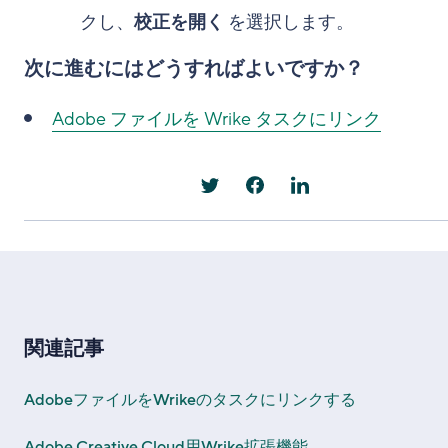
クし、
校正を開く
を選択します。
次に進むにはどうすればよいですか？
Adobe ファイルを Wrike タスクにリンク
関連記事
AdobeファイルをWrikeのタスクにリンクする
Adobe Creative Cloud用Wrike拡張機能