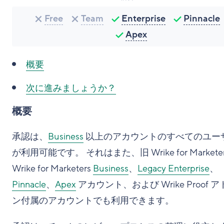
Free
Team
Enterprise
Pinnacle
Apex
概要
次に進みましょうか？
概要
承認は、
Business
以上のアカウントのすべてのユー
が利用可能です。 それはまた、旧 Wrike for Markete
Wrike for Marketers
Business
、
Legacy Enterprise
、
Pinnacle
、
Apex
アカウント、および Wrike Proof 
ン付属のアカウントでも利用できます。