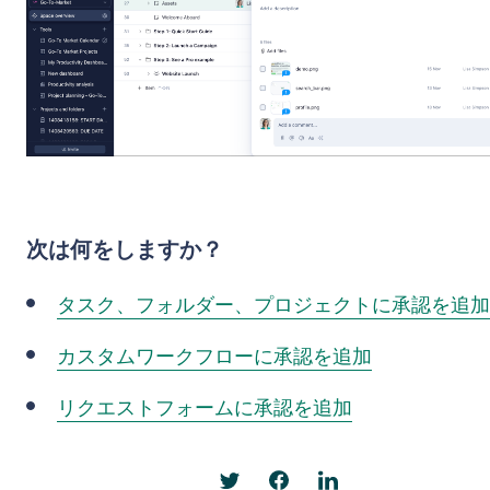
次は何をしますか？
タスク、フォルダー、プロジェクトに承認を追加
カスタムワークフローに承認を追加
リクエストフォームに承認を追加