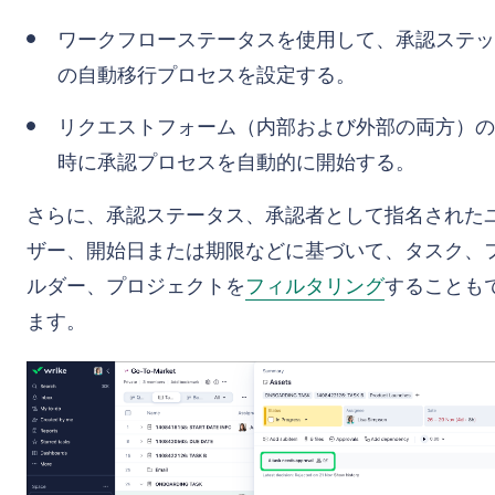
ワークフローステータスを使用して、承認ステッ
の自動移行プロセスを設定する。
リクエストフォーム（内部および外部の両方）の
時に承認プロセスを自動的に開始する。
さらに、承認ステータス、承認者として指名された
ザー、開始日または期限などに基づいて、タスク、
ルダー、プロジェクトを
フィルタリング
することも
ます。