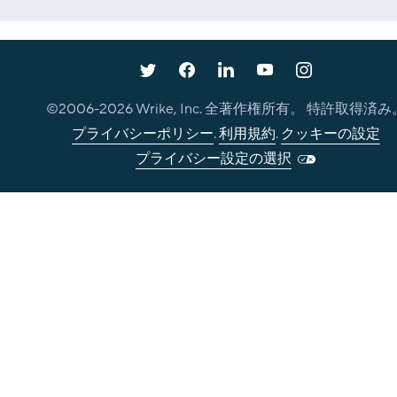
©2006-
2026
Wrike, Inc. 全著作権所有。 特許取得済み
プライバシーポリシー
.
利用規約
.
クッキーの設定
プライバシー設定の選択