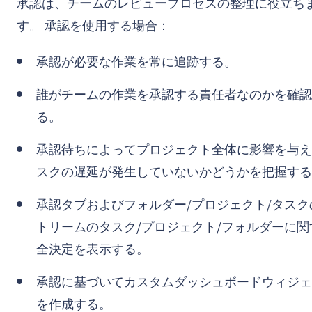
承認は、チームのレビュープロセスの整理に役立ち
す。 承認を使用する場合：
承認が必要な作業を常に追跡する。
誰がチームの作業を承認する責任者なのかを確認
る。
承認待ちによってプロジェクト全体に影響を与え
スクの遅延が発生していないかどうかを把握する
承認タブおよびフォルダー/プロジェクト/タスク
トリームのタスク/プロジェクト/フォルダーに関
全決定を表示する。
承認に基づいてカスタムダッシュボードウィジェ
を作成する。