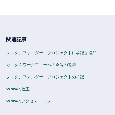
関連記事
タスク、フォルダー、プロジェクトに承認を追加
カスタムワークフローへの承認の追加
タスク、フォルダー、プロジェクトの承認
Wrikeの校正
Wrikeのアクセスロール