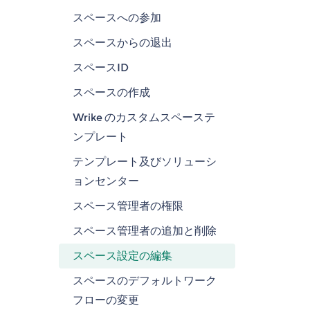
スペースへの参加
スペースからの退出
スペースID
スペースの作成
Wrike のカスタムスペーステ
ンプレート
テンプレート及びソリューシ
ョンセンター
スペース管理者の権限
スペース管理者の追加と削除
スペース設定の編集
スペースのデフォルトワーク
フローの変更