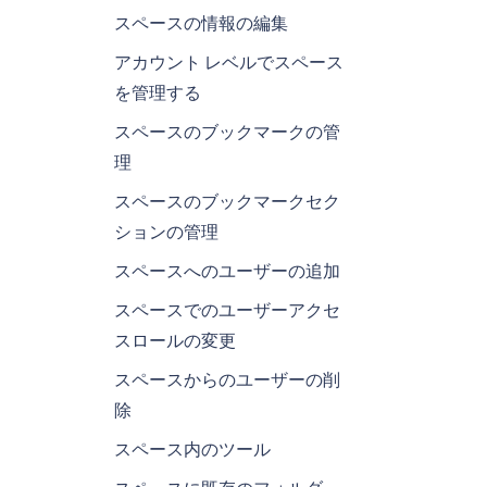
スペースの情報の編集
アカウント レベルでスペース
を管理する
スペースのブックマークの管
理
スペースのブックマークセク
ションの管理
スペースへのユーザーの追加
スペースでのユーザーアクセ
スロールの変更
スペースからのユーザーの削
除
スペース内のツール