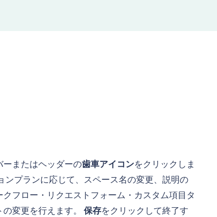
バーまたはヘッダーの
歯車アイコン
をクリックしま
ョンプランに応じて、スペース名の変更、説明の
ークフロー・リクエストフォーム・カスタム項目タ
トの変更を行えます。
保存
をクリックして終了す