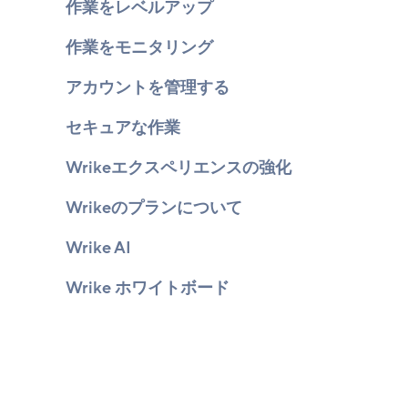
作業をレベルアップ
作業をモニタリング
アカウントを管理する
セキュアな作業
Wrikeエクスペリエンスの強化
Wrikeのプランについて
Wrike AI
Wrike ホワイトボード