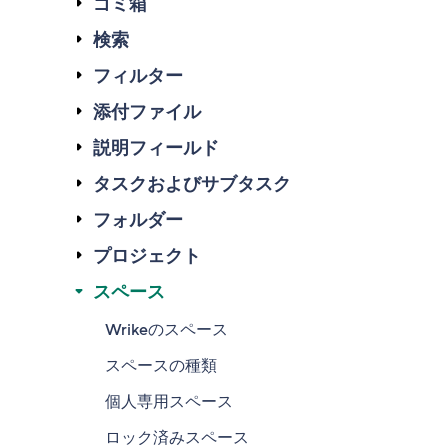
ゴミ箱
検索
フィルター
添付ファイル
説明フィールド
タスクおよびサブタスク
フォルダー
プロジェクト
スペース
Wrikeのスペース
スペースの種類
個人専用スペース
ロック済みスペース