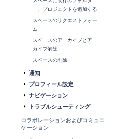
スペースに既存のフォルダ
ー、プロジェクトを追加する
スペースのリクエストフォー
ム
スペースのアーカイブとアー
カイブ解除
スペースの削除
通知
プロフィール設定
ナビゲーション
トラブルシューティング
コラボレーションおよびコミュニ
ケーション