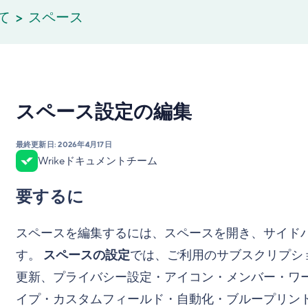
て
スペース
スペース設定の編集
最終更新日:
2026年4月17日
Wrikeドキュメントチーム
要するに
スペースを編集するには、スペースを開き、サイド
す。
スペースの設定
では、ご利用のサブスクリプシ
更新、プライバシー設定・アイコン・メンバー・ワ
イプ・カスタムフィールド・自動化・ブループリン