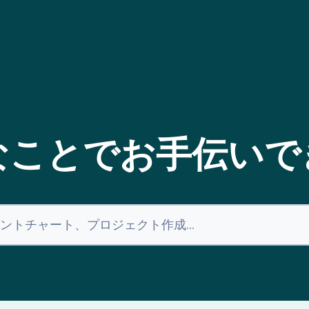
なことでお手伝いで