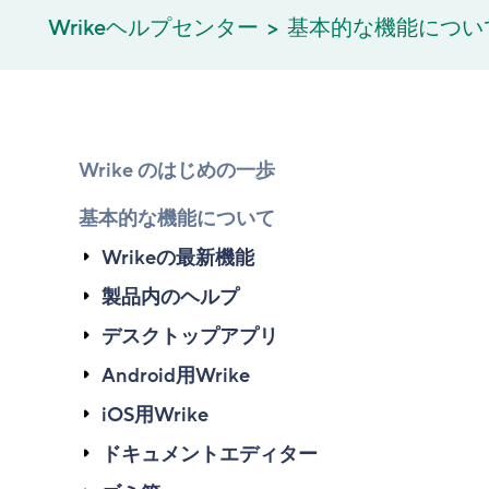
Wrikeヘルプセンター
基本的な機能につい
Wrike のはじめの一歩
基本的な機能について
Wrikeの最新機能
製品内のヘルプ
デスクトップアプリ
Android用Wrike
iOS用Wrike
ドキュメントエディター