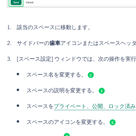
該当のスペースに移動します。
サイドバーの
歯車
アイコンまたはスペースヘッ
[スペース設定] ウィンドウでは、次の操作を実
スペース名を変更する。
2
スペースの説明を変更する。
3
スペースを
プライベート、公開、ロック済み
スペースのアイコンを変更する。
5