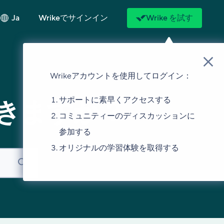
Ja
Wrikeでサインイン
Wrike を試す
Wrikeアカウントを使用してログイン：
サポートに素早くアクセスする
きますか？
コミュニティーのディスカッションに
参加する
オリジナルの学習体験を取得する