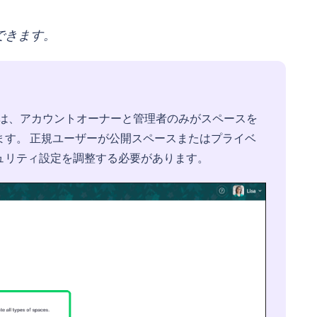
できます。
exアカウントでは、アカウントオーナーと管理者のみがスペースを
ます。 正規ユーザーが公開スペースまたはプライベ
ュリティ設定を調整する必要があります。