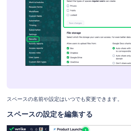
スペースの名前や設定はいつでも変更できます。
スペースの設定を編集する