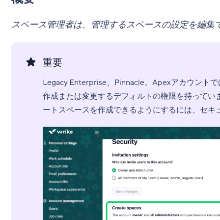
スペース管理者は、管理するスペースの設定を編集
重要
Legacy Enterprise、Pinnacle、Ap
作成または変更するデフォルトの権限を持ってい
ートスペースを作成できるようにするには、セキ