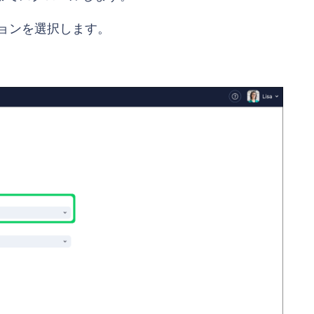
ョンを選択します。