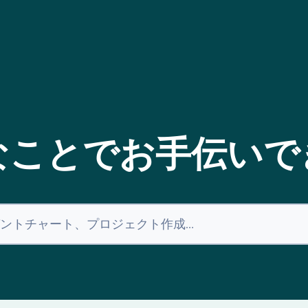
なことでお手伝いで