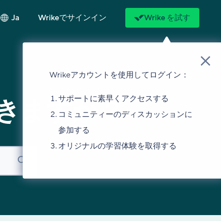
Ja
Wrikeでサインイン
Wrike を試す
Wrikeアカウントを使用してログイン：
サポートに素早くアクセスする
きますか？
コミュニティーのディスカッションに
参加する
オリジナルの学習体験を取得する