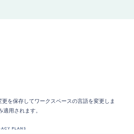
変更を保存してワークスペースの言語を変更しま
み適用されます。
ACY PLANS