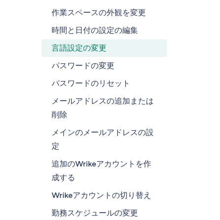
作業スペースの外観を変更
時間と日付の設定の編集
言語設定の変更
パスワードの変更
パスワードのリセット
メールアドレスの追加または
削除
メインのメールアドレスの設
定
追加のWrikeアカウントを作
成する
Wrikeアカウントの切り替え
勤務スケジュールの変更