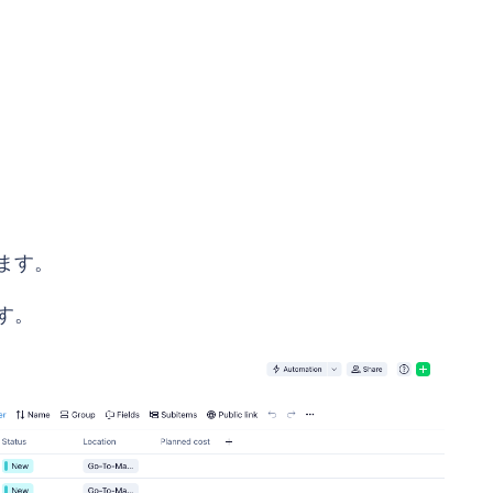
ます。
す。