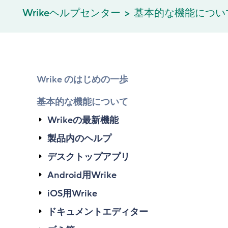
Wrikeヘルプセンター
基本的な機能につい
Wrike のはじめの一歩
基本的な機能について
Wrikeの最新機能
製品内のヘルプ
デスクトップアプリ
Android用Wrike
iOS用Wrike
ドキュメントエディター