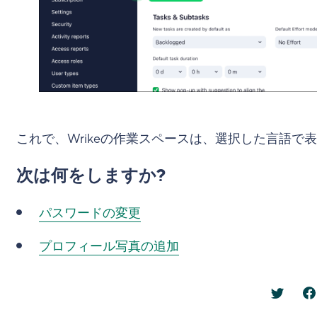
これで、Wrikeの作業スペースは、選択した言語で
次は何をしますか?
パスワードの変更
プロフィール写真の追加