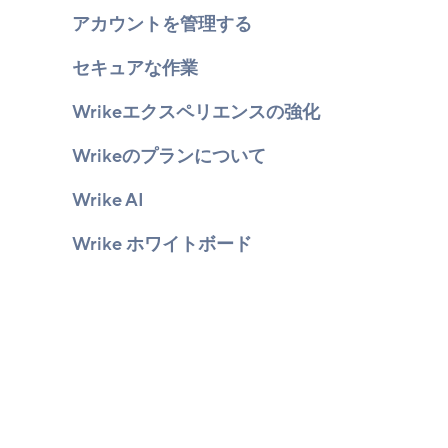
アカウントを管理する
セキュアな作業
Wrikeエクスペリエンスの強化
Wrikeのプランについて
Wrike AI
Wrike ホワイトボード