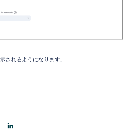
表示されるようになります。