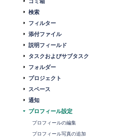
ゴミ箱
検索
フィルター
添付ファイル
説明フィールド
タスクおよびサブタスク
フォルダー
プロジェクト
スペース
通知
プロフィール設定
プロフィールの編集
プロフィール写真の追加