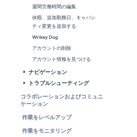
週間労働時間の編集
休暇、追加勤務日、キャパシ
ティ変更を追加する
Wrikey Dog
アカウントの削除
アカウント情報を見つける
ナビゲーション
トラブルシューティング
コラボレーションおよびコミュニ
ケーション
作業をレベルアップ
作業をモニタリング