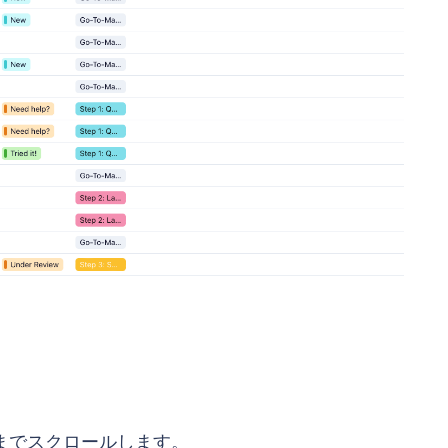
までスクロールします。