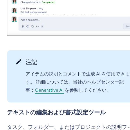
注記
アイテムの説明とコメントで生成 AI を使用できま
す。 詳細については、当社のヘルプセンター記
事：
Generative AI
を参照してください。
テキストの編集および書式設定ツール
タスク、フォルダー、またはプロジェクトの説明フ