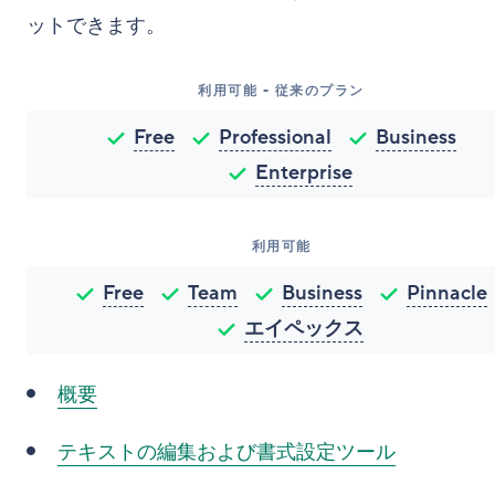
ットできます。
利用可能 - 従来のプラン
Free
Professional
Business
Enterprise
利用可能
Free
Team
Business
Pinnacle
エイペックス
概要
テキストの編集および書式設定ツール