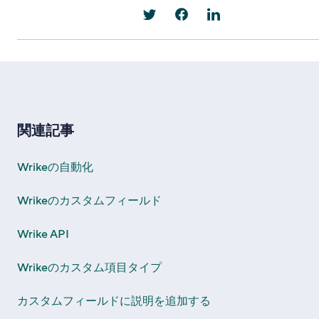
関連記事
Wrikeの自動化
Wrikeのカスタムフィールド
Wrike API
Wrikeのカスタム項目タイプ
カスタムフィールドに説明を追加する