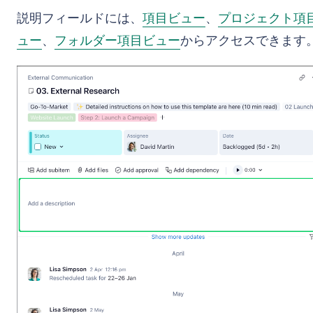
説明フィールドには、
項目ビュー
、
プロジェクト項
ュー
、
フォルダー項目ビュー
からアクセスできます