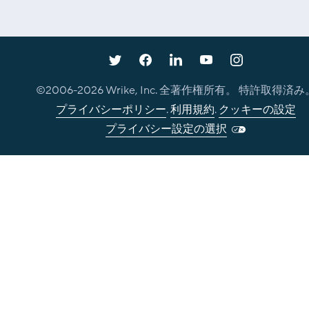
©2006-
2026
Wrike, Inc. 全著作権所有。 特許取得済み
プライバシーポリシー
.
利用規約
.
クッキーの設定
プライバシー設定の選択