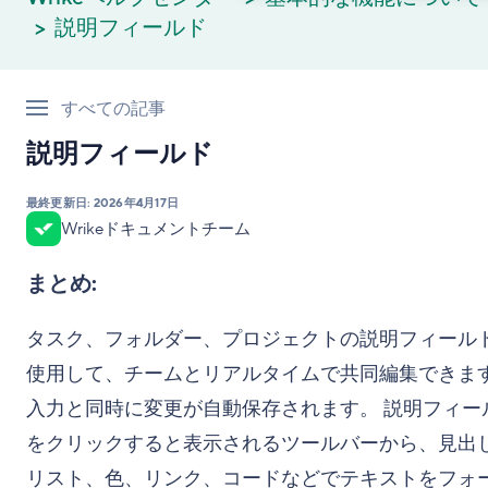
説明フィールド
すべての記事
説明フィールド
最終更新日:
2026年4月17日
Wrikeドキュメントチーム
まとめ:
タスク、フォルダー、プロジェクトの説明フィール
使用して、チームとリアルタイムで共同編集できま
入力と同時に変更が自動保存されます。 説明フィー
をクリックすると表示されるツールバーから、見出
リスト、色、リンク、コードなどでテキストをフォ