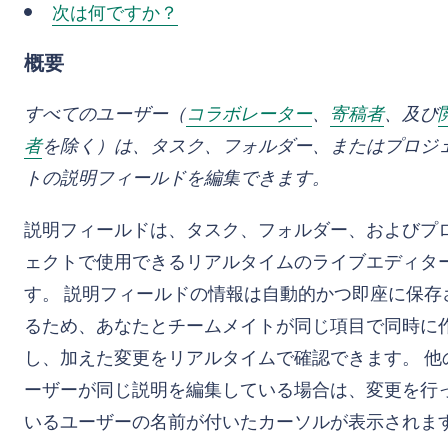
次は何ですか？
概要
すべてのユーザー（
コラボレーター
、
寄稿者
、及び
者
を除く）は、タスク、フォルダー、またはプロジ
トの説明フィールドを編集できます。
説明フィールドは、タスク、フォルダー、およびプ
ェクトで使用できるリアルタイムのライブエディタ
す。 説明フィールドの情報は自動的かつ即座に保存
るため、あなたとチームメイトが同じ項目で同時に
し、加えた変更をリアルタイムで確認できます。 他
ーザーが同じ説明を編集している場合は、変更を行
いるユーザーの名前が付いたカーソルが表示されま