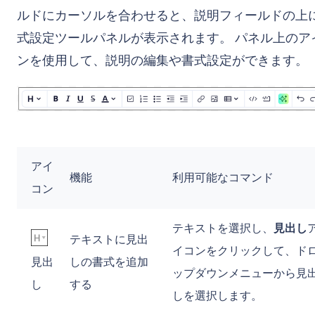
ルドにカーソルを合わせると、説明フィールドの上
式設定ツールパネルが表示されます。 パネル上のア
ンを使用して、説明の編集や書式設定ができます。
アイ
機能
利用可能なコマンド
コン
テキストを選択し、
見出し
テキストに見出
イコンをクリックして、ド
見出
しの書式を追加
ップダウンメニューから見
し
する
しを選択します。