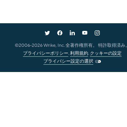
©2006-
2026
Wrike, Inc. 全著作権所有。 特許取得済み
プライバシーポリシー
.
利用規約
.
クッキーの設定
プライバシー設定の選択