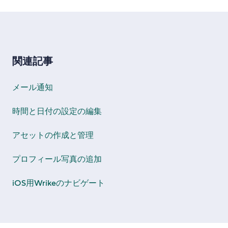
関連記事
メール通知
時間と日付の設定の編集
アセットの作成と管理
プロフィール写真の追加
iOS用Wrikeのナビゲート