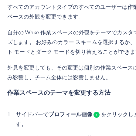
すべてのアカウントタイプのすべてのユーザーは作
ペースの外観を変更できます。
自分の Wrike 作業スペースの外観をテーマでカスタ
ズします。 お好みのカラー スキームを選択するか
ト モードとダーク モードを切り替えることができ
外見を変更しても、その変更は個別の作業スペース
み影響し、チーム全体には影響しません。
作業スペースのテーマを変更する方法
サイドバーで
プロフィール画像
をクリックし
1
す。