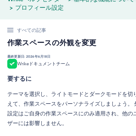
プロフィール設定
すべての記事
作業スペースの外観を変更
最終更新日:
2026年6月18日
Wrikeドキュメントチーム
要するに
テーマを選択し、ライトモードとダークモードを切
えて、作業スペースをパーソナライズしましょう。 
設定はご自身の作業スペースにのみ適用され、他の
ザーには影響しません。