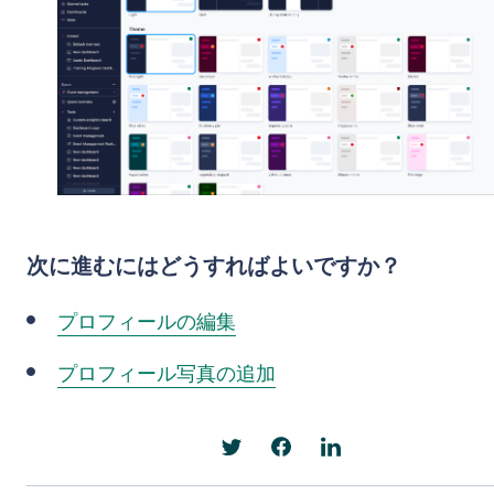
次に進むにはどうすればよいですか？
プロフィールの編集
プロフィール写真の追加