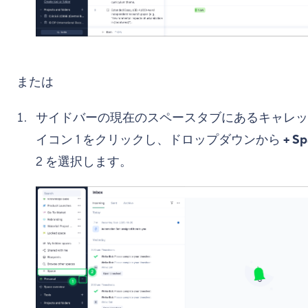
または
サイドバーの現在のスペースタブにあるキャレッ
イコン
1
をクリックし、ドロップダウンから
+ S
2
を選択します。