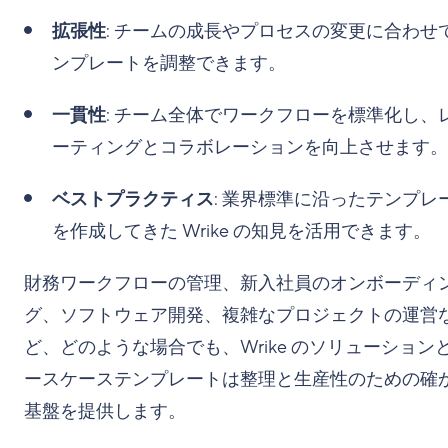
拡張性
: チームの成長やプロセスの変更に合わせ
ンプレートを調整できます。
一貫性
: チーム全体でワークフローを標準化し、
ーティングとコラボレーションを向上させます。
ベストプラクティス
: 業界標準に沿ったテンプレ
を作成してきた Wrike の知見を活用できます。
財務ワークフローの管理、新入社員のオンボーディ
グ、ソフトウェア開発、複雑なプロジェクトの運営
ど、どのような場合でも、Wrike のソリューション
ースケーステンプレートは整理と生産性のための確
基盤を提供します。