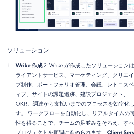
ソリューション
Wrike 作成
2
: Wrike が作成したソリューション
ライアントサービス、マーケティング、クリエイ
ブ制作、ポートフォリオ管理、会議、レトロスペ
ィブ、サイトの課題追跡、建設プロジェクト、
OKR、調達から支払いまでのプロセスを効率化
す。 ワークフローを自動化し、リアルタイムの
性を得ることで、チームの足並みをそろえ、すべ
プロジェクトを順調に進められます。
Client Ser