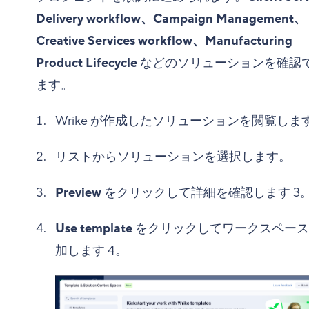
Delivery workflow、Campaign Management、
Creative Services workflow、Manufacturing
Product Lifecycle
などのソリューションを確認
ます。
Wrike が作成したソリューションを閲覧しま
リストからソリューションを選択します。
Preview
をクリックして詳細を確認します
3
Use template
をクリックしてワークスペース
加します
4
。