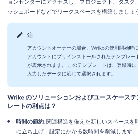
ョンセンターにアクセスし、プロジェクト、タスク
ッシュボードなどでワークスペースを構築しましょ
注
アカウントオーナーの場合、Wrikeの使用開始時
アカウントにプリインストールされたテンプレー
が表示されます。 このテンプレートは、登録時に
入力したデータに応じて選択されます。
Wrike のソリューションおよびユースケーステ
レートの利点は？
時間の節約
: 関連構造を備えた新しいスペースを
に立ち上げ、設定にかかる数時間を削減します。