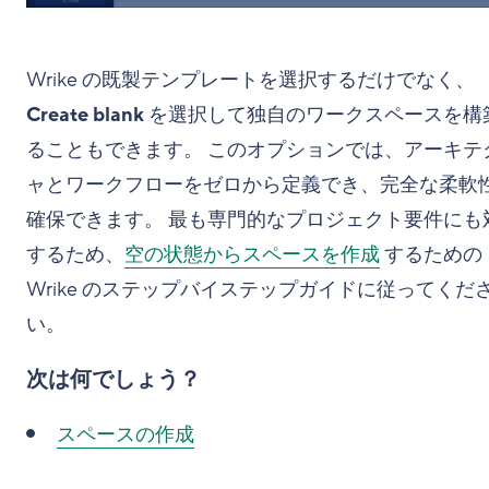
Wrike の既製テンプレートを選択するだけでなく、
Create blank
を選択して独自のワークスペースを構
ることもできます。 このオプションでは、アーキテ
ャとワークフローをゼロから定義でき、完全な柔軟
確保できます。 最も専門的なプロジェクト要件にも
するため、
空の状態からスペースを作成
するための
Wrike のステップバイステップガイドに従ってくだ
い。
次は何でしょう？
スペースの作成