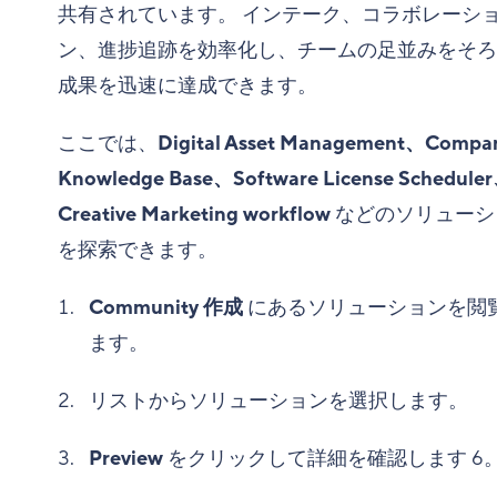
共有されています。 インテーク、コラボレーシ
ン、進捗追跡を効率化し、チームの足並みをそろ
成果を迅速に達成できます。
ここでは、
Digital Asset Management、Compa
Knowledge Base、Software License Schedule
Creative Marketing workflow
などのソリューシ
を探索できます。
Community 作成
にあるソリューションを閲
ます。
リストからソリューションを選択します。
Preview
をクリックして詳細を確認します
6