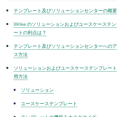
テンプレート及びソリューションセンターの概要
Wrike のソリューションおよびユースケーステ
ートの利点は？
テンプレート及びソリューションセンターへのア
ス方法
ソリューションおよびユースケーステンプレート
用方法
ソリューション
ユースケーステンプレート