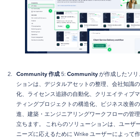
Community 作成
5
:
Community
が作成したソリ
ションは、デジタルアセットの整理、会社知識の
化、ライセンス追跡の自動化、クリエイティブマ
ティングプロジェクトの構造化、ビジネス改善の
進、建築・エンジニアリングワークフローの管理
立ちます。 これらのソリューションは、ユーザ
ニーズに応えるために Wrike ユーザーによって