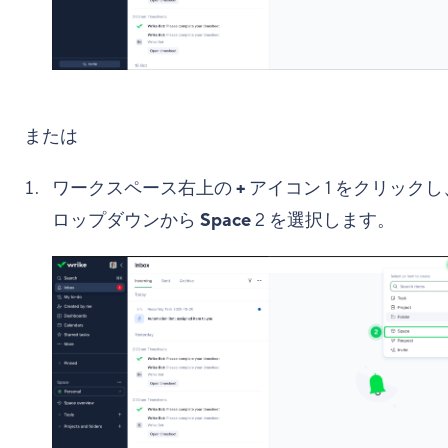
または
ワークスペース右上の
+
アイコン
1
をクリックし
ロップダウンから
Space
2
を選択します。