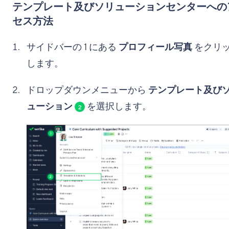
テンプレート及びソリューションセンターへの
セス方法
サイドバーの
1
にある
プロフィール写真
をクリ
します。
ドロップダウンメニューから
テンプレート及び
ューション
を選択します。
2