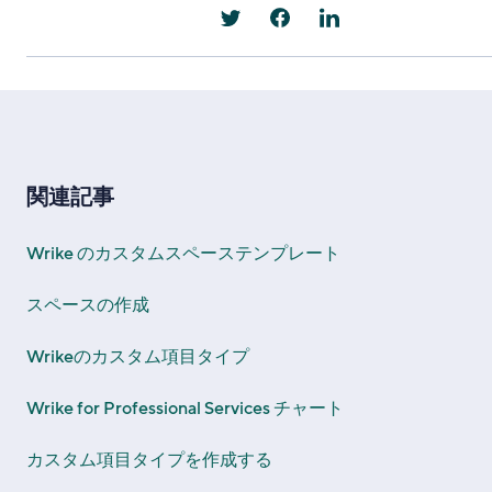
関連記事
Wrike のカスタムスペーステンプレート
スペースの作成
Wrikeのカスタム項目タイプ
Wrike for Professional Services チャート
カスタム項目タイプを作成する