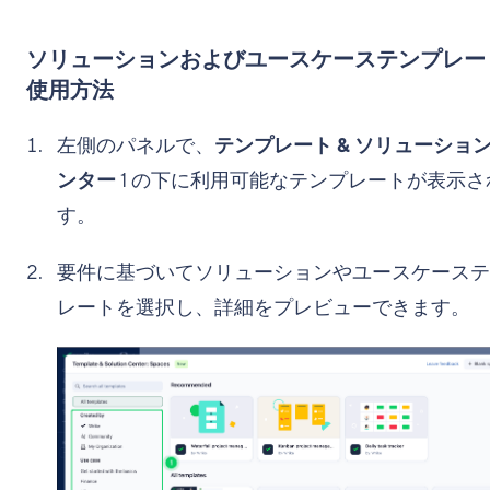
ソリューションおよびユースケーステンプレー
使用方法
左側のパネルで、
テンプレート & ソリューショ
ンター
1
の下に利用可能なテンプレートが表示さ
す。
要件に基づいてソリューションやユースケーステ
レートを選択し、詳細をプレビューできます。