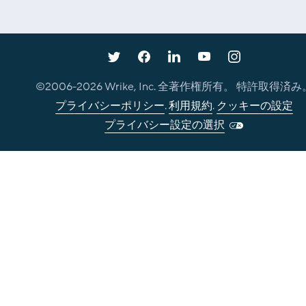
©2006-
2026
Wrike, Inc. 全著作権所有。 特許取得済み
プライバシーポリシー
.
利用規約
.
クッキーの設定
プライバシー設定の選択