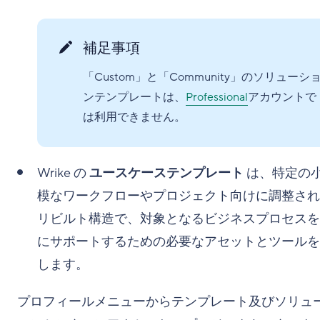
補足事項
「Custom」と「Community」のソリューシ
ンテンプレートは、
Professional
アカウントで
は利用できません。
Wrike の
ユースケーステンプレート
は、特定の
模なワークフローやプロジェクト向けに調整され
リビルト構造で、対象となるビジネスプロセスを
にサポートするための必要なアセットとツールを
します。
プロフィールメニューからテンプレート及びソリュ