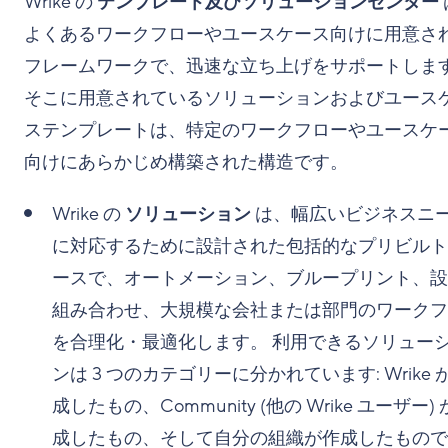
Wrike の
テンプレート及びソリューションセンター
よくあるワークフローやユースケース向けに用意さ
フレームワークで、迅速な立ち上げをサポートしま
そこに用意されているソリューションおよびユース
ステンプレートは、特定のワークフローやユースケ
向けにあらかじめ構築された構造です。
Wrike の
ソリューション
は、幅広いビジネスニ
に対応するために設計された包括的なプリビルト
ースで、オートメーション、ブループリント、設
組み合わせ、大規模な会社または部門のワークフ
を合理化・最適化します。 利用できるソリュー
ンは 3 つのカテゴリーに分かれています: Wrike 
成したもの、Community (他の Wrike ユーザー)
成したもの、そして自分の組織が作成したもので