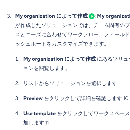
My organization によって作成
:
My organizat
9
が作成したソリューションでは、チーム固有のプ
スとニーズに合わせてワークフロー、フィールド
ッシュボードをカスタマイズできます。
My organization によって作成
にあるソリュ
ョンを閲覧します。
リストからソリューションを選択します
Preview
をクリックして詳細を確認します
10
Use template
をクリックしてワークスペース
加します
11