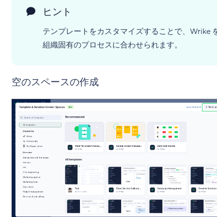
ヒント
テンプレートをカスタマイズすることで、Wrike 
組織固有のプロセスに合わせられます。
空のスペースの作成