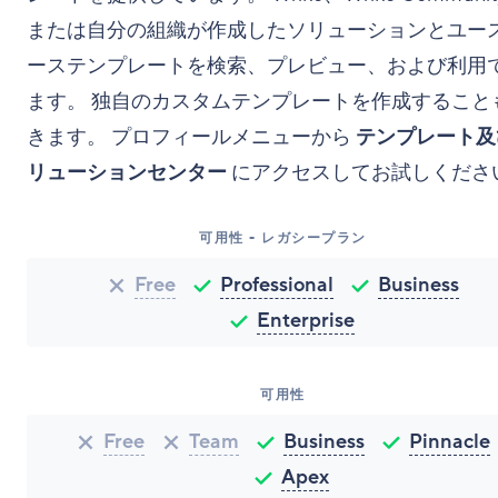
または自分の組織が作成したソリューションとユー
ーステンプレートを検索、プレビュー、および利用
ます。 独自のカスタムテンプレートを作成すること
きます。 プロフィールメニューから
テンプレート及
リューションセンター
にアクセスしてお試しくださ
可用性 - レガシープラン
Free
Professional
Business
Enterprise
可用性
Free
Team
Business
Pinnacle
Apex