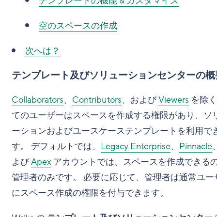
テンプレートの機能 & カスタマイズ
空のスペースの作成
次へは？
テンプレート及びソリューションセンターの概
Collaborators
、
Contributors
、および
Viewers
を除く
てのユーザーはスペースを作成する権限があり、ソ
ーションおよびユースケーステンプレートを利用で
す。 デフォルトでは、
Legacy Enterprise
、
Pinnacle
よび
Apex
アカウントでは、スペースを作成できる
管理者のみです。 必要に応じて、管理者は通常ユー
にスペース作成の権限を付与できます。