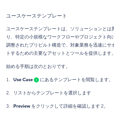
ユースケーステンプレート
ユースケーステンプレートは、ソリューションとは
り、特定の小規模なワークフローやプロジェクト向
調整されたプリビルト構造で、対象業務を迅速にサ
トするための主要なアセットとツールを提供します
始める手順は次のとおりです。
Use Case
にあるテンプレートを閲覧します。
1
リストからテンプレートを選択します
Preview
をクリックして詳細を確認します
2
。