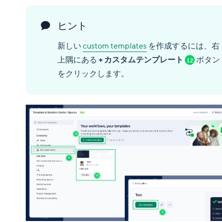
ヒント
新しい
custom templates
を作成するには、右
上隅にある
+ カスタムテンプレート
ボタン
12
をクリックします。