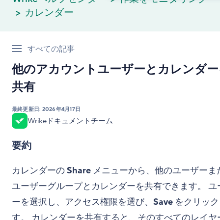
カレンダー
すべての記事
他のアカウントユーザーとカレンダー
共有
最終更新日:
2026年4月17日
Wrikeドキュメントチーム
要約
カレンダーの
Share
メニューから、他のユーザーま
ユーザーグループとカレンダーを共有できます。 ユ
ーを選択し、アクセス権限を選び、
Save
をクリック
す。 カレンダーを共有すると、そのすべてのレイヤ