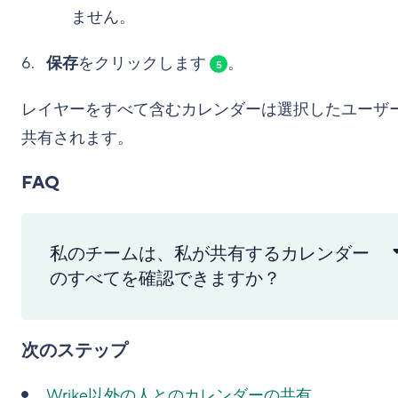
ません。
保存
をクリックします
。
5
レイヤーをすべて含むカレンダーは選択したユーザ
共有されます。
FAQ
私のチームは、私が共有するカレンダー
のすべてを確認できますか？
次のステップ
Wrike以外の人とのカレンダーの共有