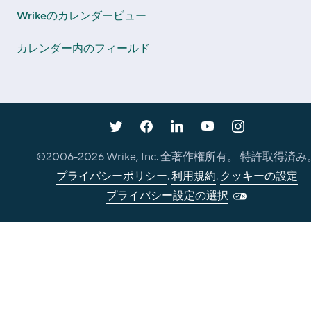
Wrikeのカレンダービュー
カレンダー内のフィールド
©2006-
2026
Wrike, Inc. 全著作権所有。 特許取得済み
プライバシーポリシー
.
利用規約
.
クッキーの設定
プライバシー設定の選択