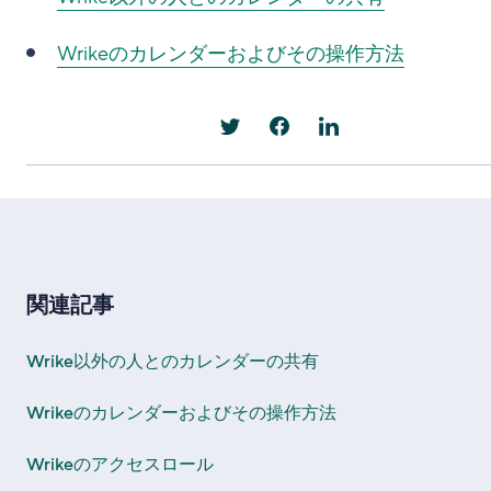
Wrikeのカレンダーおよびその操作方法
関連記事
Wrike以外の人とのカレンダーの共有
Wrikeのカレンダーおよびその操作方法
Wrikeのアクセスロール