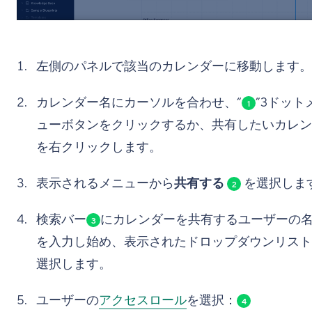
左側のパネルで該当のカレンダーに移動します。
カレンダー名にカーソルを合わせ、“
”3ドット
1
ューボタンをクリックするか、共有したいカレン
を右クリックします。
表示されるメニューから
共有する
を選択しま
2
検索バー
にカレンダーを共有するユーザーの
3
を入力し始め、表示されたドロップダウンリスト
選択します。
ユーザーの
アクセスロール
を選択：
4