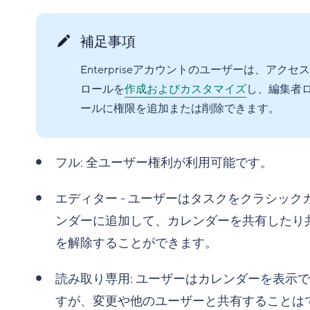
補足事項
Enterpriseアカウントのユーザーは、アクセス
ロールを
作成およびカスタマイズ
し、編集者
ールに権限を追加または削除できます。
フル: 全ユーザー権利が利用可能です。
エディター - ユーザーはタスクをクラシック
ンダーに追加して、カレンダーを共有したり
を解除することができます。
読み取り専用: ユーザーはカレンダーを表示
すが、変更や他のユーザーと共有することは