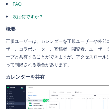
FAQ
次は何ですか？
概要
正規ユーザーは、カレンダーを正規ユーザーや外部
ザー、コラボレーター、寄稿者、閲覧者、ユーザー
ープと共有することができますが、アクセスロール
って制限される場合があります。
カレンダーを共有