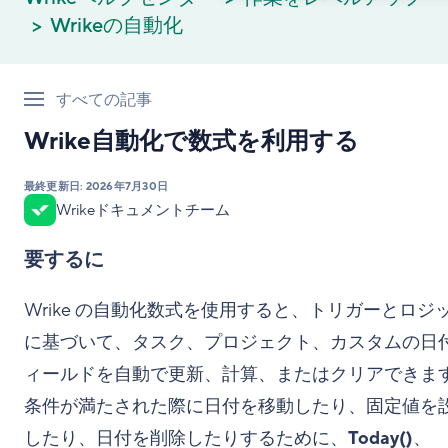
Wrikeの自動化
すべての記事
Wrike自動化で数式を利用する
最終更新日:
2026年7月30日
Wrikeドキュメントチーム
要するに
Wrike の自動化数式を使用すると、トリガーとロジ
に基づいて、タスク、プロジェクト、カスタムの日
ィールドを自動で更新、計算、またはクリアできま
条件が満たされた際に日付を移動したり、固定値を
したり、日付を削除したりするために、
Today()
、