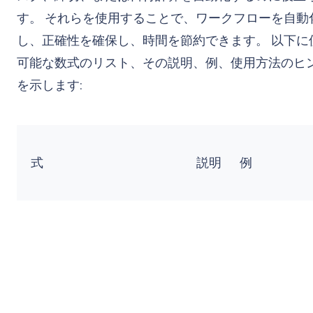
す。 それらを使用することで、ワークフローを自動
し、正確性を確保し、時間を節約できます。 以下に
可能な数式のリスト、その説明、例、使用方法のヒ
を示します:
式
説明
例