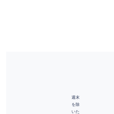
週末
を除
いた