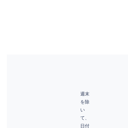
週末
を除
い
て、
日付