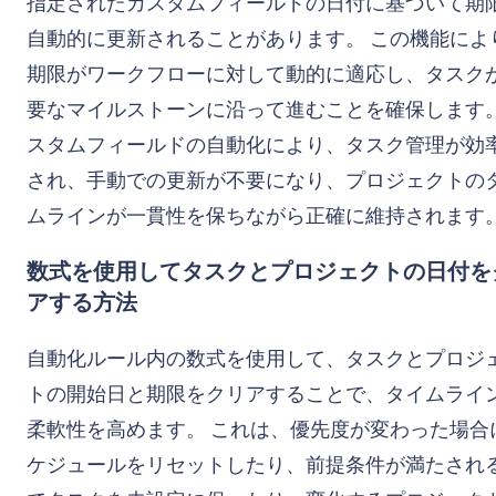
指定されたカスタムフィールドの日付に基づいて期
自動的に更新されることがあります。 この機能によ
期限がワークフローに対して動的に適応し、タスク
要なマイルストーンに沿って進むことを確保します。
スタムフィールドの自動化により、タスク管理が効
され、手動での更新が不要になり、プロジェクトの
ムラインが一貫性を保ちながら正確に維持されます
数式を使用してタスクとプロジェクトの日付を
アする方法
自動化ルール内の数式を使用して、タスクとプロジ
トの開始日と期限をクリアすることで、タイムライ
柔軟性を高めます。 これは、優先度が変わった場合
ケジュールをリセットしたり、前提条件が満たされ