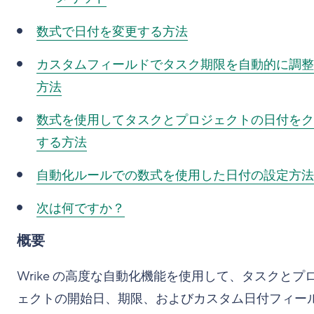
数式で日付を変更する方法
カスタムフィールドでタスク期限を自動的に調整
方法
数式を使用してタスクとプロジェクトの日付をク
する方法
自動化ルールでの数式を使用した日付の設定方法
次は何ですか？
概要
Wrike の高度な自動化機能を使用して、タスクとプ
ェクトの開始日、期限、およびカスタム日付フィー