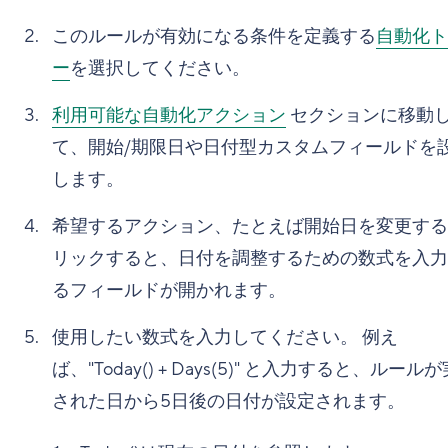
このルールが有効になる条件を定義する
自動化ト
ー
を選択してください。
利用可能な自動化アクション
セクションに移動
て、開始/期限日や日付型カスタムフィールドを
します。
希望するアクション、たとえば開始日を変更する
リックすると、日付を調整するための数式を入力
るフィールドが開かれます。
使用したい数式を入力してください。 例え
ば、"Today() + Days(5)" と入力すると、ルール
された日から5日後の日付が設定されます。