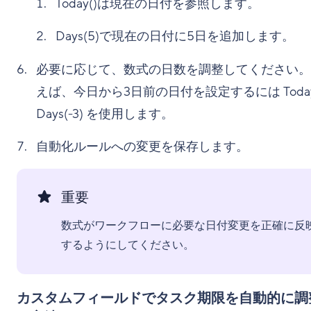
Today()は現在の日付を参照します。
Days(5)で現在の日付に5日を追加します。
必要に応じて、数式の日数を調整してください。
えば、今日から3日前の日付を設定するには Today(
Days(-3) を使用します。
自動化ルールへの変更を保存します。
重要
数式がワークフローに必要な日付変更を正確に反
するようにしてください。
カスタムフィールドでタスク期限を自動的に調