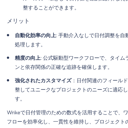
整することができます。
メリット
自動化効率の向上
: 手動介入なしで日付調整を自
処理します。
精度の向上
: 公式駆動型ワークフローで、タイム
ンと依存関係の正確な追跡を確保します。
強化されたカスタマイズ
：日付関連のフィールド
整してユニークなプロジェクトのニーズに適応し
す。
Wrikeで日付管理のための数式を活用することで、
フローを効率化し、一貫性を維持し、プロジェクト