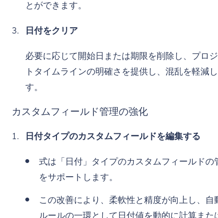
とができます。
日付をクリア
必要に応じて開始日または期限を削除し、プロジ
トタイムラインの明確さを提供し、混乱を軽減し
す。
カスタムフィールド管理の強化
日付タイプのカスタムフィールドを編集する
式は「日付」タイプのカスタムフィールドの
をサポートします。
この改善により、柔軟性と精度が向上し、自
ルールの一環として日付値を動的に計算また