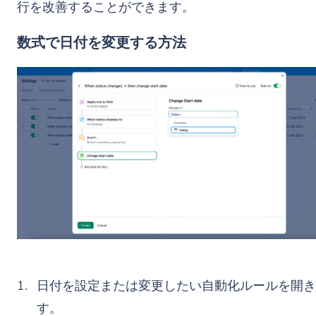
行を改善することができます。
数式で日付を変更する方法
日付を設定または変更したい自動化ルールを開き
す。