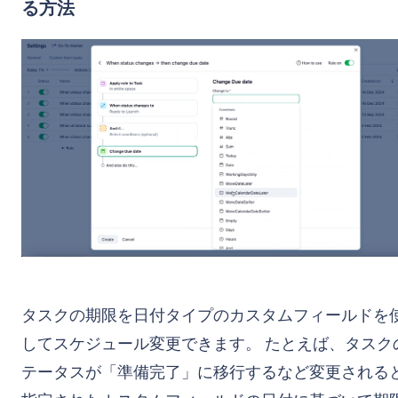
る方法
タスクの期限を日付タイプのカスタムフィールドを
してスケジュール変更できます。 たとえば、タスク
テータスが「準備完了」に移行するなど変更される