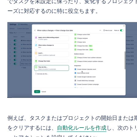
でタスクを未設定に保ったり、変化するプロジェクト
ーズに対応するのに特に役立ちます。
例えば、タスクまたはプロジェクトの開始日または
をクリアするには、
自動化ルールを作成
し、次のト