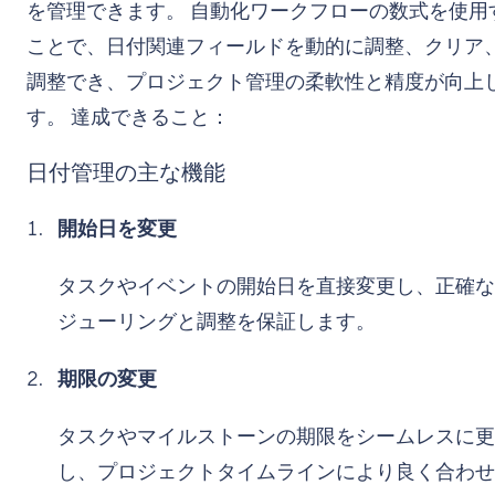
を管理できます。 自動化ワークフローの数式を使用
ことで、日付関連フィールドを動的に調整、クリア
調整でき、プロジェクト管理の柔軟性と精度が向上
す。 達成できること：
日付管理の主な機能
開始日を変更
タスクやイベントの開始日を直接変更し、正確な
ジューリングと調整を保証します。
期限の変更
タスクやマイルストーンの期限をシームレスに更
し、プロジェクトタイムラインにより良く合わせ