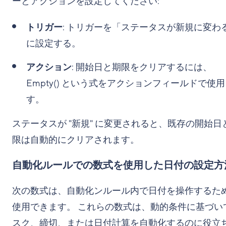
ーとアクションを設定してください:
トリガー
: トリガーを「ステータスが新規に変わ
に設定する。
アクション
: 開始日と期限をクリアするには、
Empty()
という式をアクションフィールドで使用
す。
ステータスが "新規" に変更されると、既存の開始日
限は自動的にクリアされます。
自動化ルールでの数式を使用した日付の設定方
次の数式は、自動化ンルール内で日付を操作するた
使用できます。 これらの数式は、動的条件に基づい
スク、締切、または日付計算を自動化するのに役立