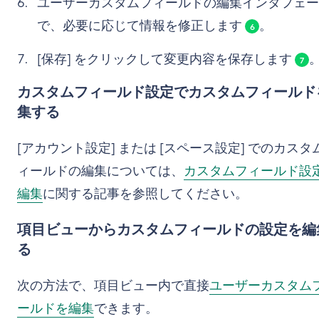
ユーザーカスタムフィールドの編集インタフェー
で、必要に応じて情報を修正します
。
6
[保存] をクリックして変更内容を保存します
7
カスタムフィールド設定でカスタムフィールド
集する
[アカウント設定] または [スペース設定] でのカスタ
ィールドの編集については、
カスタムフィールド設
編集
に関する記事を参照してください。
項目ビューからカスタムフィールドの設定を編
る
次の方法で、項目ビュー内で直接
ユーザーカスタム
ールドを編集
できます。