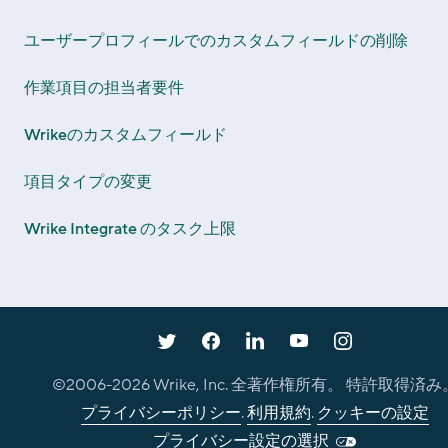
ユーザープロフィールでのカスタムフィールドの削除
作業項目の担当者要件
Wrikeのカスタムフィールド
項目タイプの変更
Wrike Integrate のタスク上限
©2006-
2026
Wrike, Inc. 全著作権所有。 特許取得済み
プライバシーポリシー
.
利用規約
.
クッキーの設定
プライバシー設定の選択