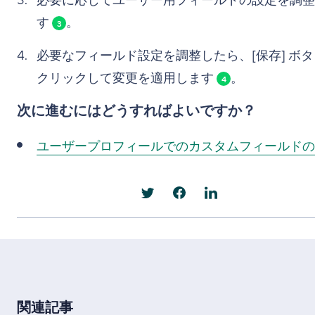
す
。
3
必要なフィールド設定を調整したら、[保存] ボ
クリックして変更を適用します
。
4
次に進むにはどうすればよいですか？
ユーザープロフィールでのカスタムフィールドの
関連記事