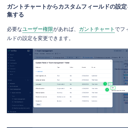
ガントチャートからカスタムフィールドの設定
集する
必要な
ユーザー権限
があれば、
ガントチャート
でフ
ルドの設定を変更できます。