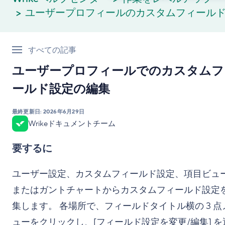
ユーザープロフィールのカスタムフィール
すべての記事
ユーザープロフィールでのカスタムフ
ールド設定の編集
最終更新日:
2026年6月29日
Wrikeドキュメントチーム
要するに
ユーザー設定、カスタムフィールド設定、項目ビュ
またはガントチャートからカスタムフィールド設定
集します。 各場所で、フィールドタイトル横の 3 点
ューをクリックし、[フィールド設定を変更/編集] を