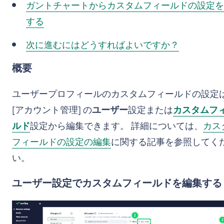
ガントチャートからカスタムフィールドの設定を
する
次に進むにはどうすればよいですか？
概要
ユーザープロフィールのカスタムフィールドの設定
[アカウント管理] の
ユーザー
設定または
カスタムフ
ルド
設定から編集できます。 詳細については、
カス
フィールドの設定の編集
に関する記事を参照してく
い。
ユーザー設定でカスタムフィールドを編集する