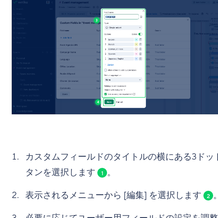
カスタムフィールドのタイトルの横にある3ドッ
タンを選択します
。
1
表示されるメニューから [編集] を選択します
2
必要に応じてユーザー用フィールドの設定を調整