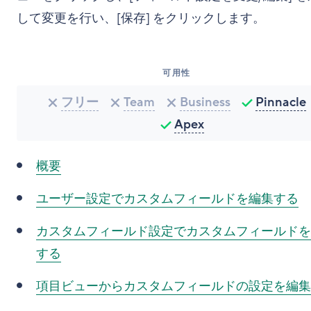
して変更を行い、[保存] をクリックします。
可用性
フリー
Team
Business
Pinnacle
Apex
概要
ユーザー設定でカスタムフィールドを編集する
カスタムフィールド設定でカスタムフィールドを
する
項目ビューからカスタムフィールドの設定を編集