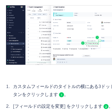
カスタムフィールドのタイトルの横にある3ドッ
タンをクリックします
。
1
[フィールドの設定を変更] をクリックします
2