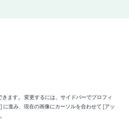
加できます。 変更するには、サイドバーでプロフィ
細] に進み、現在の画像にカーソルを合わせて [アッ
。