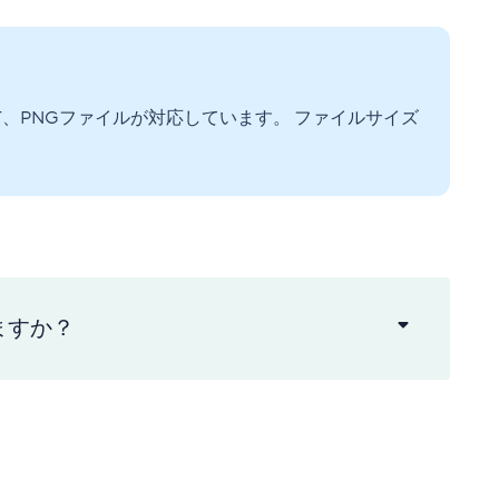
F、PNGファイルが対応しています。 ファイルサイズ
ますか？