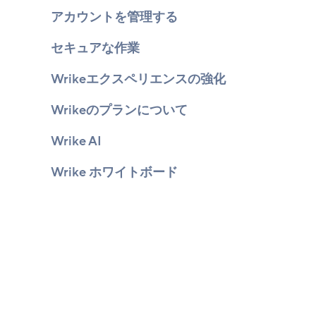
アカウントを管理する
セキュアな作業
Wrikeエクスペリエンスの強化
Wrikeのプランについて
Wrike AI
Wrike ホワイトボード