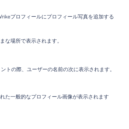
rikeプロフィールにプロフィール写真を追加する
ざまな場所で表示されます。
メントの際、ユーザーの名前の次に表示されます。
成された一般的なプロフィール画像が表示されます