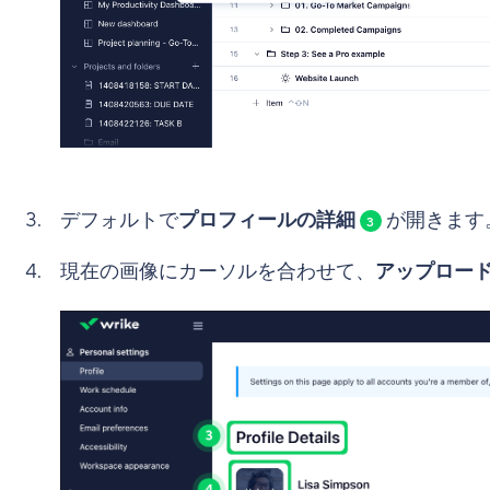
デフォルトで
プロフィールの詳細
が開きます
3
現在の画像にカーソルを合わせて、
アップロー