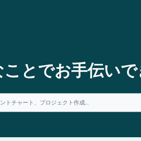
なことでお手伝いで