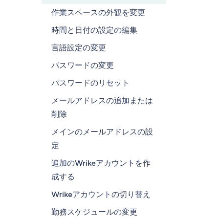
作業スペースの外観を変更
時間と日付の設定の編集
言語設定の変更
パスワードの変更
パスワードのリセット
メールアドレスの追加または
削除
メインのメールアドレスの設
定
追加のWrikeアカウントを作
成する
Wrikeアカウントの切り替え
勤務スケジュールの変更