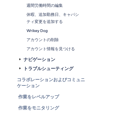
週間労働時間の編集
休暇、追加勤務日、キャパシ
ティ変更を追加する
Wrikey Dog
アカウントの削除
アカウント情報を見つける
ナビゲーション
トラブルシューティング
コラボレーションおよびコミュニ
ケーション
作業をレベルアップ
作業をモニタリング