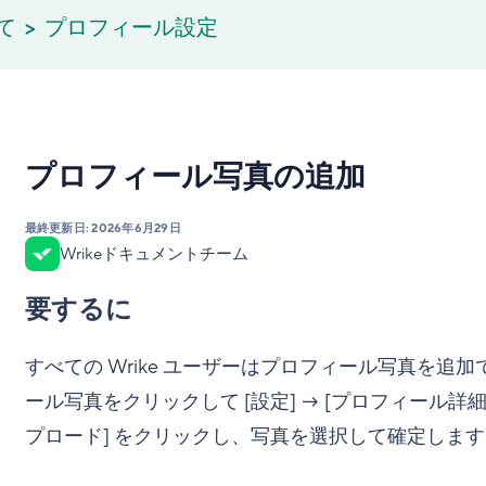
て
プロフィール設定
プロフィール写真の追加
最終更新日:
2026年6月29日
Wrikeドキュメントチーム
要するに
すべての Wrike ユーザーはプロフィール写真を追
ール写真をクリックして [設定] → [プロフィール詳
プロード] をクリックし、写真を選択して確定します