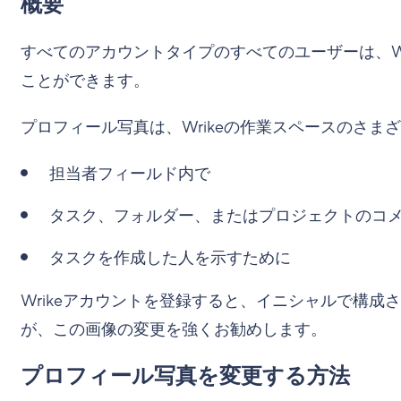
概要
すべてのアカウントタイプのすべてのユーザーは、W
ことができます。
プロフィール写真は、Wrikeの作業スペースのさま
担当者フィールド内で
タスク、フォルダー、またはプロジェクトのコ
タスクを作成した人を示すために
Wrikeアカウントを登録すると、イニシャルで構
が、この画像の変更を強くお勧めします。
プロフィール写真を変更する方法