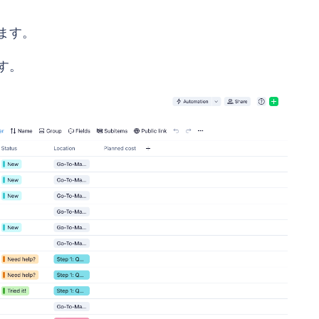
ます。
す。