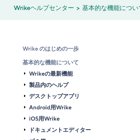
Wrikeヘルプセンター
基本的な機能につい
Wrike のはじめの一歩
基本的な機能について
Wrikeの最新機能
製品内のヘルプ
デスクトップアプリ
Android用Wrike
iOS用Wrike
ドキュメントエディター