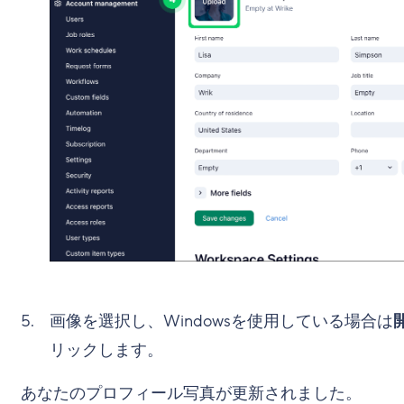
画像を選択し、Windowsを使用している場合は
リックします。
あなたのプロフィール写真が更新されました。