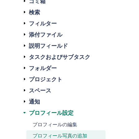
ゴミ箱
検索
フィルター
添付ファイル
説明フィールド
タスクおよびサブタスク
フォルダー
プロジェクト
スペース
通知
プロフィール設定
プロフィールの編集
プロフィール写真の追加