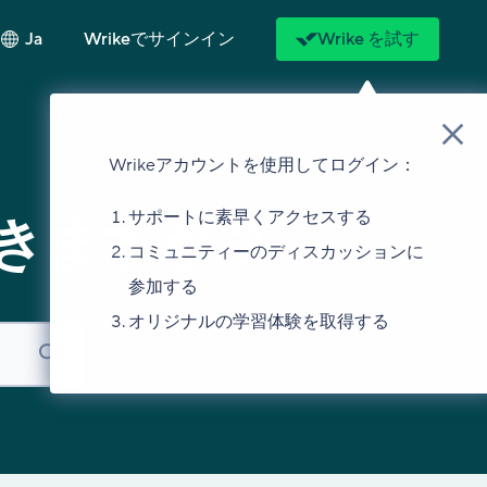
Ja
Wrikeでサインイン
Wrike を試す
Wrikeアカウントを使用してログイン：
サポートに素早くアクセスする
きますか？
コミュニティーのディスカッションに
参加する
オリジナルの学習体験を取得する