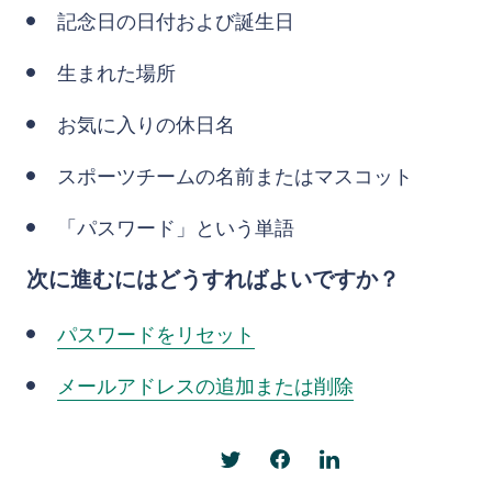
記念日の日付および誕生日
生まれた場所
お気に入りの休日名
スポーツチームの名前またはマスコット
「パスワード」という単語
次に進むにはどうすればよいですか？
パスワードをリセット
メールアドレスの追加または削除