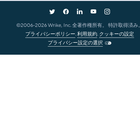
©2006-
2026
Wrike, Inc. 全著作権所有。 特許取得済み
プライバシーポリシー
.
利用規約
.
クッキーの設定
プライバシー設定の選択