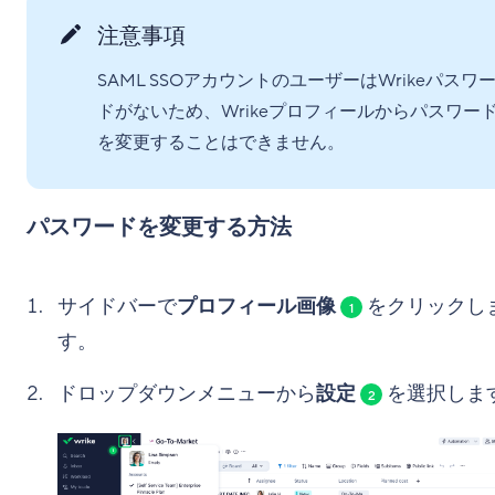
注意事項
SAML SSOアカウントのユーザーはWrikeパスワ
ドがないため、Wrikeプロフィールからパスワー
を変更することはできません。
パスワードを変更する方法
サイドバーで
プロフィール画像
をクリックし
1
す。
ドロップダウンメニューから
設定
を選択しま
2