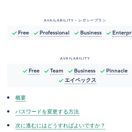
AVAILABILITY - レガシープラン
Free
Professional
Business
Enterpr
AVAILABILITY
Free
Team
Business
Pinnacle
エイペックス
概要
パスワードを変更する方法
次に進むにはどうすればよいですか？