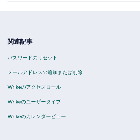
関連記事
パスワードのリセット
メールアドレスの追加または削除
Wrikeのアクセスロール
Wrikeのユーザータイプ
Wrikeのカレンダービュー