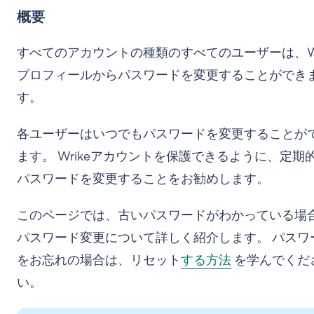
概要
すべてのアカウントの種類のすべてのユーザーは、Wr
プロフィールからパスワードを変更することができ
す。
各ユーザーはいつでもパスワードを変更することが
ます。 Wrikeアカウントを保護できるように、定期
パスワードを変更することをお勧めします。
このページでは、古いパスワードがわかっている場
パスワード変更について詳しく紹介します。 パスワ
をお忘れの場合は、リセット
する方法
を学んでくだ
い。