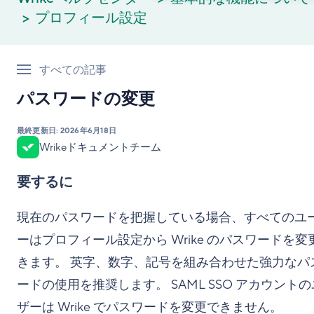
プロフィール設定
すべての記事
パスワードの変更
最終更新日:
2026年6月18日
Wrikeドキュメントチーム
要するに
現在のパスワードを把握している場合、すべてのユ
ーはプロフィール設定から Wrike のパスワードを変
きます。 英字、数字、記号を組み合わせた強力なパ
ードの使用を推奨します。 SAML SSO アカウント
ザーは Wrike でパスワードを変更できません。