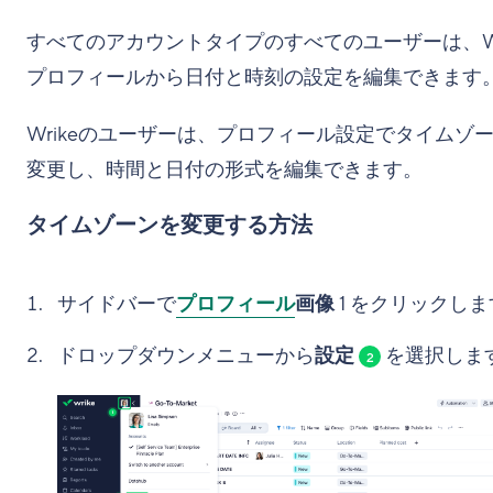
すべてのアカウントタイプのすべてのユーザーは、Wr
プロフィールから日付と時刻の設定を編集できます
Wrikeのユーザーは、プロフィール設定でタイムゾ
変更し、時間と日付の形式を編集できます。
タイムゾーンを変更する方法
サイドバーで
プロフィール
画像
1
をクリックしま
ドロップダウンメニューから
設定
を選択しま
2