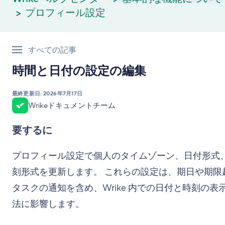
プロフィール設定
すべての記事
時間と日付の設定の編集
最終更新日:
2026年7月17日
Wrikeドキュメントチーム
要するに
プロフィール設定で個人のタイムゾーン、日付形式
刻形式を更新します。 これらの設定は、期日や期限
タスクの通知を含め、Wrike 内での日付と時刻の表
法に影響します。