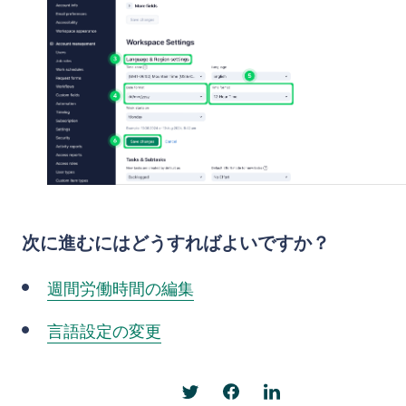
次に進むにはどうすればよいですか？
週間労働時間の編集
言語設定の変更