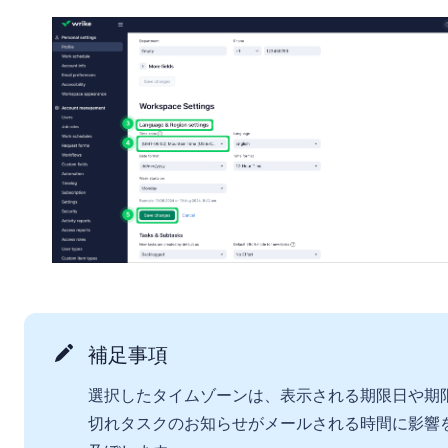
補足事項
選択したタイムゾーンは、表示される期限日や期
切れタスクのお知らせがメールされる時間に影響