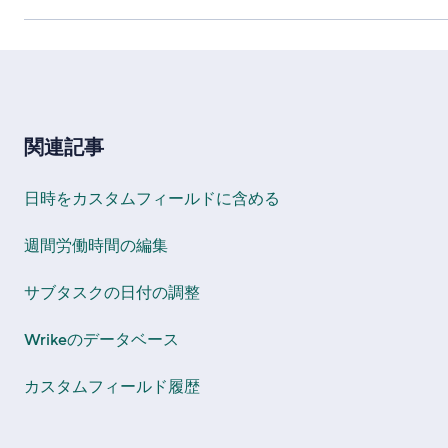
関連記事
日時をカスタムフィールドに含める
週間労働時間の編集
サブタスクの日付の調整
Wrikeのデータベース
カスタムフィールド履歴