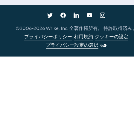
©2006-
2026
Wrike, Inc. 全著作権所有。 特許取得済み
プライバシーポリシー
.
利用規約
.
クッキーの設定
プライバシー設定の選択