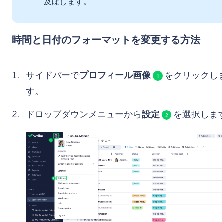
及ぼします。
時間と日付のフォーマットを変更する方法
サイドバーで
プロフィール画像
をクリックし
1
す。
ドロップダウンメニューから
設定
を選択しま
2