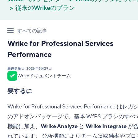
従来のWrikeのプラン
すべての記事
Wrike for Professional Services
Performance
最終更新日:
2026年6月29日
Wrikeドキュメントチーム
要するに
Wrike for Professional Services Performance はレ
のアドオンパッケージで、基本 WfPS プランのすべ
機能に加え、
Wrike Analyze
と
Wrike Integrate
が
れています。 分析機能によりチームは稼働率やプロ