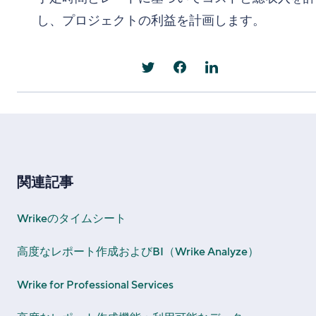
し、プロジェクトの利益を計画します。
関連記事
Wrikeのタイムシート
高度なレポート作成およびBI（Wrike Analyze）
Wrike for Professional Services