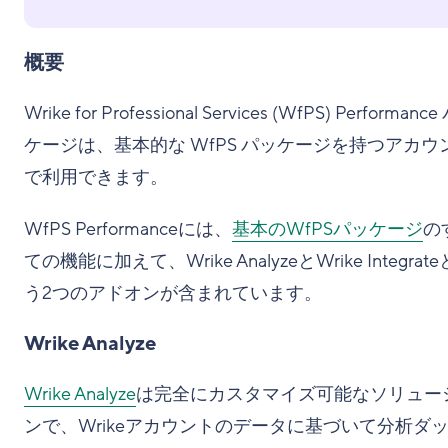
概要
Wrike for Professional Services (WfPS) Performanc
ケージは、基本的な WfPS パッケージを持つアカウ
で利用できます。
WfPS Performanceには、
基本のWfPSパッケージ
の
ての機能に加えて、Wrike AnalyzeとWrike Integrat
う2つのアドオンが含まれています。
Wrike Analyze
Wrike Analyze
は完全にカスタマイズ可能なソリュー
ンで、Wrikeアカウントのデータに基づいて分析ダ