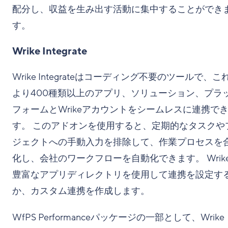
配分し、収益を生み出す活動に集中することができ
す。
Wrike Integrate
Wrike Integrateはコーディング不要のツールで、こ
より400種類以上のアプリ、ソリューション、プラ
フォームとWrikeアカウントをシームレスに連携で
す。 このアドオンを使用すると、定期的なタスクや
ジェクトへの手動入力を排除して、作業プロセスを
化し、会社のワークフローを自動化できます。 Wrik
豊富なアプリディレクトリを使用して連携を設定す
か、カスタム連携を作成します。
WfPS Performanceパッケージの一部として、Wrike