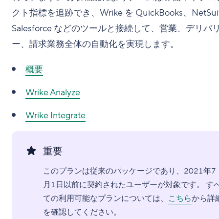
クト指標を追跡でき、Wrike を QuickBooks、NetSui
Salesforce などのツールと接続して、営業、デリバ
ー、請求業務全体の自動化を実現します。
概要
Wrike Analyze
Wrike Integrate
重要
このプランは従来のパッケージであり、2021年7
月1日以前に契約されたユーザーが対象です。 す
ての利用可能なプランについては、
こちら
から詳
を確認してください。