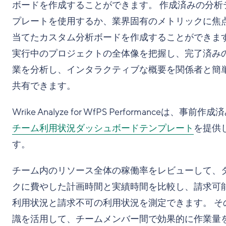
ボードを作成することができます。 作成済みの分析
プレートを使用するか、業界固有のメトリックに焦
当てたカスタム分析ボードを作成することができま
実行中のプロジェクトの全体像を把握し、完了済み
業を分析し、インタラクティブな概要を関係者と簡
共有できます。
Wrike Analyze for WfPS Performanceは、事前作
チーム利用状況ダッシュボードテンプレート
を提供
す。
チーム内のリソース全体の稼働率をレビューして、
クに費やした計画時間と実績時間を比較し、請求可
利用状況と請求不可の利用状況を測定できます。 そ
識を活用して、チームメンバー間で効果的に作業量