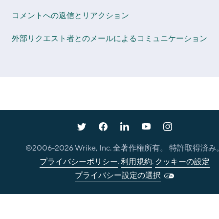
コメントへの返信とリアクション
外部リクエスト者とのメールによるコミュニケーション
©2006-
2026
Wrike, Inc. 全著作権所有。 特許取得済み
プライバシーポリシー
.
利用規約
.
クッキーの設定
プライバシー設定の選択