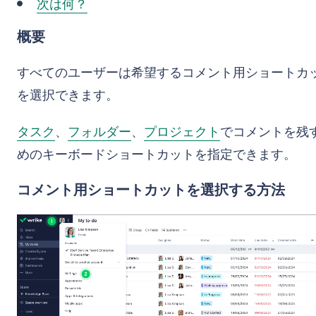
次は何？
概要
すべてのユーザーは希望するコメント用ショートカ
を選択できます。
タスク
、
フォルダー
、
プロジェクト
でコメントを残
めのキーボードショートカットを指定できます。
コメント用ショートカットを選択する方法