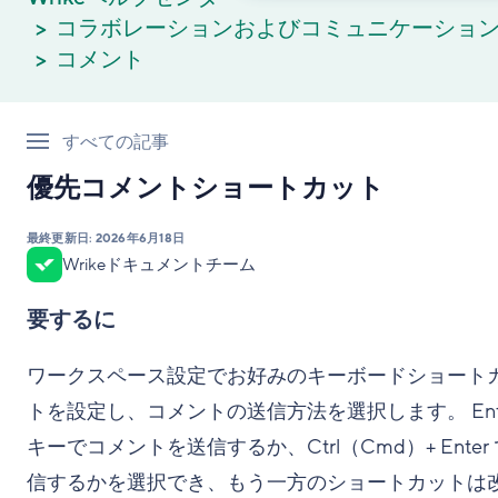
コラボレーションおよびコミュニケーショ
コメント
すべての記事
優先コメントショートカット
最終更新日:
2026年6月18日
Wrikeドキュメントチーム
要するに
ワークスペース設定でお好みのキーボードショート
トを設定し、コメントの送信方法を選択します。 Ent
キーでコメントを送信するか、Ctrl（Cmd）+ Enter
信するかを選択でき、もう一方のショートカットは