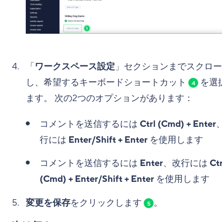
「
ワークスペース設定
」セクションまでスクロー
し、希望するキーボードショートカット
を選
4
ます。 次の2つのオプションがあります：
コメントを送信するには
Ctrl (Cmd) + Enter
行には
Enter/Shift + Enter
を使用します
コメントを送信するには
Enter
、改行には
Ctr
(Cmd) + Enter/Shift + Enter
を使用します
変更を保存
をクリックします
。
5