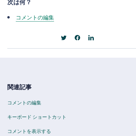
次は何？
コメントの編集
関連記事
コメントの編集
キーボード ショートカット
コメントを表示する