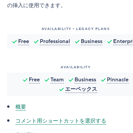
の挿入に使用できます。
AVAILABILITY - LEGACY PLANS
Free
Professional
Business
Enterpr
AVAILABILITY
Free
Team
Business
Pinnacle
エーペックス
概要
コメント用ショートカットを選択する