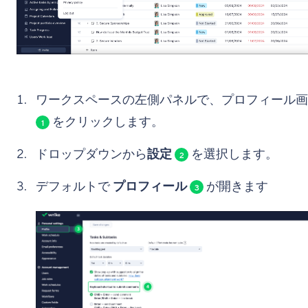
ワークスペースの左側パネルで、プロフィール画
をクリックします。
1
ドロップダウンから
設定
を選択します。
2
デフォルトで
プロフィール
が開きます
3