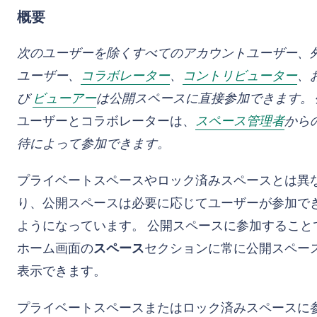
概要
次のユーザーを除くすべてのアカウントユーザー、
ユーザー、
コラボレーター
、
コントリビューター
、
び
ビューアー
は公開スペースに直接参加できます。
ユーザーとコラボレーターは、
スペース管理者
から
待によって参加できます。
プライベートスペースやロック済みスペースとは異
り、公開スペースは必要に応じてユーザーが参加で
ようになっています。 公開スペースに参加すること
ホーム画面の
スペース
セクションに常に公開スペー
表示できます。
プライベートスペースまたはロック済みスペースに