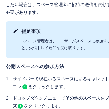
したい場合は、スペース管理者に招待の送信を依頼
必要があります。
補足事項
スペース管理者は、ユーザーがスペースに参加す
と、受信トレイ通知を受け取ります。
公開スペースへの参加方法
サイドバーで現在いるスペースにあるキャレット
コン
をクリックします。
1
ドロップダウンメニューで
その他のスペースをブ
ズ
をクリックします。
2