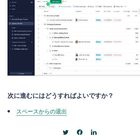
次に進むにはどうすればよいですか？
スペースからの退出