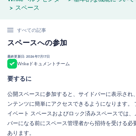
スペース
すべての記事
スペースへの参加
最終更新日:
2026年7月17日
Wrikeドキュメントチーム
要するに
公開スペースに参加すると、サイドバーに表示され
ンテンツに簡単にアクセスできるようになります。 
イベート スペースおよびロック済みスペースでは、
バーになる前にスペース管理者から招待を受ける必
あります。