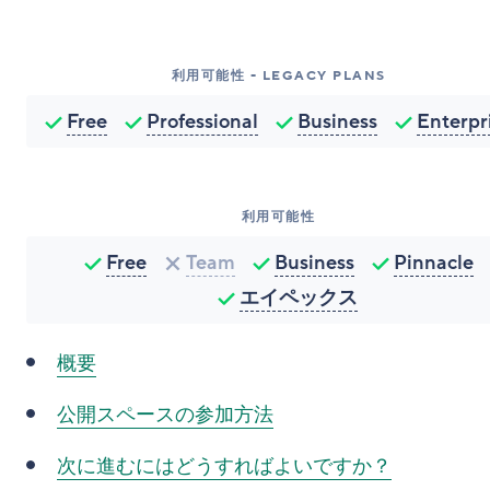
利用可能性 - LEGACY PLANS
Free
Professional
Business
Enterpr
利用可能性
Free
Team
Business
Pinnacle
エイペックス
概要
公開スペースの
参加方法
次に進むにはどうすればよいですか？