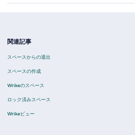
関連記事
スペースからの退出
スペースの作成
Wrikeのスペース
ロック済みスペース
Wrikeビュー