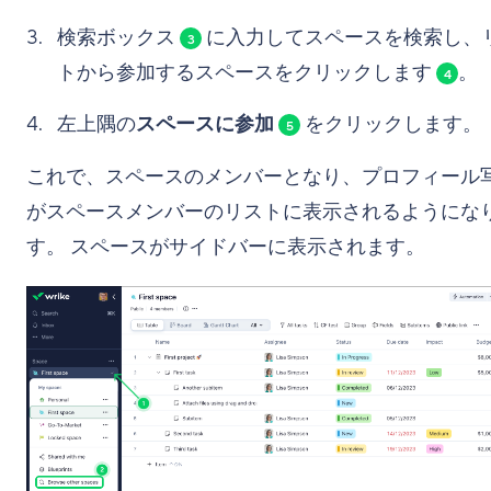
検索ボックス
に入力してスペースを検索し、
3
トから参加するスペースをクリックします
。
4
左上隅の
スペースに参加
をクリックします。
5
これで、スペースのメンバーとなり、プロフィール
がスペースメンバーのリストに表示されるようにな
す。 スペースがサイドバーに表示されます。