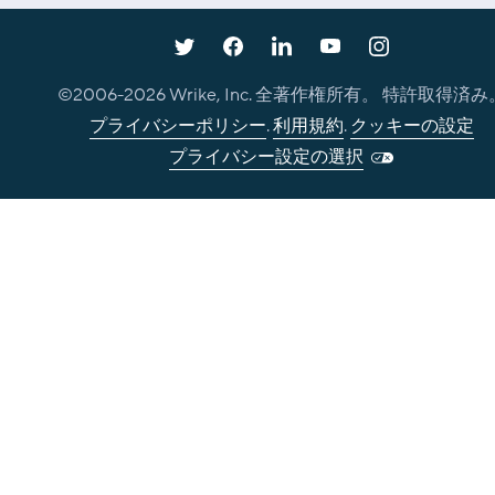
©2006-
2026
Wrike, Inc. 全著作権所有。 特許取得済み
プライバシーポリシー
.
利用規約
.
クッキーの設定
プライバシー設定の選択