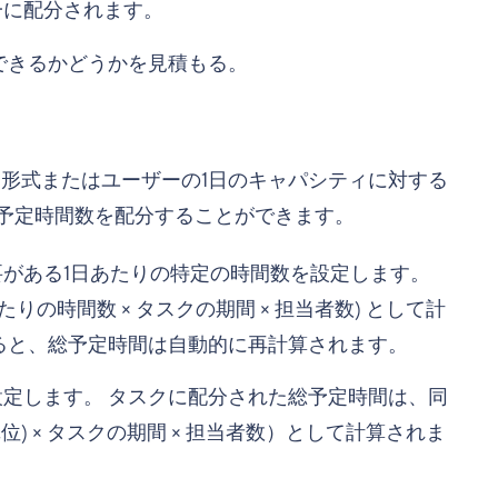
一に配分されます。
できるかどうかを見積もる。
間形式またはユーザーの1日のキャパシティに対する
予定時間数を配分することができます。
がある1日あたりの特定の時間数を設定します。
の時間数 × タスクの期間 × 担当者数) として計
ると、総予定時間は自動的に再計算されます。
定します。 タスクに配分された総予定時間は、同
) × タスクの期間 × 担当者数）として計算されま