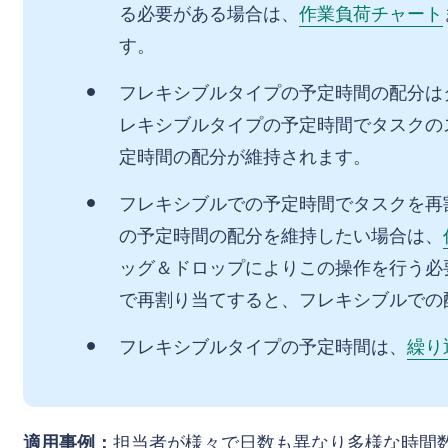
る必要がある場合は、
作業負荷チャート
す。
フレキシブルタイプの予定時間の配分は
レキシブルタイプの予定時間でタスクのス
定時間の配分が維持されます。
フレキシブルでの予定時間でタスクを再
の予定時間の配分を維持したい場合は、
ッグ＆ドロップによりこの操作を行う必
で再割り当てすると、フレキシブルでの
フレキシブルタイプの予定時間は、
繰り
適用事例：
担当者が様々で日数も異なり多様な時間数