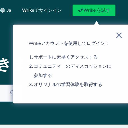
Ja
Wrikeでサインイン
Wrike を試す
Wrikeアカウントを使用してログイン：
サポートに素早くアクセスする
きますか？
コミュニティーのディスカッションに
参加する
オリジナルの学習体験を取得する