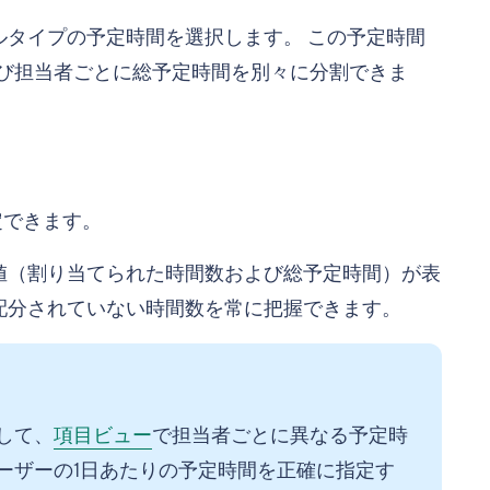
タイプの予定時間を選択します。 この予定時間
よび担当者ごとに総予定時間を別々に分割できま
定できます。
値（割り当てられた時間数および総予定時間）が表
配分されていない時間数を常に把握できます。
して、
項目ビュー
で担当者ごとに異なる予定時
ーザーの1日あたりの予定時間を正確に指定す