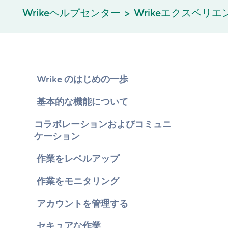
Wrikeヘルプセンター
Wrikeエクスペリ
Wrike のはじめの一歩
基本的な機能について
コラボレーションおよびコミュニ
ケーション
作業をレベルアップ
作業をモニタリング
アカウントを管理する
セキュアな作業