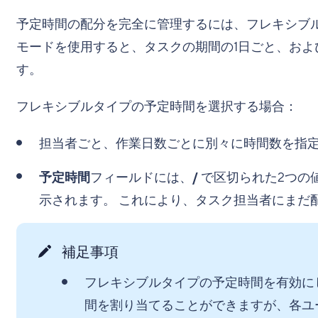
予定時間の配分を完全に管理するには、フレキシブル
モードを使用すると、タスクの期間の1日ごと、お
す。
フレキシブルタイプの予定時間を選択する場合：
担当者ごと、作業日数ごとに別々に時間数を指
予定時間
フィールドには、
/
で区切られた2つの
示されます。 これにより、タスク担当者にまだ
補足事項
フレキシブルタイプの予定時間を有効に
間を割り当てることができますが、各ユ