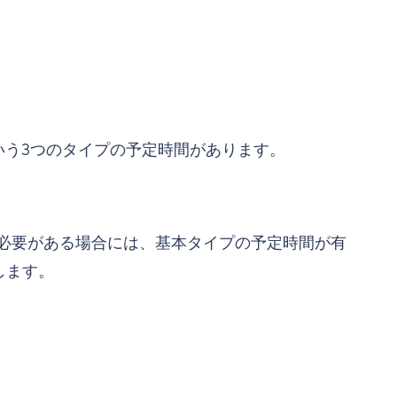
という3つのタイプの予定時間があります。
る必要がある場合には、基本タイプの予定時間が有
します。
。