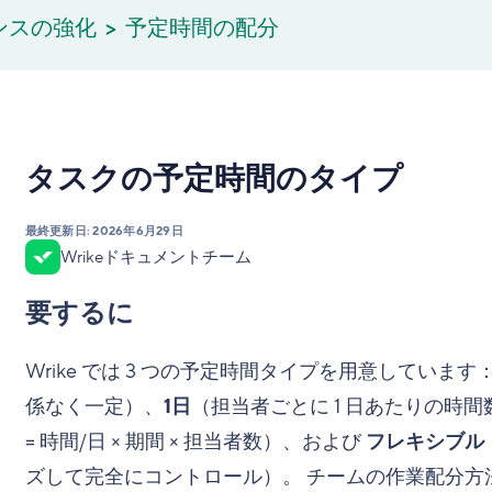
エンスの強化
予定時間の配分
タスクの予定時間のタイプ
最終更新日:
2026年6月29日
Wrikeドキュメントチーム
要するに
Wrike では 3 つの予定時間タイプを用意しています
係なく一定）、
1日
（担当者ごとに 1 日あたりの時
= 時間/日 × 期間 × 担当者数）、および
フレキシブル
ズして完全にコントロール）。 チームの作業配分方