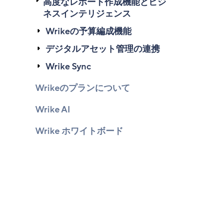
高度なレポート作成機能とビジ
ネスインテリジェンス
Wrikeの予算編成機能
デジタルアセット管理の連携
Wrike Sync
Wrikeのプランについて
Wrike AI
Wrike ホワイトボード