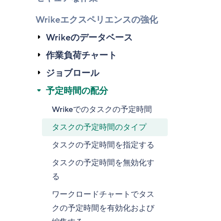
Wrikeエクスペリエンスの強化
Wrikeのデータベース
作業負荷チャート
ジョブロール
予定時間の配分
Wrikeでのタスクの予定時間
タスクの予定時間のタイプ
タスクの予定時間を指定する
タスクの予定時間を無効化す
る
ワークロードチャートでタス
クの予定時間を有効化および