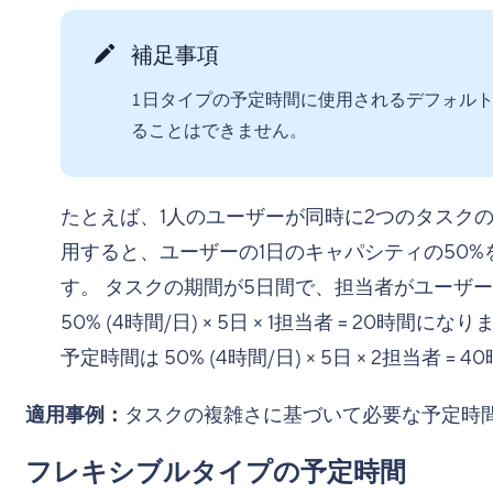
補足事項
1日タイプの予定時間に使用されるデフォルト
ることはできません。
たとえば、1人のユーザーが同時に2つのタスク
用すると、ユーザーの1日のキャパシティの50
す。 タスクの期間が5日間で、担当者がユーザ
50% (4時間/日) × 5日 × 1担当者 = 20
予定時間は 50% (4時間/日) × 5日 × 2担当者 
適用事例：
タスクの複雑さに基づいて必要な予定時
フレキシブルタイプの予定時間