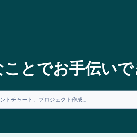
なことでお手伝いで