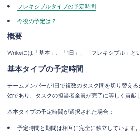
フレキシブルタイプの予定時間
今後の予定は？
概要
Wrikeには「基本」、「1日」、「フレキシブル」
基本タイプの予定時間
チームメンバーが1日で複数のタスク間を切り替え
効であり、タスクの担当者全員が完了に等しく貢献
基本タイプの予定時間が選択された場合：
予定時間と期間は相互に完全に独立しています