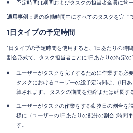
予定時間は期間およびタスクの担当者全員に均
適用事例：
週の稼働時間中にすべてのタスクを完了
1日タイプの予定時間
1日タイプの予定時間を使用すると、1日あたりの時
割合形式で、タスク担当者ごとに1日あたりの特定の
ユーザーがタスクを完了するために作業する必要
タスクにおけるユーザーの総予定時間は、(1日あたり
算されます。 タスクの期間を短縮または延長す
ユーザーがタスクの作業をする勤務日の割合を設
様に（ユーザーの1日あたりの配分の割合 (時間単位
す。