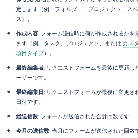
定します（例：フォルダー、プロジェクト、スペ
ス）。
作成内容
: フォーム送信時に何が作成されるかを
ます（例：タスク、プロジェクト、または
カス
項目タイプ
）。
最終編集者
: リクエストフォームを最後に更新し
ーザーです。
最終編集日
: リクエストフォームが最後に変更さ
日付です。
総送信数
: フォームが送信された合計回数です。
今月の送信数
: 当月にフォームが送信された回数