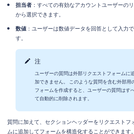
担当者
：すべての有効なアカウントユーザーのリ
から選択できます。
数値
：ユーザーは数値データを回答として入力で
す。
注
ユーザーの質問は外部リクエストフォームに
加できません。 このような質問を含む外部用
フォームを作成すると、ユーザーの質問はす
て自動的に削除されます。
質問に加えて、セクションヘッダーをリクエストフ
ムに追加してフォームを構造化することができます