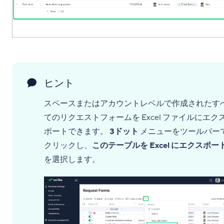
ヒント
スペースまたはアカウントレベルで作成されたす
てのリクエストフォームを Excel ファイルにエク
ポートできます。
3ドット
メニューをツールバー
クリックし、
このテーブルを Excel にエクスポー
を選択します。