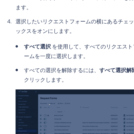
ます。
選択したいリクエストフォームの横にあるチェッ
ックスをオンにします。
すべて選択
を使用して、すべてのリクエスト
ームを一度に選択します。
すべての選択を解除するには、
すべて選択解
クリックします。