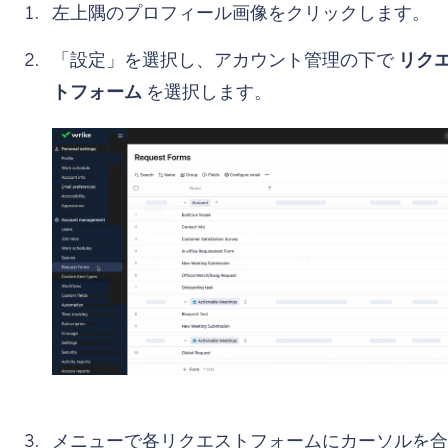
左上隅のプロフィール画像をクリックします。
「設定」を選択し、アカウント管理の下で
リク
トフォーム
を選択します。
メニューで各リクエストフォームにカーソルを合