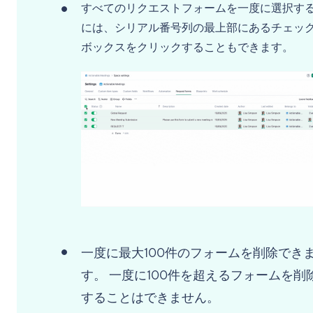
すべてのリクエストフォームを一度に選択す
には、シリアル番号列の最上部にあるチェッ
ボックスをクリックすることもできます。
一度に最大100件のフォームを削除でき
す。 一度に100件を超えるフォームを削
することはできません。