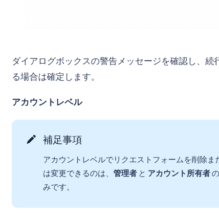
ダイアログボックスの警告メッセージを確認し、続
る場合は確定します。
アカウントレベル
補足事項
アカウントレベルでリクエストフォームを削除ま
は変更できるのは、
管理者
と
アカウント所有者
みです。