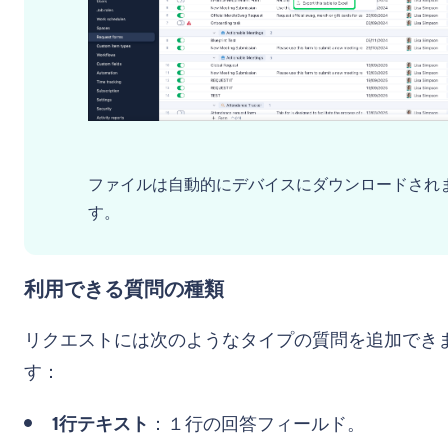
ファイルは自動的にデバイスにダウンロードされ
す。
利用できる質問の種類
リクエストには次のようなタイプの質問を追加でき
す：
1行テキスト
：１行の回答フィールド。