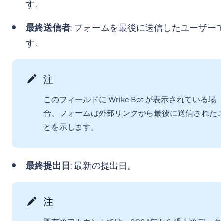
す。
最終送信者
: フォームを最後に送信したユーザー
す。
注
このフィールドに Wrike Bot が表示されている場
合、フォームは外部リンクから最後に送信された
とを示します。
最終提出日
: 最新の提出日。
注