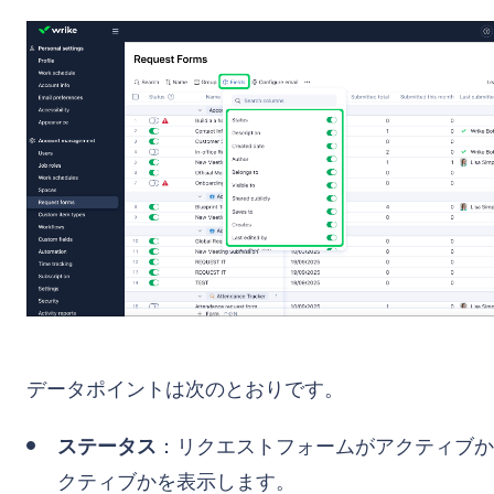
データポイントは次のとおりです。
ステータス
：リクエストフォームがアクティブか
クティブかを表示します。