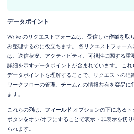
データポイント
Wrike のリクエストフォームは、受信した作業を取
み整理するのに役立ちます。 各リクエストフォーム
は、送信状況、アクティビティ、可視性に関する重
詳細を示すデータポイントが含まれています。 これ
データポイントを理解することで、リクエストの追
ワークフローの管理、チームとの情報共有を容易に
ます。
これらの列は、
フィールド
オプションの下にあるト
ボタンをオン/オフにすることで表示・非表示を切り
られます。