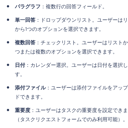
パラグラフ
：複数行の回答フィールド。
単一回答
：ドロップダウンリスト。ユーザーはリ
から1つのオプションを選択できます。
複数回答
：チェックリスト。ユーザーはリストか
つまたは複数のオプションを選択できます。
日付
：カレンダー選択。ユーザーは日付を選択し
す。
添付ファイル
：ユーザーは添付ファイルをアップ
ドできます。
重要度
：ユーザーはタスクの重要度を設定できま
（タスクリクエストフォームでのみ利用可能）。