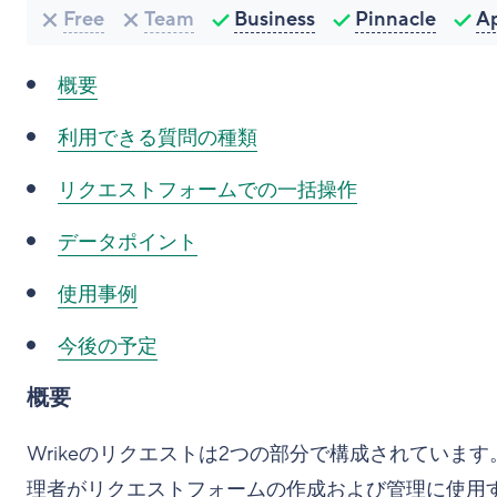
Free
Team
Business
Pinnacle
A
概要
利用できる質問の種類
リクエストフォームでの一括操作
データポイント
使用事例
今後の予定
概要
Wrikeのリクエストは2つの部分で構成されています
理者がリクエストフォームの作成および管理に使用