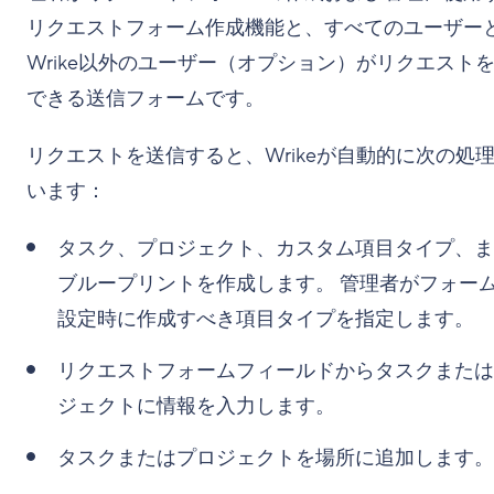
リクエストフォーム作成機能と、すべてのユーザー
Wrike以外のユーザー（オプション）がリクエスト
できる送信フォームです。
リクエストを送信すると、Wrikeが自動的に次の処
います：
タスク、プロジェクト、カスタム項目タイプ、ま
ブループリントを作成します。 管理者がフォー
設定時に作成すべき項目タイプを指定します。
リクエストフォームフィールドからタスクまたは
ジェクトに情報を入力します。
タスクまたはプロジェクトを場所に追加します。