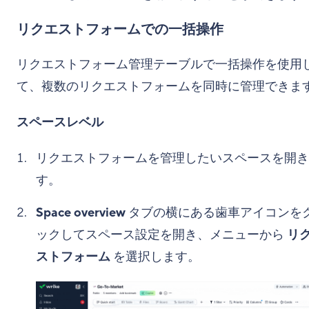
リクエストフォームでの一括操作
リクエストフォーム管理テーブルで一括操作を使用
て、複数のリクエストフォームを同時に管理できま
スペースレベル
リクエストフォームを管理したいスペースを開き
す。
Space overview
タブの横にある歯車アイコンを
ックしてスペース設定を開き、メニューから
リ
ストフォーム
を選択します。