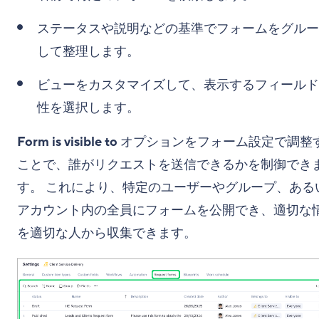
ステータスや説明などの基準でフォームをグルー
して整理します。
ビューをカスタマイズして、表示するフィールド
性を選択します。
Form is visible to
オプションをフォーム設定で調整
ことで、誰がリクエストを送信できるかを制御でき
す。 これにより、特定のユーザーやグループ、ある
アカウント内の全員にフォームを公開でき、適切な
を適切な人から収集できます。