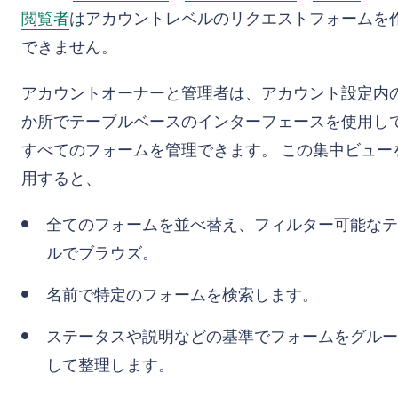
閲覧者
はアカウントレベルのリクエストフォームを
できません。
アカウントオーナーと管理者は、アカウント設定内の
か所でテーブルベースのインターフェースを使用し
すべてのフォームを管理できます。 この集中ビュー
用すると、
全てのフォームを並べ替え、フィルター可能なテ
ルでブラウズ。
名前で特定のフォームを検索します。
ステータスや説明などの基準でフォームをグルー
して整理します。