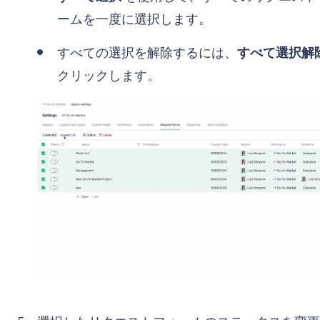
ームを一度に選択します。
すべての選択を解除するには、
すべて選択解
クリックします。