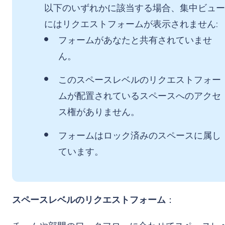
以下のいずれかに該当する場合、集中ビュー
にはリクエストフォームが表示されません:
フォームがあなたと共有されていませ
ん。
このスペースレベルのリクエストフォー
ムが配置されているスペースへのアクセ
ス権がありません。
フォームはロック済みのスペースに属し
ています。
スペースレベルのリクエストフォーム
：