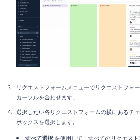
リクエストフォームメニューでリクエストフォー
カーソルを合わせます。
選択したい各リクエストフォームの横にあるチェ
ボックスを選択します。
すべて選択
を使用して、すべてのリクエスト