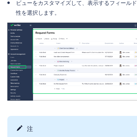
ビューをカスタマイズして、表示するフィールド
性を選択します。
注