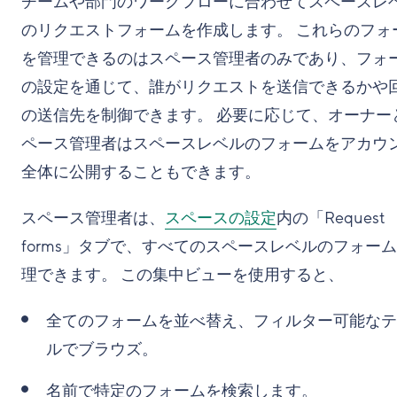
チームや部門のワークフローに合わせてスペースレ
のリクエストフォームを作成します。 これらのフォ
を管理できるのはスペース管理者のみであり、フォ
の設定を通じて、誰がリクエストを送信できるかや
の送信先を制御できます。 必要に応じて、オーナー
ペース管理者はスペースレベルのフォームをアカウ
全体に公開することもできます。
スペース管理者は、
スペースの設定
内の「Request
forms」タブで、すべてのスペースレベルのフォー
理できます。 この集中ビューを使用すると、
全てのフォームを並べ替え、フィルター可能なテ
ルでブラウズ。
名前で特定のフォームを検索します。