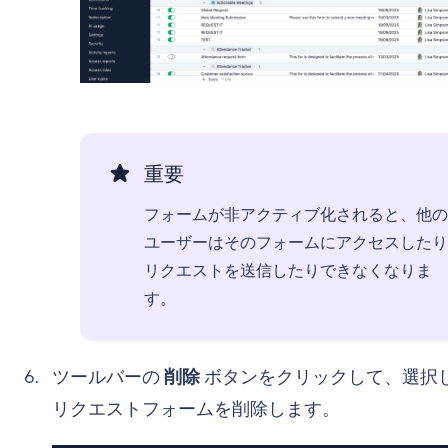
重要
フォームが非アクティブ化されると、他の
ユーザーはそのフォームにアクセスしたり
リクエストを送信したりできなくなりま
す。
ツールバーの
削除
ボタンをクリックして、選択
リクエストフォームを削除します。