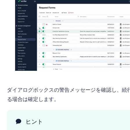
ダイアログボックスの警告メッセージを確認し、続
る場合は確定します。
ヒント