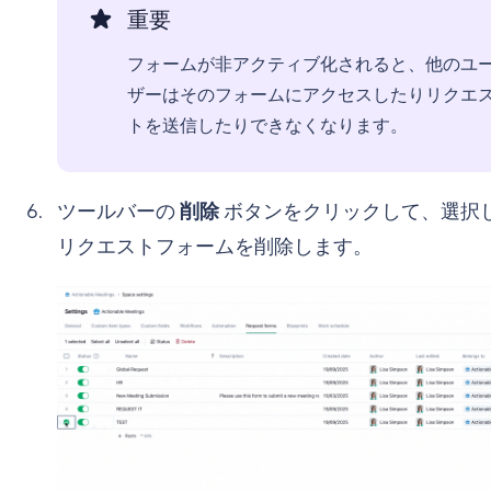
重要
フォームが非アクティブ化されると、他のユ
ザーはそのフォームにアクセスしたりリクエ
トを送信したりできなくなります。
ツールバーの
削除
ボタンをクリックして、選択
リクエストフォームを削除します。