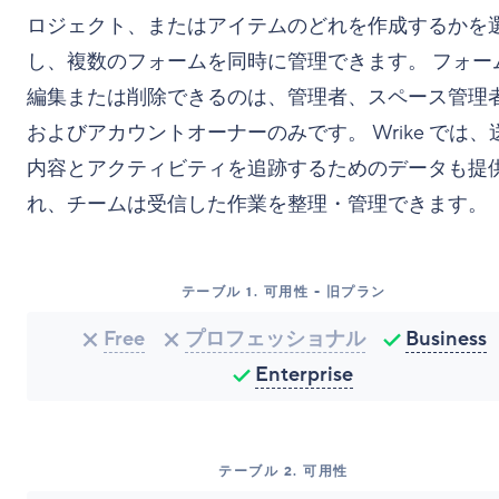
ロジェクト、またはアイテムのどれを作成するかを
し、複数のフォームを同時に管理できます。 フォー
編集または削除できるのは、管理者、スペース管理
およびアカウントオーナーのみです。 Wrike では、
内容とアクティビティを追跡するためのデータも提
れ、チームは受信した作業を整理・管理できます。
テーブル
1
.
可用性 - 旧プラン
Free
プロフェッショナル
Business
Enterprise
テーブル
2
.
可用性