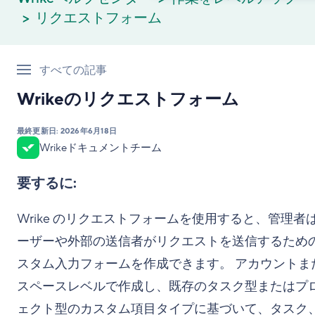
リクエストフォーム
すべての記事
Wrikeのリクエストフォーム
最終更新日:
2026年6月18日
Wrikeドキュメントチーム
要するに:
Wrike のリクエストフォームを使用すると、管理者
ーザーや外部の送信者がリクエストを送信するため
スタム入力フォームを作成できます。 アカウントま
スペースレベルで作成し、既存のタスク型またはプ
ェクト型のカスタム項目タイプに基づいて、タスク