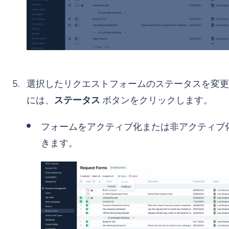
選択したリクエストフォームのステータスを変更
には、
ステータス
ボタンをクリックします。
フォームをアクティブ化または非アクティブ
きます。