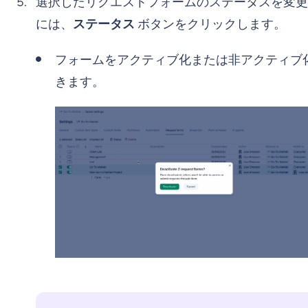
選択したリクエストフォームのステータスを変更
には、
ステータス
ボタンをクリックします。
フォームをアクティブ化または非アクティブ
きます。