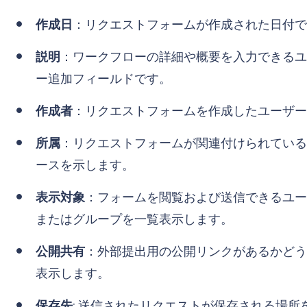
作成日
：リクエストフォームが作成された日付で
説明
：ワークフローの詳細や概要を入力できるユ
ー追加フィールドです。
作成者
：リクエストフォームを作成したユーザー
所属
：リクエストフォームが関連付けられている
ースを示します。
表示対象
：フォームを閲覧および送信できるユー
またはグループを一覧表示します。
公開共有
：外部提出用の公開リンクがあるかどう
表示します。
保存先
: 送信されたリクエストが保存される場所