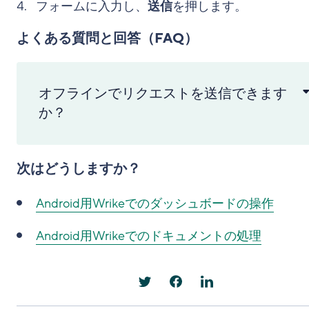
フォームに入力し、
送信
を押します。
よくある質問と回答（FAQ）
オフラインでリクエストを送信できます
か？
次はどうしますか？
Android用Wrikeでのダッシュボードの操作
Android用Wrikeでのドキュメントの処理