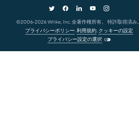
©2006-
2026
Wrike, Inc. 全著作権所有。 特許取得済み
プライバシーポリシー
.
利用規約
.
クッキーの設定
プライバシー設定の選択