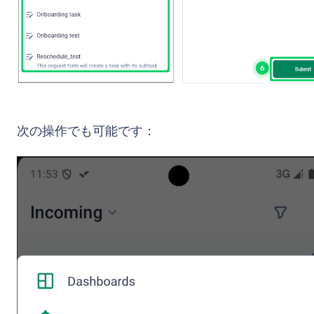
次の操作でも可能です：