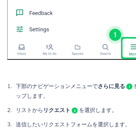
下部のナビゲーションメニューで
さらに見る
1
ップします。
リストから
リクエスト
を選択します。
2
送信したいリクエストフォームを選択します。