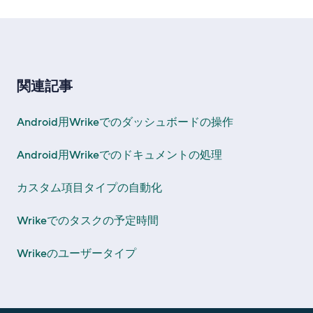
関連記事
Android用Wrikeでのダッシュボードの操作
Android用Wrikeでのドキュメントの処理
カスタム項目タイプの自動化
Wrikeでのタスクの予定時間
Wrikeのユーザータイプ