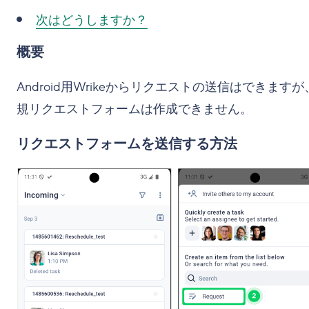
次はどうしますか？
概要
Android用Wrikeからリクエストの送信はできますが
規リクエストフォームは作成できません。
リクエストフォームを送信する方法