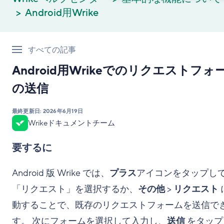
Android用Wrike
すべての記事
Android用Wrikeでのリクエストフォ
の送信
最終更新日:
2026年6月19日
Wrikeドキュメントチーム
要するに
Android 版 Wrike では、
プラス
アイコンをタップし
「リクエスト」を選択するか、
その他
>
リクエスト
動することで、既存のリクエストフォームを送信で
す。 次にフォームを選択して入力し、
送信
をタップ