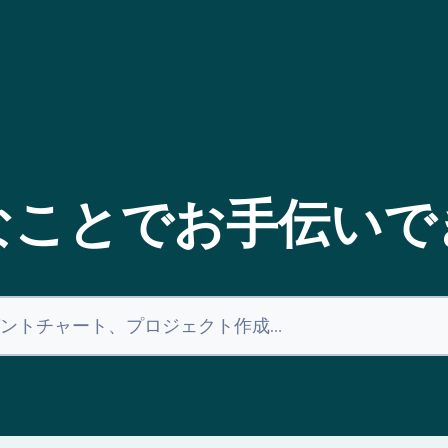
なことでお手伝いで