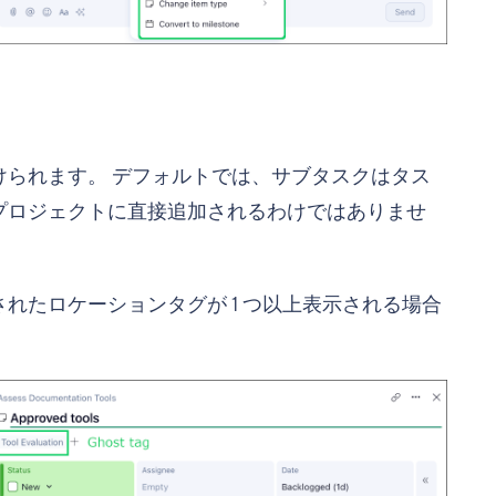
られます。 デフォルトでは、サブタスクはタス
プロジェクトに直接追加されるわけではありませ
れたロケーションタグが 1 つ以上表示される場合