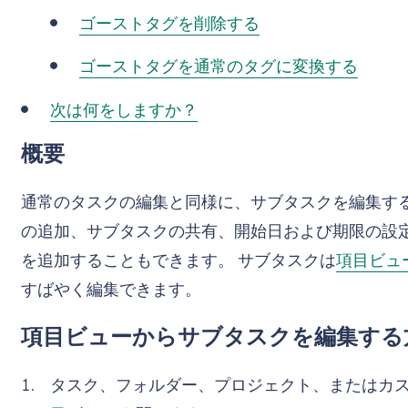
ゴーストタグを削除する
ゴーストタグを通常のタグに変換する
次は何をしますか？
概要
通常のタスクの編集と同様に、サブタスクを編集する
の追加、サブタスクの共有、開始日および期限の設定
を追加することもできます。 サブタスクは
項目ビュ
すばやく編集できます。
項目ビューからサブタスクを編集する
タスク、フォルダー、プロジェクト、またはカ