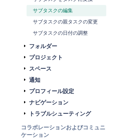
サブタスクの編集
サブタスクの親タスクの変更
サブタスクの日付の調整
フォルダー
プロジェクト
スペース
通知
プロフィール設定
ナビゲーション
トラブルシューティング
コラボレーションおよびコミュニ
ケーション