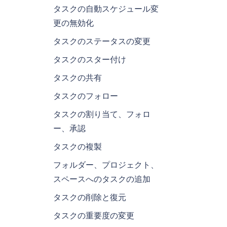
タスクの自動スケジュール変
更の無効化
タスクのステータスの変更
タスクのスター付け
タスクの共有
タスクのフォロー
タスクの割り当て、フォロ
ー、承認
タスクの複製
フォルダー、プロジェクト、
スペースへのタスクの追加
タスクの削除と復元
タスクの重要度の変更