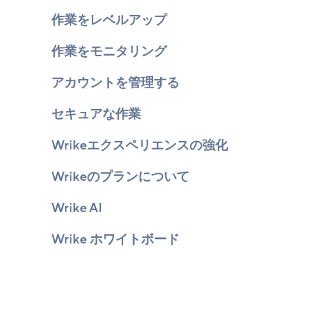
作業をレベルアップ
作業をモニタリング
アカウントを管理する
セキュアな作業
Wrikeエクスペリエンスの強化
Wrikeのプランについて
Wrike AI
Wrike ホワイトボード