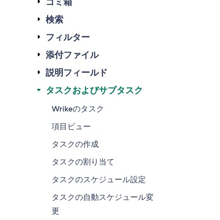
ゴミ箱
検索
フィルター
添付ファイル
説明フィールド
タスクおよびサブタスク
Wrikeのタスク
項目ビュー
タスクの作成
タスクの割り当て
タスクのスケジュール設定
タスクの自動スケジュール変
更