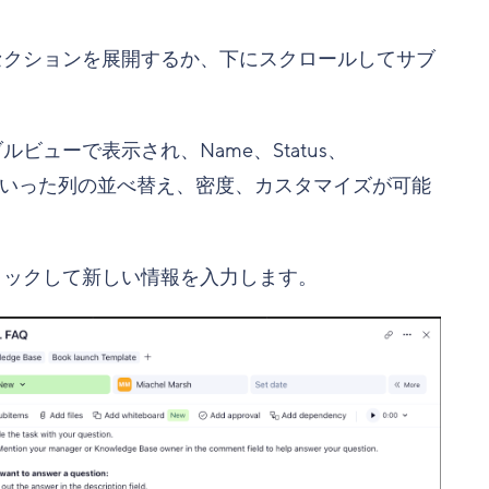
セクションを展開するか、下にスクロールしてサブ
ューで表示され、Name、Status、
portance といった列の並べ替え、密度、カスタマイズが可能
リックして新しい情報を入力します。