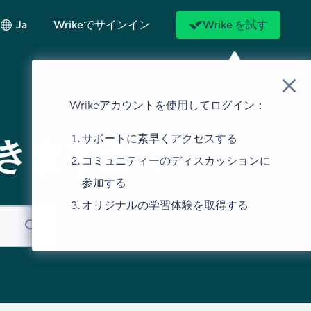
Ja
Wrikeでサインイン
Wrike を試す
Wrikeアカウントを使用してログイン：
サポートに素早くアクセスする
きますか？
コミュニティーのディスカッションに
参加する
オリジナルの学習体験を取得する