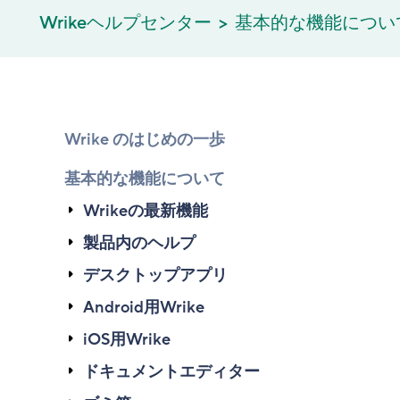
Wrikeヘルプセンター
基本的な機能につい
Wrike のはじめの一歩
基本的な機能について
Wrikeの最新機能
製品内のヘルプ
デスクトップアプリ
Android用Wrike
iOS用Wrike
ドキュメントエディター