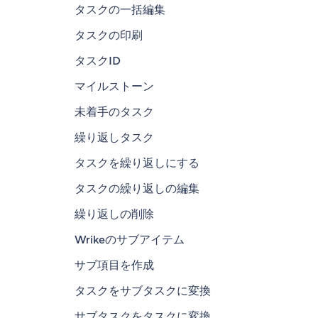
タスクの一括編集
タスクの印刷
タスクID
マイルストーン
未着手のタスク
繰り返しタスク
タスクを繰り返しにする
タスクの繰り返しの編集
繰り返しの削除
Wrikeのサブアイテム
サブ項目を作成
タスクをサブタスクに変換
サブタスクをタスクに変換