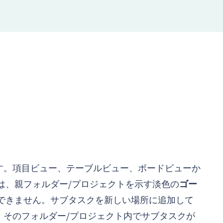
す。項目ビュー、テーブルビュー、ボードビューか
は、親フォルダー/プロジェクトを示す淡色の
ゴー
除できません。サブタスクを新しい場所に追加して
、そのフォルダー/プロジェクト内でサブタスクが