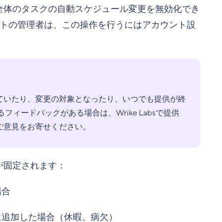
全体のタスクの自動スケジュール変更を無効化でき
トの管理者は、この操作を行うにはアカウント設
ていたり、変更の対象となったり、いつでも提供が終
ィードバックがある場合は、Wrike Labsで提供
ご意見をお寄せください。
が固定されます：
場合
に追加した場合（休暇、病欠）