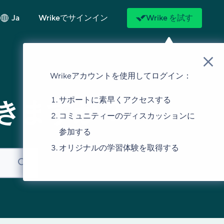
Ja
Wrikeでサインイン
Wrike を試す
Wrikeアカウントを使用してログイン：
サポートに素早くアクセスする
きますか？
コミュニティーのディスカッションに
参加する
オリジナルの学習体験を取得する