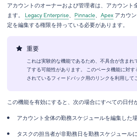
アカウントのオーナーおよび管理者は、アカウント
ます。
Legacy Enterprise
、
Pinnacle
、
Apex
アカウン
定を編集する権限を持っている必要があります。
重要
これは実験的な機能であるため、不具合が含まれ
了する可能性があります。 このベータ機能に対するフ
されているフィードバック用のリンクを利用して
この機能を有効にすると、次の場合にすべての日付
アカウント全体の勤務スケジュールを編集した
タスクの担当者が非勤務日を勤務スケジュール