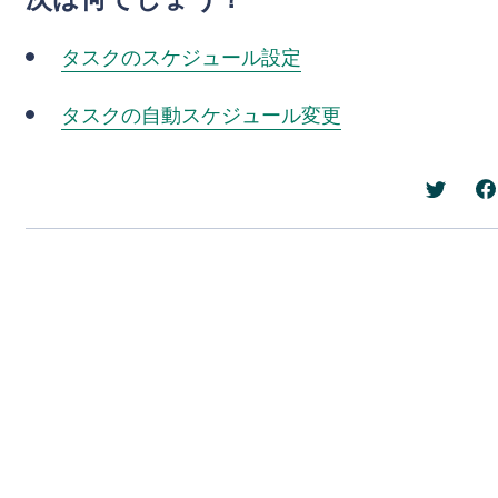
タスクのスケジュール設定
タスクの自動スケジュール変更