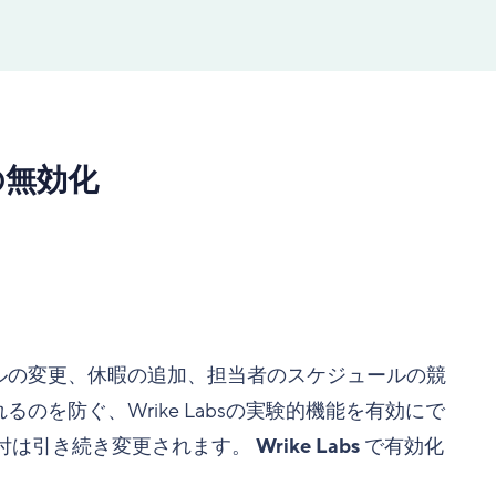
の無効化
ルの変更、休暇の追加、担当者のスケジュールの競
を防ぐ、Wrike Labsの実験的機能を有効にで
日付は引き続き変更されます。
Wrike Labs
で有効化