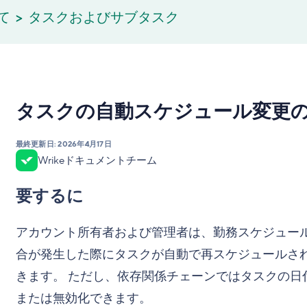
て
タスクおよびサブタスク
タスクの自動スケジュール変更
最終更新日:
2026年4月17日
Wrikeドキュメントチーム
要するに
アカウント所有者および管理者は、勤務スケジュー
合が発生した際にタスクが自動で再スケジュールされるの
きます。 ただし、依存関係チェーンではタスクの
または無効化できます。