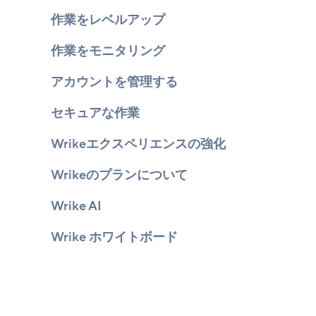
作業をレベルアップ
作業をモニタリング
アカウントを管理する
セキュアな作業
Wrikeエクスペリエンスの強化
Wrikeのプランについて
Wrike AI
Wrike ホワイトボード