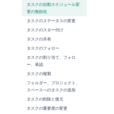
タスクの自動スケジュール変
更の無効化
タスクのステータスの変更
タスクのスター付け
タスクの共有
タスクのフォロー
タスクの割り当て、フォロ
ー、承認
タスクの複製
フォルダー、プロジェクト、
スペースへのタスクの追加
タスクの削除と復元
タスクの重要度の変更