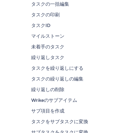
タスクの一括編集
タスクの印刷
タスクID
マイルストーン
未着手のタスク
繰り返しタスク
タスクを繰り返しにする
タスクの繰り返しの編集
繰り返しの削除
Wrikeのサブアイテム
サブ項目を作成
タスクをサブタスクに変換
サブタスクをタスクに変換