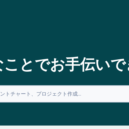
なことでお手伝いで