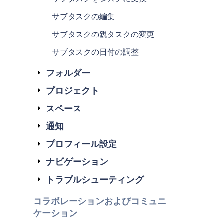
サブタスクの編集
サブタスクの親タスクの変更
サブタスクの日付の調整
フォルダー
プロジェクト
スペース
通知
プロフィール設定
ナビゲーション
トラブルシューティング
コラボレーションおよびコミュニ
ケーション