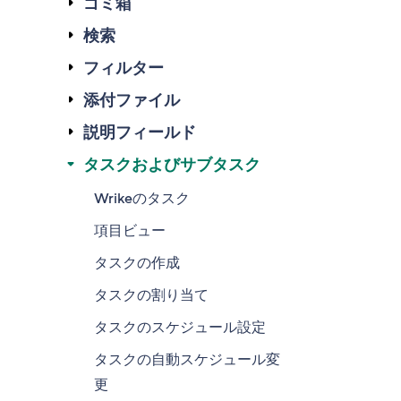
ゴミ箱
検索
フィルター
添付ファイル
説明フィールド
タスクおよびサブタスク
Wrikeのタスク
項目ビュー
タスクの作成
タスクの割り当て
タスクのスケジュール設定
タスクの自動スケジュール変
更