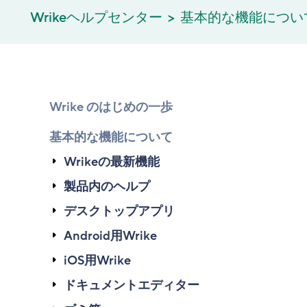
Wrikeヘルプセンター
基本的な機能につい
Wrike のはじめの一歩
基本的な機能について
Wrikeの最新機能
製品内のヘルプ
デスクトップアプリ
Android用Wrike
iOS用Wrike
ドキュメントエディター