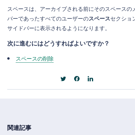
スペースは、アーカイブされる前にそのスペースの
バーであったすべてのユーザーの
スペース
セクショ
サイドバーに表示されるようになります。
次に進むにはどうすればよいですか？
スペースの削除
関連記事