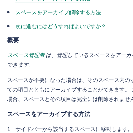
スペースをアーカイブ解除する方法
次に進むにはどうすればよいですか？
概要
スペース管理者
は、管理しているスペースをアーカ
できます。
スペースが不要になった場合は、そのスペース内の
ての項目とともにアーカイブすることができます。 
場合、スペースとその項目は完全には削除されませ
スペースをアーカイブする方法
サイドバーから該当するスペースに移動します。