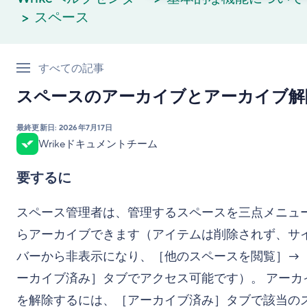
スペース
すべての記事
スペースのアーカイブとアーカイブ解
最終更新日:
2026年7月17日
Wrikeドキュメントチーム
要するに
スペース管理者は、管理するスペースを三点メニュ
らアーカイブできます（アイテムは削除されず、サ
バーから非表示になり、［他のスペースを閲覧］→
ーカイブ済み］タブでアクセス可能です）。 アーカ
を解除するには、［アーカイブ済み］タブで該当の