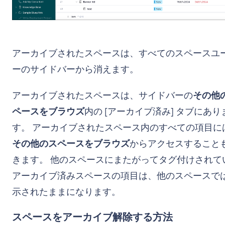
アーカイブされたスペースは、すべてのスペースユ
ーのサイドバーから消えます。
アーカイブされたスペースは、サイドバーの
その他
ペースをブラウズ
内の [アーカイブ済み] タブにあり
す。 アーカイブされたスペース内のすべての項目に
その他のスペースをブラウズ
からアクセスすること
きます。 他のスペースにまたがってタグ付けされて
アーカイブ済みスペースの項目は、他のスペースで
示されたままになります。
スペースをアーカイブ解除する方法