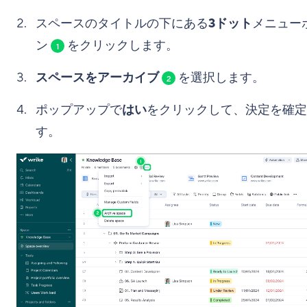
スペースのタイトルの下にある
3ドット
メニュー
ン
をクリックします。
1
スペースをアーカイブ
を選択します。
2
ポップアップで
はい
をクリックして、決定を確定
す。