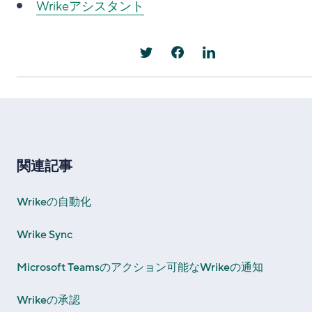
Wrikeアシスタント
関連記事
Wrikeの自動化
Wrike Sync
Microsoft Teamsのアクション可能なWrikeの通知
Wrikeの承認