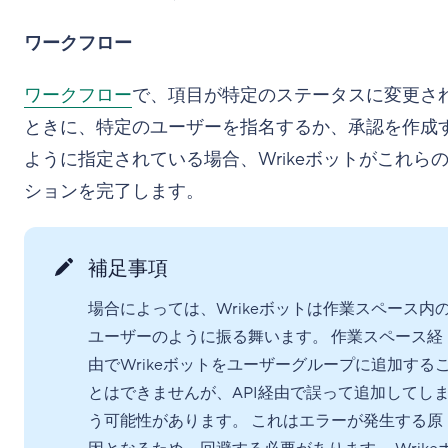
ワークフロー
ワークフロー
で、項目が特定のステータスに変更さ
ときに、特定のユーザーを指名するか、承認を作成
ように指定されている場合、Wrikeボットがこれら
ションを完了します。
補足事項
場合によっては、Wrikeボットは作業スペース内
ユーザーのように振る舞います。 作業スペース経
由でWrikeボットをユーザーグループに追加する
とはできませんが、API経由で誤って追加してし
う可能性があります。 これはエラーが発生する原