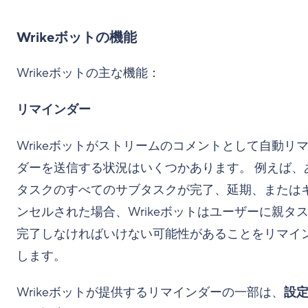
Wrikeボットの機能
Wrikeボットの主な機能：
リマインダー
Wrikeボットがストリームのコメントとして自動リ
ダーを送信する状況はいくつかあります。 例えば、
タスクのすべてのサブタスクが完了、延期、または
ンセルされた場合、Wrikeボットはユーザーに親タ
完了しなければいけない可能性があることをリマイ
します。
Wrikeボットが提供するリマインダーの一部は、
設