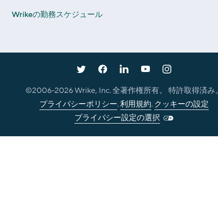
Wrikeの勤務スケジュール
©2006-
2026
Wrike, Inc. 全著作権所有。 特許取得済み
プライバシーポリシー
.
利用規約
.
クッキーの設定
プライバシー設定の選択