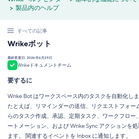
製品内のヘルプ
すべての記事
Wrikeボット
最終更新日:
2026年6月29日
Wrikeドキュメントチーム
要するに
Wrike Bot はワークスペース内のタスクを自動化し
たとえば、リマインダーの送信、リクエストフォー
らのタスク作成、承認、定期タスク、ワークフロー
ートメーション、および Wrike Sync アクションを
ます。 関連するイベントを Inbox に通知します。