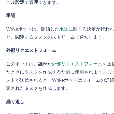
ール設定
で管理できます。
承認
Wrikeボットは、開始した
承認
に関する決定が行わ
と、関連するタスクのストリームで通知します。
外部リクエストフォーム
このボットは、誰かが
外部リクエストフォーム
を送
たときにタスクを作成するために使用されます。 リ
ストが送信されると、Wrikeボットはフォームの詳
定されたタスクを作成します。
繰り返し