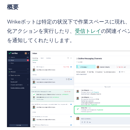
概要
Wrikeボットは特定の状況下で作業スペースに現れ
化アクションを実行したり、
受信トレイ
の関連イベ
を通知してくれたりします。