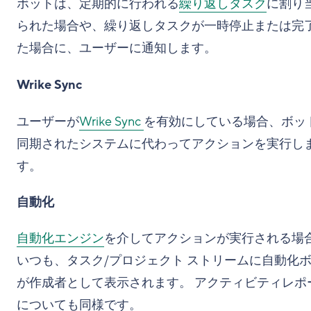
ボットは、定期的に行われる
繰り返しタスク
に割り
られた場合や、繰り返しタスクが一時停止または完
た場合に、ユーザーに通知します。
Wrike Sync
ユーザーが
Wrike Sync
を有効にしている場合、ボッ
同期されたシステムに代わってアクションを実行し
す。
自動化
自動化エンジン
を介してアクションが実行される場
いつも、タスク/プロジェクト ストリームに自動化
が作成者として表示されます。 アクティビティレポ
についても同様です。