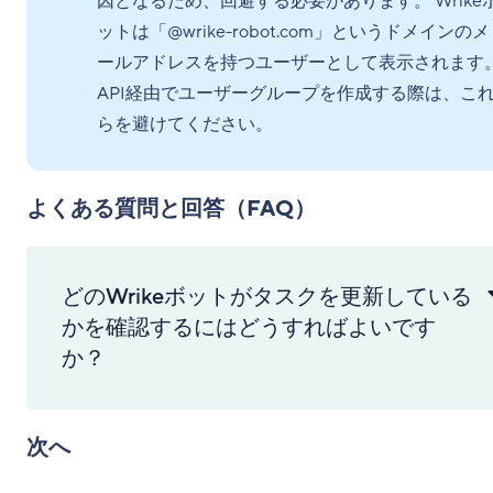
因となるため、回避する必要があります。 Wrike
ットは「@wrike-robot.com」というドメインのメ
ールアドレスを持つユーザーとして表示されます
API経由でユーザーグループを作成する際は、こ
らを避けてください。
よくある質問と回答（FAQ）
どのWrikeボットがタスクを更新している
かを確認するにはどうすればよいです
か？
次へ