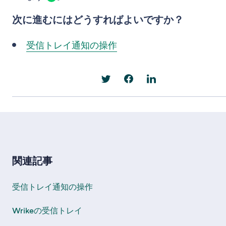
次に進むにはどうすればよいですか？
受信トレイ通知の操作
関連記事
受信トレイ通知の操作
Wrikeの受信トレイ