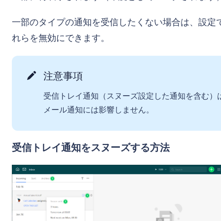
一部のタイプの通知を受信したくない場合は、設定
れらを無効にできます。
注意事項
受信トレイ通知（スヌーズ設定した通知を含む）
メール通知には影響しません。
受信トレイ通知をスヌーズする方法