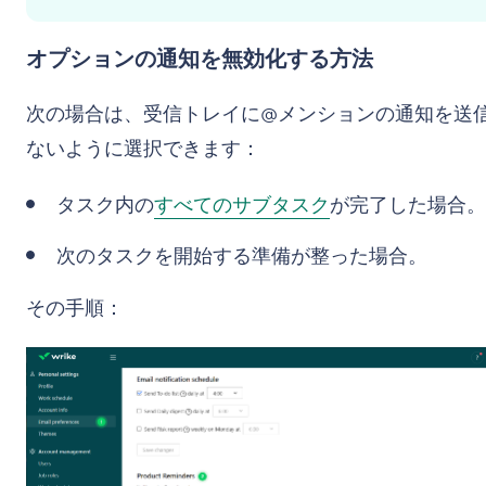
オプションの通知を無効化する方法
次の場合は、受信トレイに@メンションの通知を送
ないように選択できます：
タスク内の
すべてのサブタスク
が完了した場合。
次のタスクを開始する準備が整った場合。
その手順：