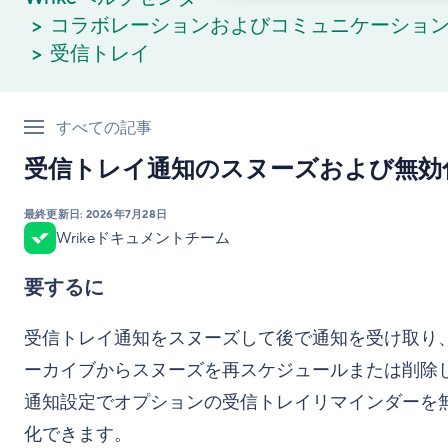
コラボレーションおよびコミュニケーショ
受信トレイ
すべての記事
受信トレイ通知のスヌーズおよび無効
最終更新日:
2026年7月28日
Wrikeドキュメントチーム
要するに
受信トレイ通知をスヌーズして後で通知を受け取り
ーカイブからスヌーズを再スケジュールまたは削除
通知設定でオプションの受信トレイリマインダーを
化できます。