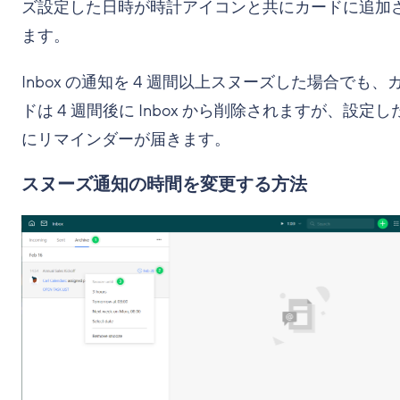
ズ設定した日時が時計アイコンと共にカードに追加
ます。
Inbox の通知を 4 週間以上スヌーズした場合でも、
ドは 4 週間後に Inbox から削除されますが、設定し
にリマインダーが届きます。
スヌーズ通知の時間を変更する方法