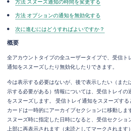
方法
スヌーズ通知の時間を変更する
方法
オプションの通知を無効化する
次に進むにはどうすればよいですか？
概要
全アカウントタイプの全ユーザータイプで、受信ト
通知をスヌーズしたり無効化したりできます。
今は表示する必要はないが、後で表示したい（また
示する必要がある）情報については、受信トレイの
をスヌーズします。 受信トレイ通知をスヌーズする
カードは一時的にアーカイブセクションに移動しま
スヌーズ時に指定した日時になると、受信セクショ
上部に再表示されます（未読としてマークされます