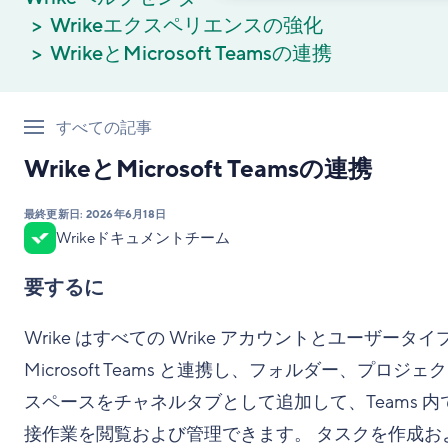
Wrikeエクスペリエンスの強化
WrikeとMicrosoft Teamsの連携
すべての記事
WrikeとMicrosoft Teamsの連携
最終更新日:
2026年6月18日
Wrikeドキュメントチーム
要するに
Wrike はすべての Wrike アカウントとユーザータイ
Microsoft Teams と連携し、フォルダー、プロジェ
スペースをチャネルタブとして追加して、Teams 内
接作業を閲覧および管理できます。 タスクを作成お