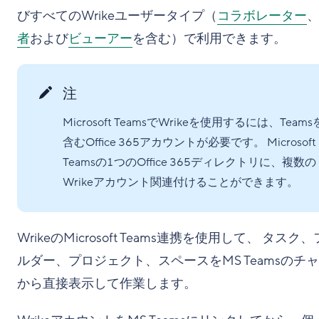
びすべてのWrikeユーザータイプ（
コラボレーター
者
および
ビューアー
を含む）で利用できます。
注
Microsoft TeamsでWrikeを使用するには、Teams
含むOffice 365アカウントが必要です。 Microsoft
Teamsの1つのOffice 365ディレクトリに、複数の
Wrikeアカウント関連付けることができます。
WrikeのMicrosoft Teams連携を使用して、 タスク
ルダー、プロジェクト、スペースをMS Teamsのチ
から直接表示して作業します。