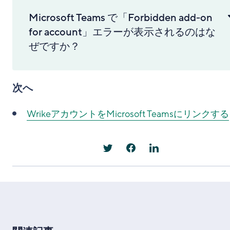
Microsoft Teams で「Forbidden add-on
for account」エラーが表示されるのはな
ぜですか？
次へ
WrikeアカウントをMicrosoft Teamsにリンクする