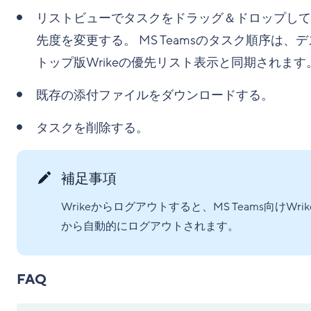
リストビューでタスクをドラッグ＆ドロップして
先度を変更する。 MS Teamsのタスク順序は、
トップ版Wrikeの優先リスト表示と同期されます
既存の添付ファイルをダウンロードする。
タスクを削除する。
補足事項
Wrikeからログアウトすると、MS Teams向けWrik
から自動的にログアウトされます。
FAQ