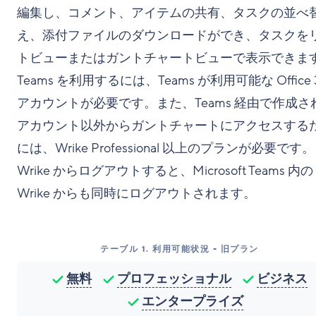
編集し、コメント、アイテムの共有、タスクの並べ
え、添付ファイルのダウンロードができ、タスクを
トビューまたはガントチャートビューで表示できま
Teams を利用するには、Teams が利用可能な Office 
アカウントが必要です。また、Teams 経由で作成さ
アカウント以外からガントチャートにアクセスする
には、Wrike Professional 以上のプランが必要です。
Wrike からログアウトすると、Microsoft Teams 内の
Wrike からも同時にログアウトされます。
テーブル
1
.
利用可能状況 - 旧プラン
無料
プロフェッショナル
ビジネス
エンタープライズ