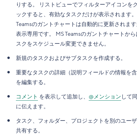
りする。 リストビューでフィルターアイコンを
ックすると、有効なタスクだけが表示されます。 
Teamsのガントチャートは自動的に更新されま
表示専用です。 MS Teamsのガントチャートか
スクをスケジュール変更できません。
新規のタスクおよびサブタスクを作成する。
重要なタスクの詳細（説明フィールドの情報を含
を編集する。
コメント
を表示して追加し、
@メンション
して
に伝えます。
タスク、フォルダー、プロジェクトを別のユーザ
共有する。