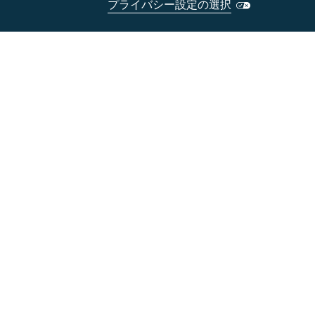
プライバシー設定の選択