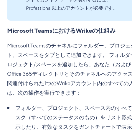
ントでガントチャートを表示するには、
Professional以上のアカウントが必要です。
Microsoft TeamsにおけるWrikeの仕組み
Microsoft Teamsのチャネルにフォルダー、プロジェ
ト、スペースをタブとして追加できます。 フォルダ
ロジェクト/スペースを追加したら、あなた（および
Office 365ディレクトリとそのチャネルへのアクセ
関連付けられた1つのWrikeアカウント内のすべての
は、次の操作を実行できます：
フォルダー、プロジェクト、スペース内のすべて
スク（すべてのステータスのもの）をリスト形式
示したり、有効なタスクをガントチャートで表示