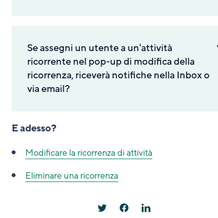
Se assegni un utente a un'attività
ricorrente nel pop-up di modifica della
ricorrenza, riceverà notifiche nella Inbox o
via email?
E adesso?
Modificare la ricorrenza di attività
Eliminare una ricorrenza