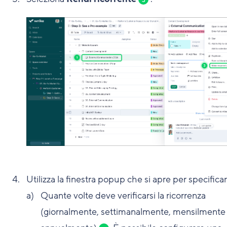
3
Utilizza la finestra popup che si apre per specificar
Quante volte deve verificarsi la ricorrenza
(giornalmente, settimanalmente, mensilmente