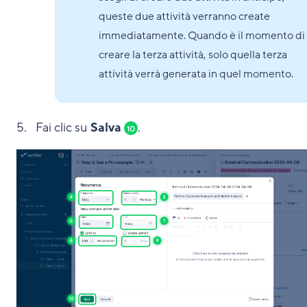
queste due attività verranno create
immediatamente. Quando è il momento di
creare la terza attività, solo quella terza
attività verrà generata in quel momento.
Fai clic su
Salva
.
10