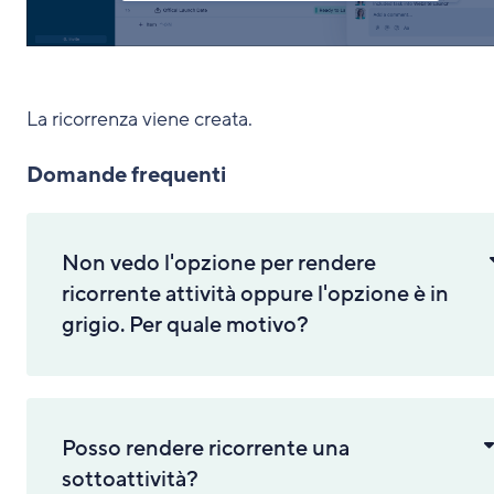
La ricorrenza viene creata.
Domande frequenti
Non vedo l'opzione per rendere
ricorrente attività oppure l'opzione è in
grigio. Per quale motivo?
Posso rendere ricorrente una
sottoattività?