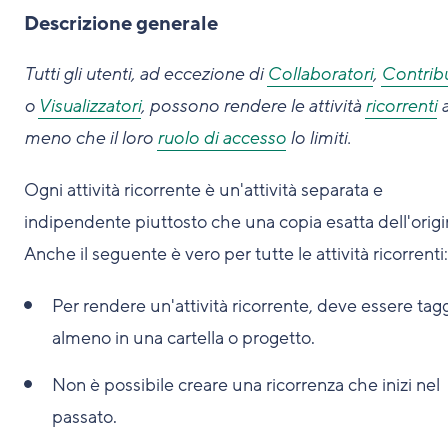
Descrizione generale
Tutti gli utenti, ad eccezione di
Collaboratori
,
Contribu
o
Visualizzatori
, possono rendere le attività
ricorrenti
meno che il loro
ruolo di accesso
lo limiti.
Ogni attività ricorrente è un'attività separata e
indipendente piuttosto che una copia esatta dell'origi
Anche il seguente è vero per tutte le attività ricorrenti:
Per rendere un'attività ricorrente, deve essere tag
almeno in una cartella o progetto.
Non è possibile creare una ricorrenza che inizi nel
passato.