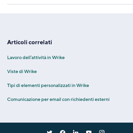
Articoli correlati
Lavoro dell'attività in Wrike
Viste di Wrike
Tipi di elementi personalizzati in Wrike
Comunicazione per email con richiedenti esterni