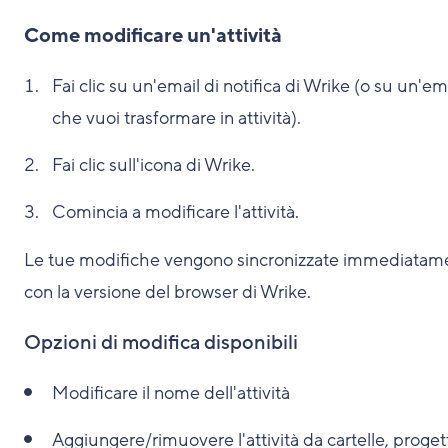
Come modificare un'attività
Fai clic su un'email di notifica di Wrike (o su un'em
che vuoi trasformare in attività).
Fai clic sull'icona di Wrike.
Comincia a modificare l'attività.
Le tue modifiche vengono sincronizzate immediatam
con la versione del browser di Wrike.
Opzioni di modifica disponibili
Modificare il nome dell'attività
Aggiungere/rimuovere l'attività da cartelle, progett