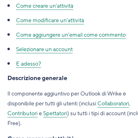
Come creare un'attività
Come modificare un'attività
Come aggiungere un'email come commento
Selezionare un account
E adesso?
Descrizione generale
Il componente aggiuntivo per Outlook di Wrike è
disponibile per tutti gli utenti (inclusi
Collaboratori
,
Contributori
e
Spettatori
) su tutti i tipi di account (incl
Free).