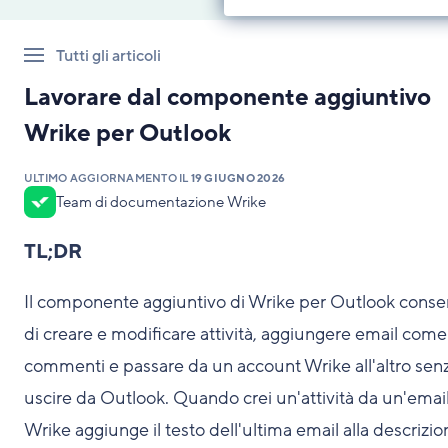
Tutti gli articoli
Lavorare dal componente aggiuntivo
Wrike per Outlook
ULTIMO AGGIORNAMENTO IL
19 GIUGNO 2026
Team di documentazione Wrike
TL;DR
Il componente aggiuntivo di Wrike per Outlook conse
di creare e modificare attività, aggiungere email come
commenti e passare da un account Wrike all'altro sen
uscire da Outlook. Quando crei un'attività da un'email
Wrike aggiunge il testo dell'ultima email alla descrizio