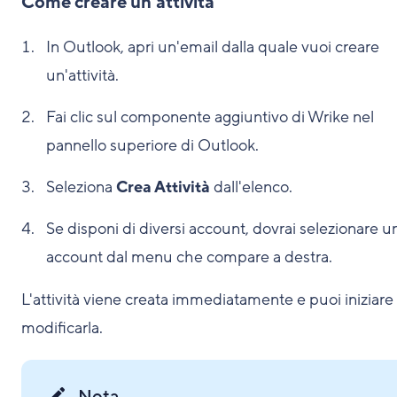
Come creare un'attività
In Outlook, apri un'email dalla quale vuoi creare
un'attività.
Fai clic sul componente aggiuntivo di Wrike nel
pannello superiore di Outlook.
Seleziona
Crea Attività
dall'elenco.
Se disponi di diversi account, dovrai selezionare u
account dal menu che compare a destra.
L'attività viene creata immediatamente e puoi iniziare
modificarla.