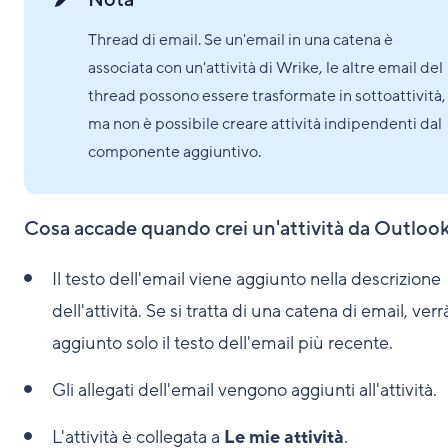
Nota
Thread di email. Se un'email in una catena è
associata con un'attività di Wrike, le altre email del
thread possono essere trasformate in sottoattività,
ma non è possibile creare attività indipendenti dal
componente aggiuntivo.
Cosa accade quando crei un'attività da Outloo
Il testo dell'email viene aggiunto nella descrizione
dell'attività. Se si tratta di una catena di email, verr
aggiunto solo il testo dell'email più recente.
Gli allegati dell'email vengono aggiunti all'attività.
L'attività è collegata a
Le mie attività
.