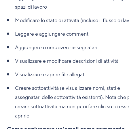
spazi di lavoro
Modificare lo stato di attività (incluso il flusso di la
Leggere e aggiungere commenti
Aggiungere o rimuovere assegnatari
Visualizzare e modificare descrizioni di attività
Visualizzare e aprire file allegati
Creare sottoattività (e visualizzare nomi, stati e
assegnatari delle sottoattività esistenti). Nota che
creare sottoattività ma non puoi fare clic su di ess
aprirle.