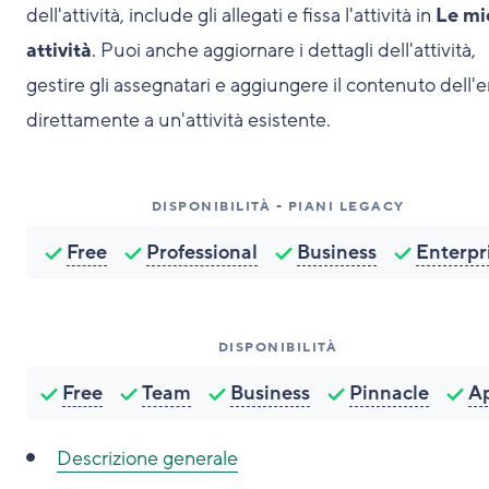
dell'attività, include gli allegati e fissa l'attività in
Le mi
attività
. Puoi anche aggiornare i dettagli dell'attività,
gestire gli assegnatari e aggiungere il contenuto dell'
direttamente a un'attività esistente.
DISPONIBILITÀ - PIANI LEGACY
Free
Professional
Business
Enterpr
DISPONIBILITÀ
Free
Team
Business
Pinnacle
A
Descrizione generale