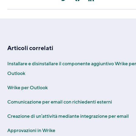
Articoli correlati
Installare e disinstallare il componente aggiuntivo Wrike pe
Outlook
Wrike per Outlook
Comunicazione per email con richiedenti esterni
Creazione di un'attività mediante integrazione per email
Approvazioni in Wrike