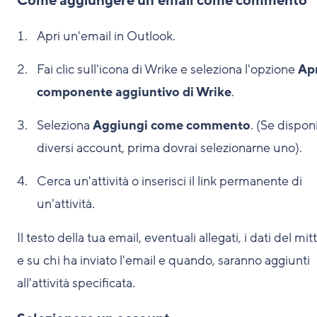
Come aggiungere un'email come commento
Apri un'email in Outlook.
Fai clic sull'icona di Wrike e seleziona l'opzione
Apr
componente aggiuntivo di Wrike
.
Seleziona
Aggiungi come commento
. (Se disponi
diversi account, prima dovrai selezionarne uno).
Cerca un'attività o inserisci il link permanente di
un'attività.
Il testo della tua email, eventuali allegati, i dati del mi
e su chi ha inviato l'email e quando, saranno aggiunti
all'attività specificata.