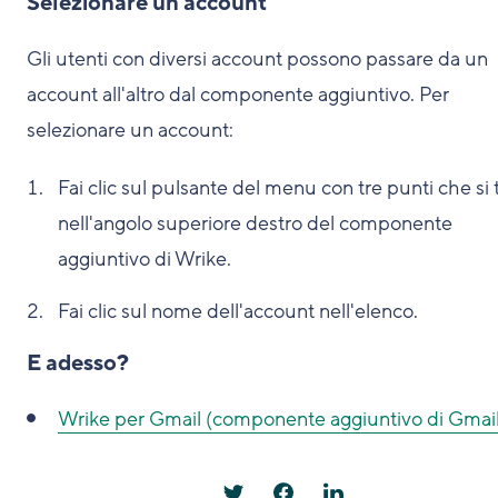
Selezionare un account
Gli utenti con diversi account possono passare da un
account all'altro dal componente aggiuntivo. Per
selezionare un account:
Fai clic sul pulsante del menu con tre punti che si 
nell'angolo superiore destro del componente
aggiuntivo di Wrike.
Fai clic sul nome dell'account nell'elenco.
E adesso?
Wrike per Gmail (componente aggiuntivo di Gmail