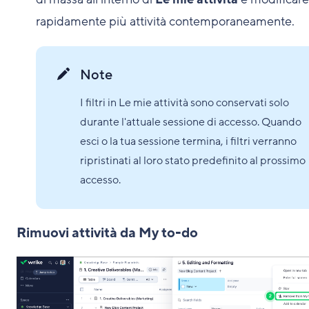
rapidamente più attività contemporaneamente.
Note
I filtri in Le mie attività sono conservati solo
durante l'attuale sessione di accesso. Quando
esci o la tua sessione termina, i filtri verranno
ripristinati al loro stato predefinito al prossimo
accesso.
Rimuovi attività da My to-do