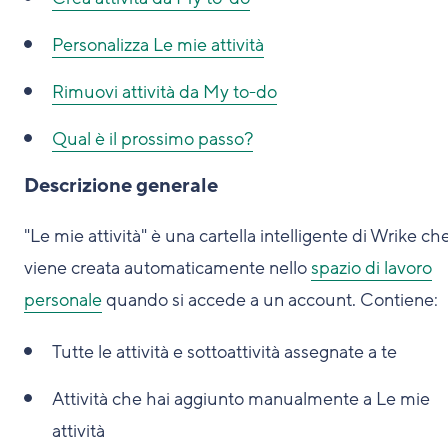
Personalizza Le mie attività
Rimuovi attività da My to-do
Qual è il prossimo passo?
Descrizione generale
"Le mie attività" è una cartella intelligente di Wrike ch
viene creata automaticamente nello
spazio di lavoro
personale
quando si accede a un account. Contiene:
Tutte le attività e sottoattività assegnate a te
Attività che hai aggiunto manualmente a Le mie
attività