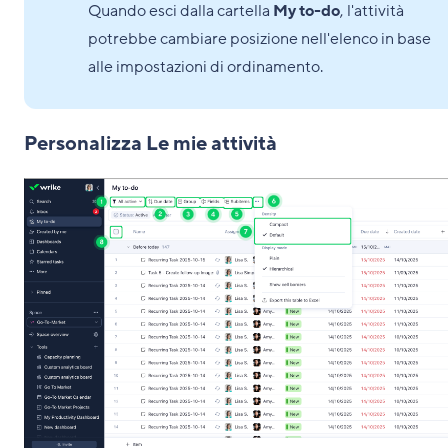
Quando esci dalla cartella
My to-do
, l'attività
potrebbe cambiare posizione nell'elenco in base
alle impostazioni di ordinamento.
Personalizza Le mie attività