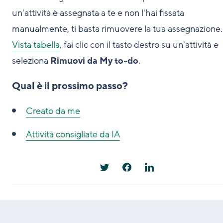
un'attività è assegnata a te e non l'hai fissata
manualmente, ti basta rimuovere la tua assegnazione.
Vista tabella
, fai clic con il tasto destro su un'attività e
seleziona
Rimuovi da My to-do
.
Qual è il prossimo passo?
Creato da me
Attività consigliate da IA