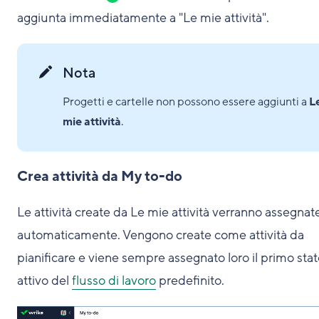
aggiunta immediatamente a "Le mie attività".
Nota
Progetti e cartelle non possono essere aggiunti a
L
mie attività
.
Crea attività da My to-do
Le attività create da Le mie attività verranno assegnate
automaticamente. Vengono create come attività da
pianificare e viene sempre assegnato loro il primo sta
attivo del
flusso di lavoro
predefinito.