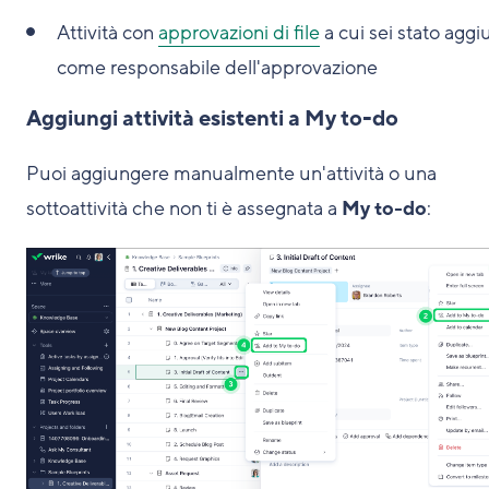
Attività con
approvazioni di file
a cui sei stato aggi
come responsabile dell'approvazione
Aggiungi attività esistenti a My to-do
Puoi aggiungere manualmente un'attività o una
sottoattività che non ti è assegnata a
My to-do
: