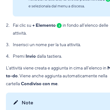
e selezionala dal menu a discesa.
Fai clic su
+ Elemento
in fondo all'elenco delle
3
attività.
Inserisci un nome per la tua attività.
Premi
Invio
dalla tastiera.
L'attività viene creata e aggiunta in cima all'elenco in
to-do
. Viene anche aggiunta automaticamente nella
cartella
Condiviso con me
.
Note