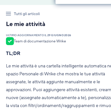
Tutti gli articoli
Le mie attività
ULTIMO AGGIORNAMENTO IL
29 GIUGNO 2026
Team di documentazione Wrike
TL;DR
Le mie attività è una cartella intelligente automatica n
spazio Personale di Wrike che mostra le tue attività
assegnate, le attività aggiunte manualmente e le
approvazioni. Puoi aggiungere attività esistenti, crearn
nuove (assegnate automaticamente a te), personalizz
la vista con filtri/ordinamenti/raggruppamenti e rimu