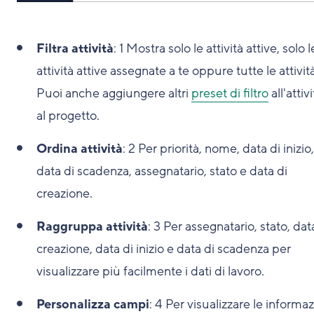
Filtra attività
:
1
Mostra solo le attività attive, solo l
attività attive assegnate a te oppure tutte le attività
Puoi anche aggiungere altri
preset di filtro
all'attiv
al progetto.
Ordina attività
:
2
Per priorità, nome, data di inizio,
data di scadenza, assegnatario, stato e data di
creazione.
Raggruppa attività
:
3
Per assegnatario, stato, dat
creazione, data di inizio e data di scadenza per
visualizzare più facilmente i dati di lavoro.
Personalizza campi
:
4
Per visualizzare le informaz