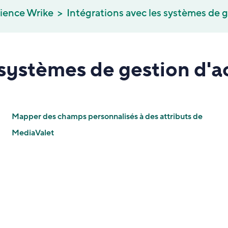
rience Wrike
Intégrations avec les systèmes de 
 systèmes de gestion d'a
Mapper des champs personnalisés à des attributs de
MediaValet