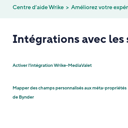
Centre d’aide Wrike
Améliorez votre expé
Intégrations avec les
Activer l'intégration Wrike-MediaValet
Mapper des champs personnalisés aux méta-propriétés
de Bynder