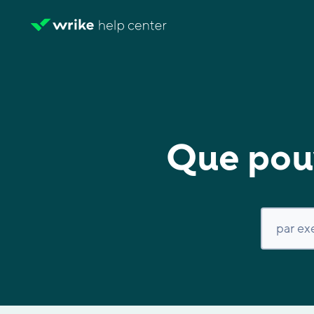
Que pouv