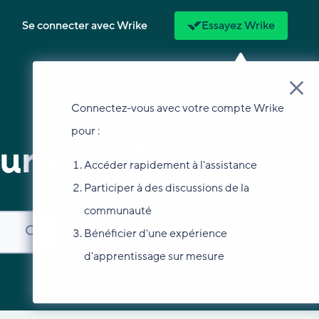
Se connecter avec Wrike
Essayez Wrike
Connectez-vous avec votre compte Wrike
pour :
ur vous ?
Accéder rapidement à l'assistance
Participer à des discussions de la
communauté
Bénéficier d'une expérience
d'apprentissage sur mesure