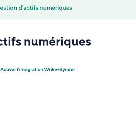
gestion d'actifs numériques
ctifs numériques
Activer l'intégration Wrike-Bynder