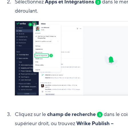
Sélectionnez
Apps et Intégrations
dans le me
2
déroulant.
Cliquez sur le
champ de recherche
dans le coi
3
supérieur droit, ou trouvez
Wrike Publish –