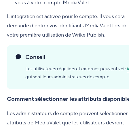
vous à votre compte MediaValet.
L'intégration est activée pour le compte. Il vous sera
demandé d'entrer vos identifiants MediaValet lors de
votre première utilisation de Wrike Publish.
Conseil
Les utilisateurs réguliers et externes peuvent voir
i
qui sont leurs administrateurs de compte.
Comment sélectionner les attributs disponibl
Les administrateurs de compte peuvent sélectionner 
attributs de MediaValet que les utilisateurs devront