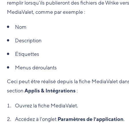
remplir lorsqu'ils publieront des fichiers de Wrike ver
MediaValet, comme par exemple :
Nom
Description
Étiquettes
Menus déroulants
Ceci peut être réalisé depuis la fiche MediaValet dans
section
Applis & Intégrations
:
Ouvrez la fiche MediaValet.
Accédez à l'onglet
Paramètres de l'application
.