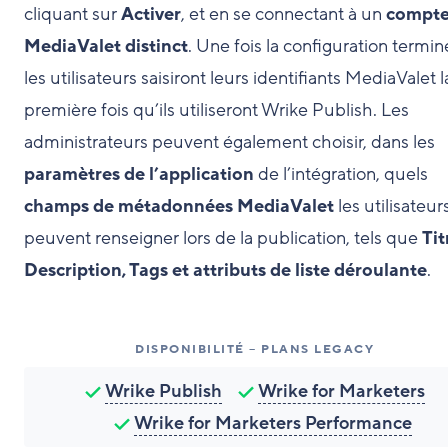
cliquant sur
Activer
, et en se connectant à un
compt
MediaValet distinct
. Une fois la configuration termin
les utilisateurs saisiront leurs identifiants MediaValet l
première fois qu’ils utiliseront Wrike Publish. Les
administrateurs peuvent également choisir, dans les
paramètres de l’application
de l’intégration, quels
champs de métadonnées MediaValet
les utilisateur
peuvent renseigner lors de la publication, tels que
Tit
Description, Tags et attributs de liste déroulante
.
DISPONIBILITÉ – PLANS LEGACY
Wrike Publish
Wrike for Marketers
Wrike for Marketers Performance