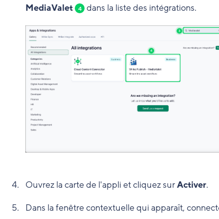
MediaValet
dans la liste des intégrations.
4
Ouvrez la carte de l'appli et cliquez sur
Activer
.
Dans la fenêtre contextuelle qui apparaît, connect