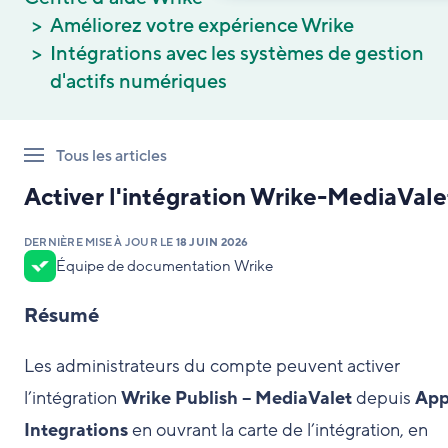
Améliorez votre expérience Wrike
Intégrations avec les systèmes de gestion
d'actifs numériques
Tous les articles
Activer l'intégration Wrike-MediaVale
DERNIÈRE MISE À JOUR LE
18 JUIN 2026
Équipe de documentation Wrike
Résumé
Les administrateurs du compte peuvent activer
l’intégration
Wrike Publish – MediaValet
depuis
App
Integrations
en ouvrant la carte de l’intégration, en