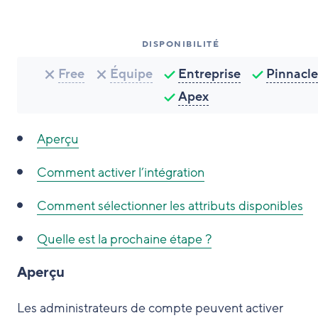
DISPONIBILITÉ
Free
Équipe
Entreprise
Pinnacle
Apex
Aperçu
Comment activer l’intégration
Comment sélectionner les attributs disponibles
Quelle est la prochaine étape ?
Aperçu
Les administrateurs de compte peuvent activer