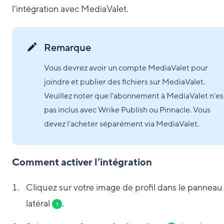
l'intégration avec MediaValet.
Remarque
Vous devrez avoir un compte MediaValet pour
joindre et publier des fichiers sur MediaValet.
Veuillez noter que l'abonnement à MediaValet n'es
pas inclus avec Wrike Publish ou Pinnacle. Vous
devez l'acheter séparément via MediaValet.
Comment activer l’intégration
Cliquez sur votre image de profil dans le panneau
latéral
.
1