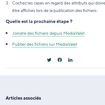
Cochez les cases en regard des attributs qui doiv
être affichés lors de la publication des fichiers.
Quelle est la prochaine étape ?
Joindre des fichiers depuis MediaValet
Publier des fichiers sur MediaValet
Articles associés