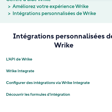
Améliorez votre expérience Wrike
Intégrations personnalisées de Wrike
Intégrations personnalisées d
Wrike
L'API de Wrike
Wrike Integrate
Configurer des intégrations via Wrike Integrate
Découvrir les formules d'intégration