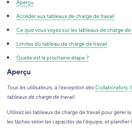
Aperçu
Accéder aux tableaux de charge de travail
Ce que vous voyez sur les tableaux de charge de t
Limites du tableau de charge de travail
Quelle est la prochaine étape ?
Aperçu
Tous les utilisateurs, à l’exception des
Collaborators
,
tableaux de charge de travail.
Utilisez les tableaux de charge de travail pour gérer 
les tâches selon les capacités de l'équipe, et planifier l