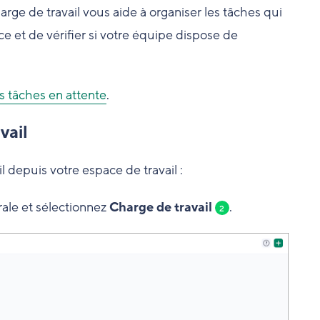
arge de travail vous aide à organiser les tâches qui
ce et de vérifier si votre équipe dispose de
s tâches en attente
.
vail
l depuis votre espace de travail :
rale et sélectionnez
Charge de travail
.
2