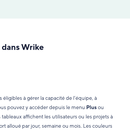
l dans Wrike
 éligibles à gérer la capacité de l’équipe, à
s. Vous pouvez y accéder depuis le menu
Plus
ou
tableaux affichent les utilisateurs ou les projets à
fort alloué par jour, semaine ou mois. Les couleurs