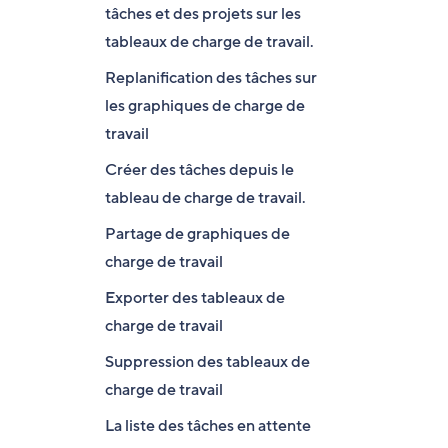
tâches et des projets sur les
tableaux de charge de travail.
Replanification des tâches sur
les graphiques de charge de
travail
Créer des tâches depuis le
tableau de charge de travail.
Partage de graphiques de
charge de travail
Exporter des tableaux de
charge de travail
Suppression des tableaux de
charge de travail
La liste des tâches en attente