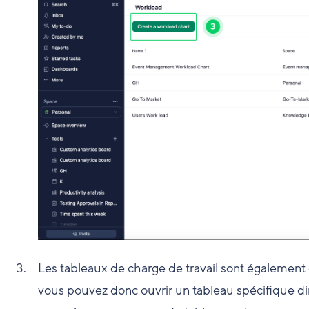
Les tableaux de charge de travail sont également 
vous pouvez donc ouvrir un tableau spécifique dir