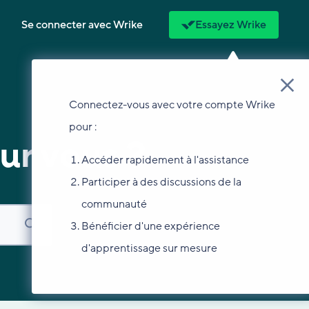
Se connecter avec Wrike
Essayez Wrike
Connectez-vous avec votre compte Wrike
pour :
ur vous ?
Accéder rapidement à l'assistance
Participer à des discussions de la
communauté
Bénéficier d'une expérience
d'apprentissage sur mesure