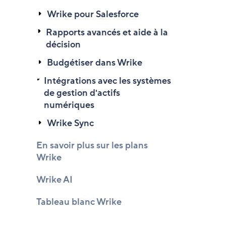
Wrike pour Salesforce
Rapports avancés et aide à la
décision
Budgétiser dans Wrike
Intégrations avec les systèmes
de gestion d'actifs
numériques
Wrike Sync
En savoir plus sur les plans
Wrike
Wrike AI
Tableau blanc Wrike