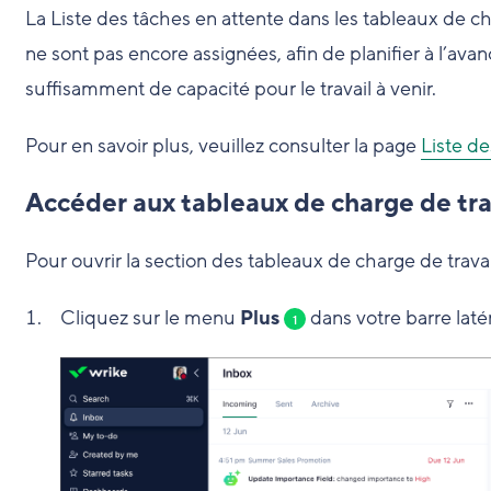
La Liste des tâches en attente dans les tableaux de ch
ne sont pas encore assignées, afin de planifier à l’avan
suffisamment de capacité pour le travail à venir.
Pour en savoir plus, veuillez consulter la page
Liste de
Accéder aux tableaux de charge de tra
Pour ouvrir la section des tableaux de charge de travai
Cliquez sur le menu
Plus
dans votre barre laté
1