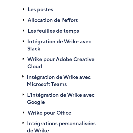
Les postes
Allocation de l'effort
Les feuilles de temps
Intégration de Wrike avec
Slack
Wrike pour Adobe Creative
Cloud
Intégration de Wrike avec
Microsoft Teams
L'intégration de Wrike avec
Google
Wrike pour Office
Intégrations personnalisées
de Wrike