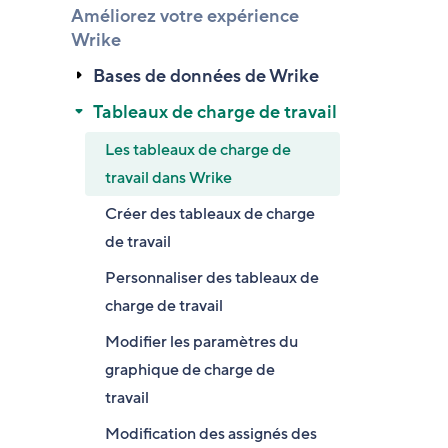
Améliorez votre expérience
Wrike
Bases de données de Wrike
Tableaux de charge de travail
Les tableaux de charge de
travail dans Wrike
Créer des tableaux de charge
de travail
Personnaliser des tableaux de
charge de travail
Modifier les paramètres du
graphique de charge de
travail
Modification des assignés des