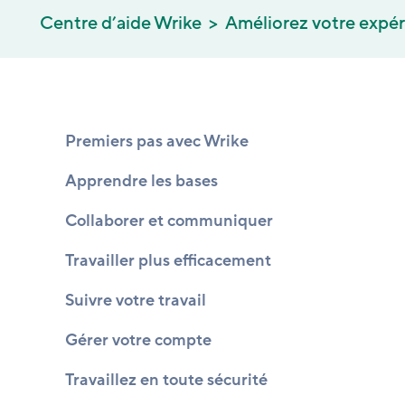
Centre d’aide Wrike
Améliorez votre expé
Premiers pas avec Wrike
Apprendre les bases
Collaborer et communiquer
Travailler plus efficacement
Suivre votre travail
Gérer votre compte
Travaillez en toute sécurité