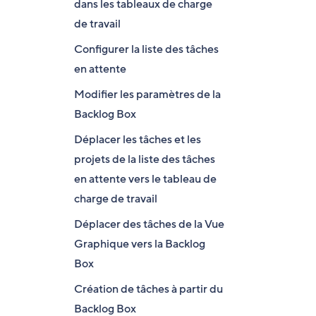
dans les tableaux de charge
de travail
Configurer la liste des tâches
en attente
Modifier les paramètres de la
Backlog Box
Déplacer les tâches et les
projets de la liste des tâches
en attente vers le tableau de
charge de travail
Déplacer des tâches de la Vue
Graphique vers la Backlog
Box
Création de tâches à partir du
Backlog Box