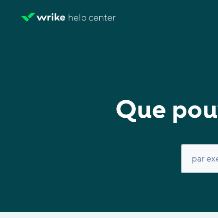
Que pouv