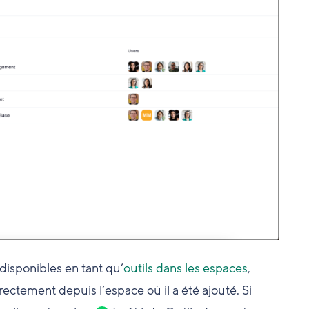
disponibles en tant qu’
outils dans les espaces
,
ectement depuis l’espace où il a été ajouté. Si