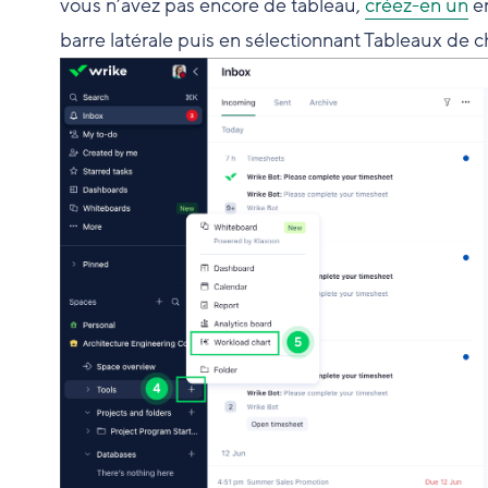
vous n’avez pas encore de tableau,
créez-en un
en
barre latérale puis en sélectionnant Tableaux de c