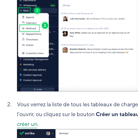
Vous verrez la liste de tous les tableaux de charge
l’ouvrir, ou cliquez sur le bouton
Créer un tableau
créer un
.