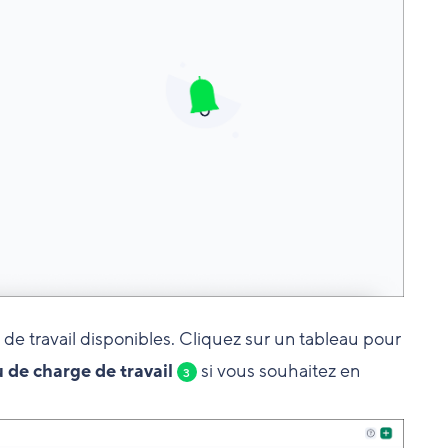
 de travail disponibles. Cliquez sur un tableau pour
 de charge de travail
si vous souhaitez en
3