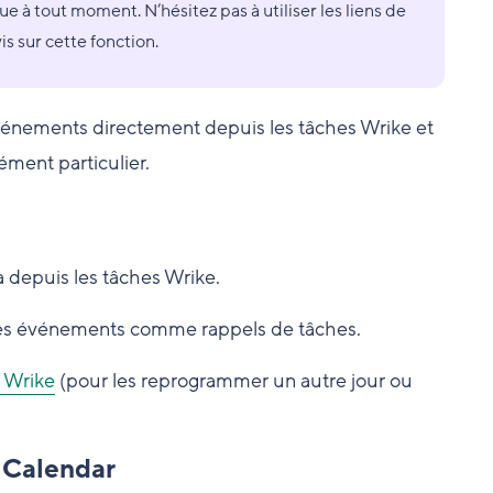
e à tout moment. N’hésitez pas à utiliser les liens de
s sur cette fonction.
événements directement depuis les tâches Wrike et
ément particulier.
 depuis les tâches Wrike.
 des événements comme rappels de tâches.
 Wrike
(pour les reprogrammer un autre jour ou
 Calendar