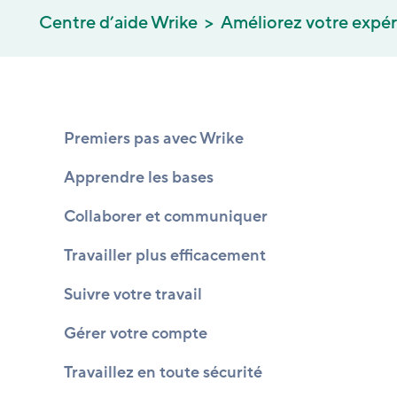
Centre d’aide Wrike
Améliorez votre expé
Premiers pas avec Wrike
Apprendre les bases
Collaborer et communiquer
Travailler plus efficacement
Suivre votre travail
Gérer votre compte
Travaillez en toute sécurité