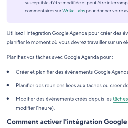
susceptible d'être modifiée et peut être interrompu
commentaires sur
Wrike Labs
pour donner votre avi
Utilisez l'intégration Google Agenda pour créer des 
planifier le moment où vous devrez travailler sur un él
Planifiez vos tâches avec Google Agenda pour :
Créer et planifier des événements Google Agenda
Planifier des réunions liées aux tâches ou créer
Modifier des événements créés depuis les
tâches
modifier l'heure).
Comment activer l'intégration Google