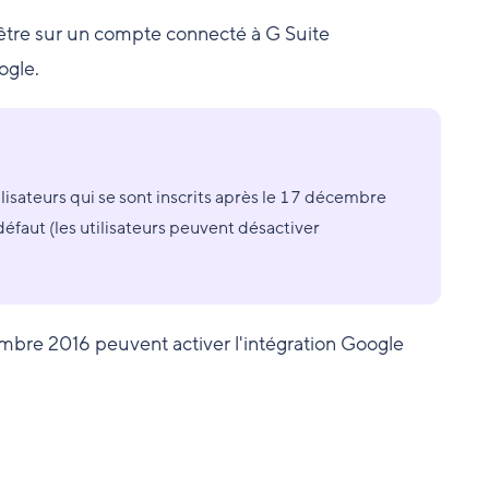
 être sur un compte connecté à G Suite
ogle.
lisateurs qui se sont inscrits après le 17 décembre
éfaut (les utilisateurs peuvent désactiver
cembre 2016 peuvent activer l'intégration Google