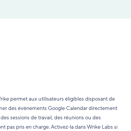
ke permet aux utilisateurs éligibles disposant de
rimer des événements Google Calendar directement
r des sessions de travail, des réunions ou des
nt pas pris en charge. Activez-la dans Wrike Labs si