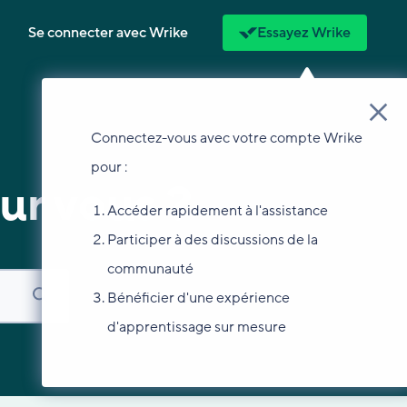
Se connecter avec Wrike
Essayez Wrike
Connectez-vous avec votre compte Wrike
pour :
ur vous ?
Accéder rapidement à l'assistance
Participer à des discussions de la
communauté
Bénéficier d'une expérience
d'apprentissage sur mesure