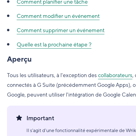
Comment planifier une tâche
Comment modifier un événement
Comment supprimer un événement
Quelle est la prochaine étape ?
Aperçu
Tous les utilisateurs, à l'exception des
collaborateurs
,
connectés à G Suite (précédemment Google Apps), ou 
Google, peuvent utiliser l'intégration de Google Calen
Important
Il s'agit d'une fonctionnalité expérimentale de Wrik