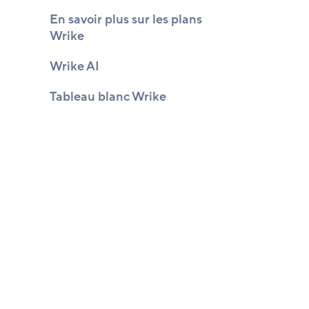
En savoir plus sur les plans
Wrike
Wrike AI
Tableau blanc Wrike