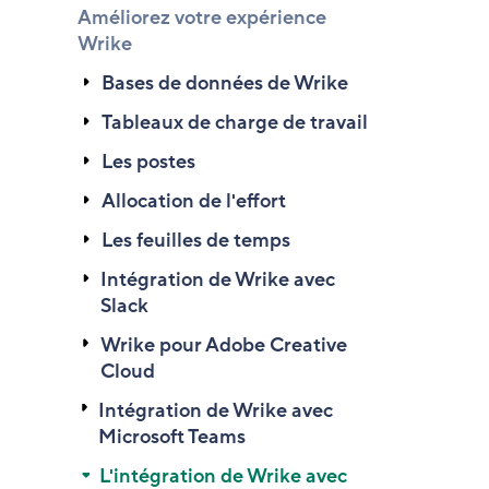
Améliorez votre expérience
Wrike
Bases de données de Wrike
Tableaux de charge de travail
Les postes
Allocation de l'effort
Les feuilles de temps
Intégration de Wrike avec
Slack
Wrike pour Adobe Creative
Cloud
Intégration de Wrike avec
Microsoft Teams
L'intégration de Wrike avec