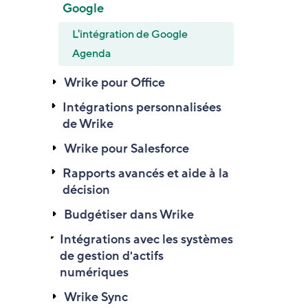
Google
L'intégration de Google
Agenda
Wrike pour Office
Intégrations personnalisées
de Wrike
Wrike pour Salesforce
Rapports avancés et aide à la
décision
Budgétiser dans Wrike
Intégrations avec les systèmes
de gestion d'actifs
numériques
Wrike Sync