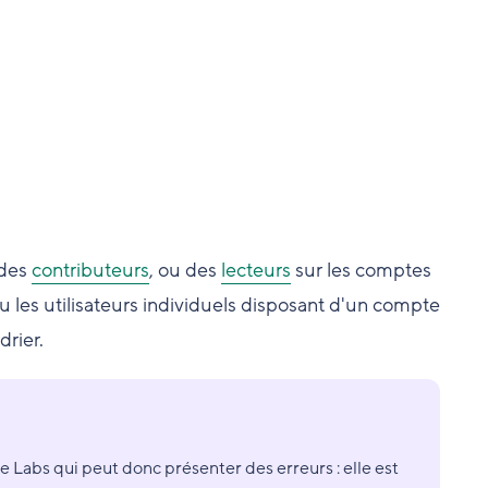
 des
contributeurs
, ou des
lecteurs
sur les comptes
les utilisateurs individuels disposant d'un compte
drier.
e Labs qui peut donc présenter des erreurs : elle est