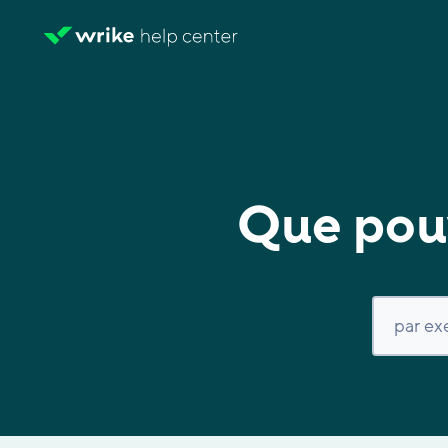
Que pouv