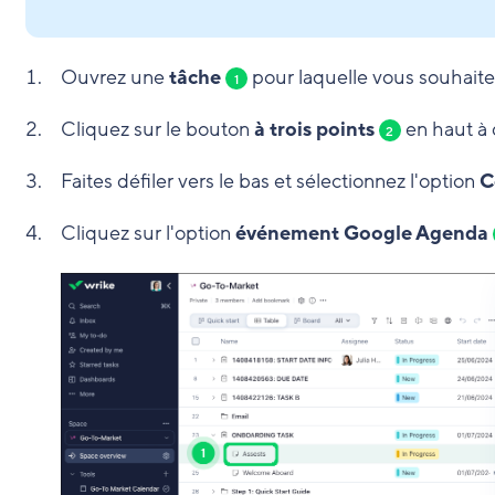
Ouvrez une
tâche
pour laquelle vous souhaite
1
Cliquez sur le bouton
à trois points
en haut à 
2
Faites défiler vers le bas et sélectionnez l'option
C
Cliquez sur l'option
événement Google Agenda