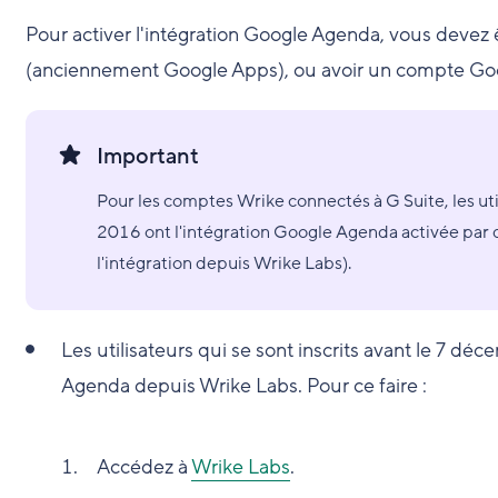
Pour activer l'intégration Google Agenda, vous devez
(anciennement Google Apps), ou avoir un compte Go
Important
Pour les comptes Wrike connectés à G Suite, les uti
2016 ont l'intégration Google Agenda activée par d
l'intégration depuis Wrike Labs).
Les utilisateurs qui se sont inscrits avant le 7 dé
Agenda depuis Wrike Labs. Pour ce faire :
Accédez à
Wrike Labs
.