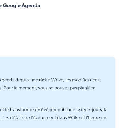
de Google Agenda
.
genda depuis une tâche Wrike, les modifications
 Pour le moment, vous ne pouvez pas planifier
 le transformez en événement sur plusieurs jours, la
ns les détails de l’événement dans Wrike et l’heure de