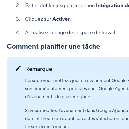
Faites défiler jusqu'à la section
Intégration 
Cliquez sur
Activer
.
Actualisez la page de l'espace de travail.
Comment planifier une tâche
Remarque
Lorsque vous mettez à jour un événement Google A
sont immédiatement publiées dans Google Agenda.
d'événements de plusieurs jours.
Si vous modifiez l’événement dans Google Agenda et
date et l’heure de début correctes s’afficheront da
fin sera fixée à minuit.