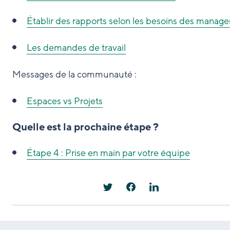
Établir des rapports selon les besoins des manage
Les demandes de travail
Messages de la communauté :
Espaces vs Projets
Quelle est la prochaine étape ?
Étape 4 : Prise en main par votre équipe