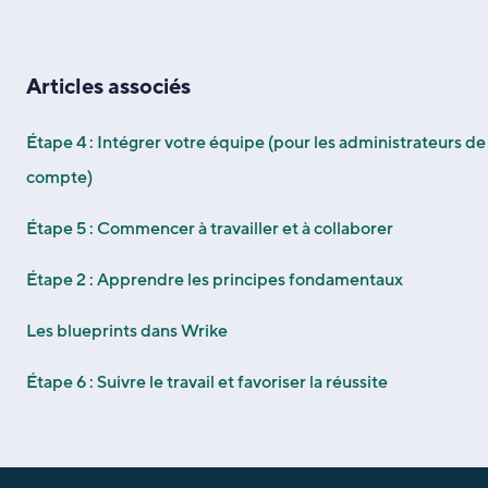
Articles associés
Étape 4 : Intégrer votre équipe (pour les administrateurs de
compte)
Étape 5 : Commencer à travailler et à collaborer
Étape 2 : Apprendre les principes fondamentaux
Les blueprints dans Wrike
Étape 6 : Suivre le travail et favoriser la réussite