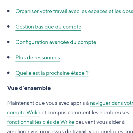
Organiser votre travail avec les espaces et les doss
Gestion basique du compte
Configuration avancée du compte
Plus de ressources
Quelle est la prochaine étape ?
Vue d'ensemble
Maintenant que vous avez appris à
naviguer dans vot
compte Wrike
et compris comment les nombreuses
fonctionnalités clés de Wrike
peuvent vous aider à
améliorer vos processus de travail, voici quelques con