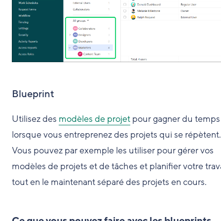
Blueprint
Utilisez des
modèles de projet
pour gagner du temps
lorsque vous entreprenez des projets qui se répètent.
Vous pouvez par exemple les utiliser pour gérer vos
modèles de projets et de tâches et planifier votre trava
tout en le maintenant séparé des projets en cours.