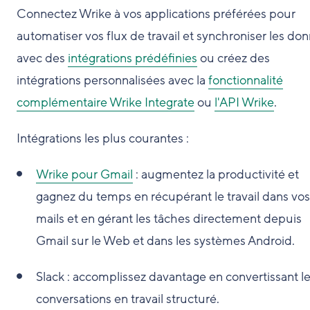
Connectez Wrike à vos applications préférées pour
automatiser vos flux de travail et synchroniser les do
avec des
intégrations prédéfinies
ou créez des
intégrations personnalisées avec la
fonctionnalité
complémentaire Wrike Integrate
ou
l'API Wrike
.
Intégrations les plus courantes :
Wrike pour Gmail
: augmentez la productivité et
gagnez du temps en récupérant le travail dans vos
mails et en gérant les tâches directement depuis
Gmail sur le Web et dans les systèmes Android.
Slack : accomplissez davantage en convertissant l
conversations en travail structuré.