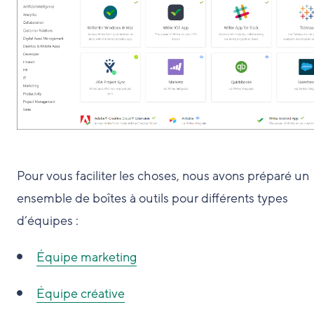
Pour vous faciliter les choses, nous avons préparé un
ensemble de boîtes à outils pour différents types
d’équipes :
Équipe marketing
Équipe créative