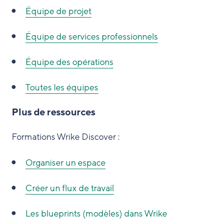
Équipe de projet
Équipe de services professionnels
Équipe des opérations
Toutes les équipes
Plus de ressources
Formations Wrike Discover :
Organiser un espace
Créer un flux de travail
Les blueprints (modèles) dans Wrike