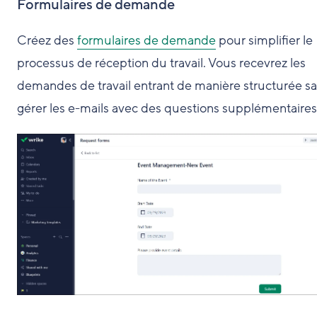
Formulaires de demande
Créez des
formulaires de demande
pour simplifier le
processus de réception du travail. Vous recevrez les
demandes de travail entrant de manière structurée s
gérer les e-mails avec des questions supplémentaires