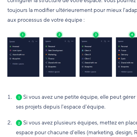
configurer la structure de votre espace. Vous pourrez
toujours la modifier ultérieurement pour mieux l'adap
aux processus de votre équipe :
Si vous avez une petite équipe, elle peut gérer
1
ses projets depuis l'espace d'équipe.
Si vous avez plusieurs équipes, mettez en plac
2
espace pour chacune d'elles (marketing, design, 