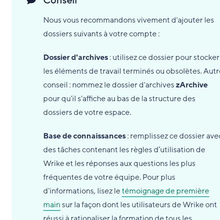
Conseil
Nous vous recommandons vivement d'ajouter les
dossiers suivants à votre compte :
Dossier d'archives
: utilisez ce dossier pour stocker
les éléments de travail terminés ou obsolètes. Autr
conseil : nommez le dossier d'archives
zArchive
pour qu'il s'affiche au bas de la structure des
dossiers de votre espace.
Base de connaissances
: remplissez ce dossier ave
des tâches contenant les règles d’utilisation de
Wrike et les réponses aux questions les plus
fréquentes de votre équipe. Pour plus
d'informations, lisez le
témoignage de première
main
sur la façon dont les utilisateurs de Wrike ont
réussi à rationaliser la formation de tous les