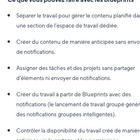
Ce que vous pouvez faire avec les blueprints
Séparer le travail pour gérer le contenu planifié da
une section de l'espace de travail dédiée.
Créer du contenu de manière anticipée sans envo
de notifications.
Assigner des tâches et des projets sans partager
d'éléments ni envoyer de notifications.
Créer du travail à partir de Blueprints avec des
notifications (le lancement de travail groupé génè
des notifications groupées intelligentes).
Contrôler la disponibilité du travail créé de maniè