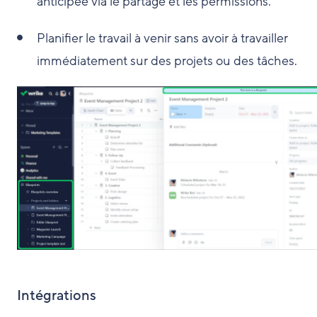
anticipée via le partage et les permissions.
Planifier le travail à venir sans avoir à travailler
immédiatement sur des projets ou des tâches.
Intégrations