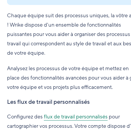
Chaque équipe suit des processus uniques, la vôtre 
! Wrike dispose d'un ensemble de fonctionnalités
puissantes pour vous aider à organiser des processus
travail qui correspondent au style de travail et aux be
de votre équipe.
Analysez les processus de votre équipe et mettez en
place des fonctionnalités avancées pour vous aider à 
votre équipe et vos projets plus efficacement.
Les flux de travail personnalisés
Configurez des
flux de travail personnalisés
pour
cartographier vos processus. Votre compte dispose d