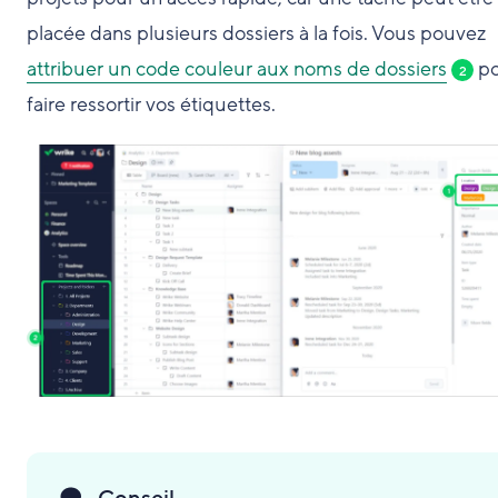
placée dans plusieurs dossiers à la fois. Vous pouvez
attribuer un code couleur aux noms de dossiers
po
2
faire ressortir vos étiquettes.