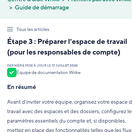
Guide de démarrage
Tous les articles
Étape 3 : Préparer l'espace de travail
(pour les responsables de compte)
DERNIÈRE MISE À JOUR LE
17 JUILLET 2026
Équipe de documentation Wrike
En résumé
Avant d’inviter votre équipe, organisez votre espace 
travail avec des espaces et des dossiers, configurez le
paramètres essentiels du compte et, si disponibles,
mettez en place des fonctionnalités telles que les flux