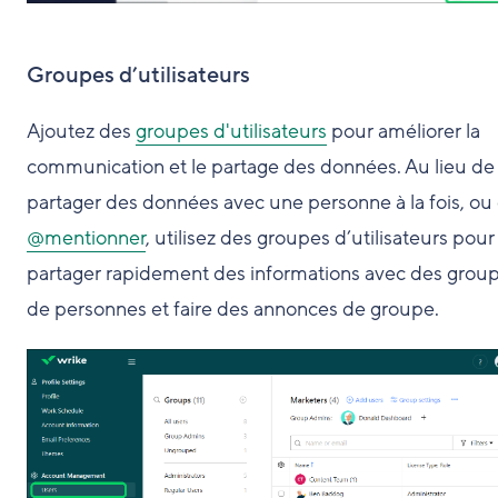
Groupes d’utilisateurs
Ajoutez des
groupes d'utilisateurs
pour améliorer la
communication et le partage des données. Au lieu de
partager des données avec une personne à la fois, ou 
@mentionner
, utilisez des groupes d’utilisateurs pour
partager rapidement des informations avec des grou
de personnes et faire des annonces de groupe.