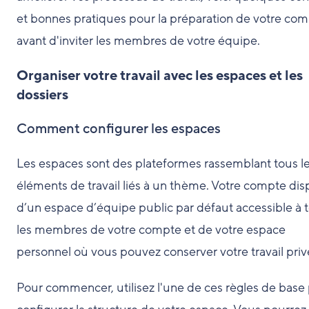
et bonnes pratiques pour la préparation de votre co
avant d'inviter les membres de votre équipe.
Organiser votre travail avec les espaces et les
dossiers
Comment configurer les espaces
Les espaces sont des plateformes rassemblant tous l
éléments de travail liés à un thème. Votre compte di
d’un espace d’équipe public par défaut accessible à 
les membres de votre compte et de votre espace
personnel où vous pouvez conserver votre travail priv
Pour commencer, utilisez l'une de ces règles de base