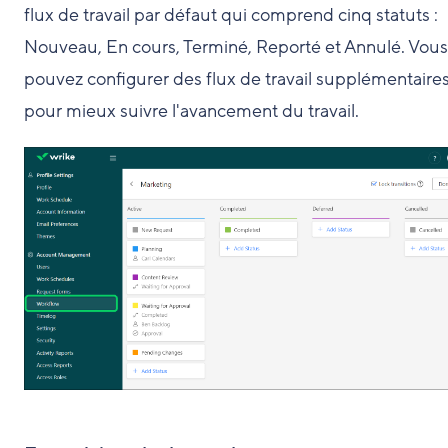
flux de travail par défaut qui comprend cinq statuts :
Nouveau, En cours, Terminé, Reporté et Annulé. Vous
pouvez configurer des flux de travail supplémentaire
pour mieux suivre l'avancement du travail.