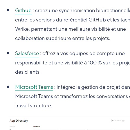
Github
: créez une synchronisation bidirectionnell
entre les versions du référentiel GitHub et les tâc
Wrike, permettant une meilleure visibilité et une
collaboration supérieure entre les projets.
Salesforce
: offrez à vos équipes de compte une
responsabilité et une visibilité à 100 % sur les proj
des clients.
Microsoft Teams
: intégrez la gestion de projet da
Microsoft Teams et transformez les conversations
travail structuré.