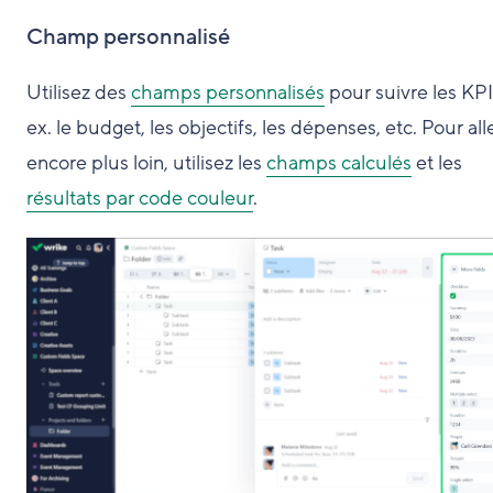
Champ personnalisé
Utilisez des
champs personnalisés
pour suivre les KPI
ex. le budget, les objectifs, les dépenses, etc. Pour all
encore plus loin, utilisez les
champs calculés
et les
résultats par code couleur
.