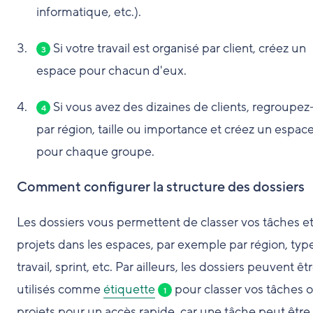
informatique, etc.).
Si votre travail est organisé par client, créez un
3
espace pour chacun d'eux.
Si vous avez des dizaines de clients, regroupez
4
par région, taille ou importance et créez un espac
pour chaque groupe.
Comment configurer la structure des dossiers
Les dossiers vous permettent de classer vos tâches et
projets dans les espaces, par exemple par région, typ
travail, sprint, etc. Par ailleurs, les dossiers peuvent êt
utilisés comme
étiquette
pour classer vos tâches 
1
projets pour un accès rapide, car une tâche peut être