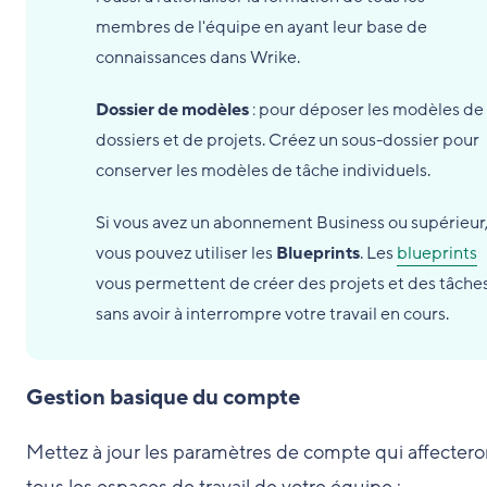
membres de l'équipe en ayant leur base de
connaissances dans Wrike.
Dossier de modèles
: pour déposer les modèles de
dossiers et de projets. Créez un sous-dossier pour
conserver les modèles de tâche individuels.
Si vous avez un abonnement Business ou supérieur
vous pouvez utiliser les
Blueprints
. Les
blueprints
vous permettent de créer des projets et des tâche
sans avoir à interrompre votre travail en cours.
Gestion basique du compte
Mettez à jour les paramètres de compte qui affectero