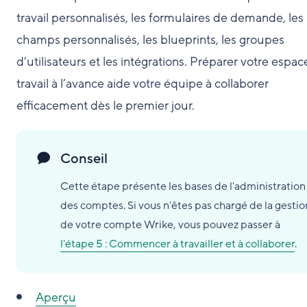
travail personnalisés, les formulaires de demande, les
champs personnalisés, les blueprints, les groupes
d’utilisateurs et les intégrations. Préparer votre espac
travail à l’avance aide votre équipe à collaborer
efficacement dès le premier jour.
Conseil
Cette étape présente les bases de l'administration
des comptes. Si vous n'êtes pas chargé de la gestio
de votre compte Wrike, vous pouvez passer à
l'étape 5 : Commencer à travailler et à collaborer
.
Aperçu