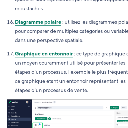
moustaches.
Diagramme polaire
: utilisez les diagrammes pola
pour comparer de multiples catégories ou variabl
dans une perspective spatiale.
Graphique en entonnoir
: ce type de graphique 
un moyen couramment utilisé pour présenter les
étapes d'un processus, l'exemple le plus fréquent
ce graphique étant un entonnoir représentant les
étapes d'un processus de vente.