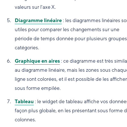
valeurs sur l'axe X.
Diagramme linéaire
: les diagrammes linéaires so
utiles pour comparer les changements sur une
période de temps donnée pour plusieurs groupes
catégories.
Graphique en aires
: ce diagramme est très simila
au diagramme linéaire, mais les zones sous chaqu
ligne sont colorées, et il est possible de les afficher
sous forme empilée.
Tableau
: le widget de tableau affiche vos donnée
façon plus globale, en les présentant sous forme 
colonnes.