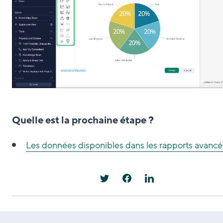
Quelle est la prochaine étape ?
Les données disponibles dans les rapports avancé