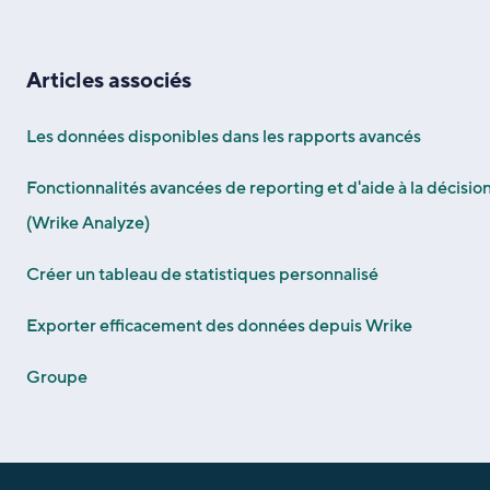
Articles associés
Les données disponibles dans les rapports avancés
Fonctionnalités avancées de reporting et d'aide à la décisio
(Wrike Analyze)
Créer un tableau de statistiques personnalisé
Exporter efficacement des données depuis Wrike
Groupe