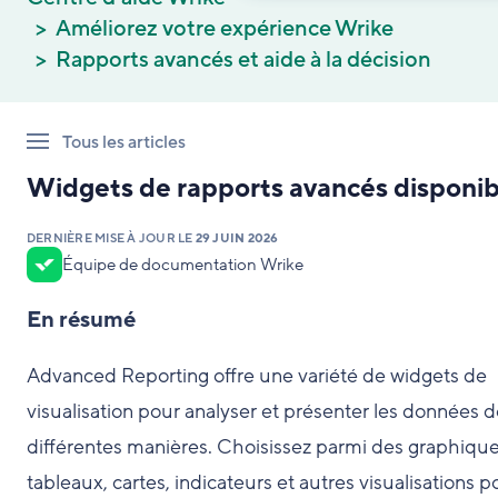
Améliorez votre expérience Wrike
Rapports avancés et aide à la décision
Tous les articles
Widgets de rapports avancés disponib
DERNIÈRE MISE À JOUR LE
29 JUIN 2026
Équipe de documentation Wrike
En résumé
Advanced Reporting offre une variété de widgets de
visualisation pour analyser et présenter les données 
différentes manières. Choisissez parmi des graphique
tableaux, cartes, indicateurs et autres visualisations p