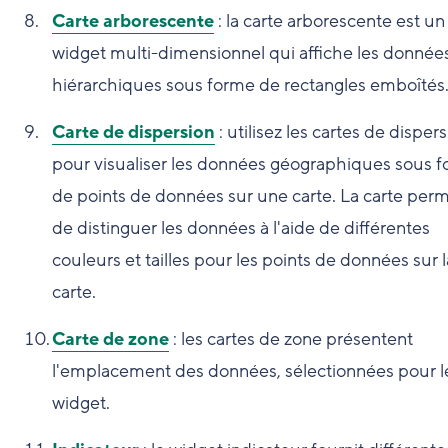
Carte arborescente
: la carte arborescente est un
widget multi-dimensionnel qui affiche les donnée
hiérarchiques sous forme de rectangles emboîtés
Carte de dispersion
: utilisez les cartes de disper
pour visualiser les données géographiques sous 
de points de données sur une carte. La carte per
de distinguer les données à l'aide de différentes
couleurs et tailles pour les points de données sur l
carte.
Carte de zone
: les cartes de zone présentent
l'emplacement des données, sélectionnées pour l
widget.