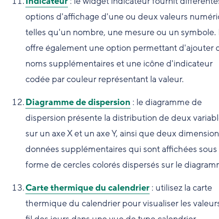
Indicateur
: le widget indicateur fournit différente
options d'affichage d'une ou deux valeurs numér
telles qu'un nombre, une mesure ou un symbole. I
offre également une option permettant d'ajouter 
noms supplémentaires et une icône d'indicateur
codée par couleur représentant la valeur.
Diagramme de dispersion
: le diagramme de
dispersion présente la distribution de deux variab
sur un axe X et un axe Y, ainsi que deux dimensio
données supplémentaires qui sont affichées sous
forme de cercles colorés dispersés sur le diagram
Carte thermique du calendrier
: utilisez la carte
thermique du calendrier pour visualiser les valeur