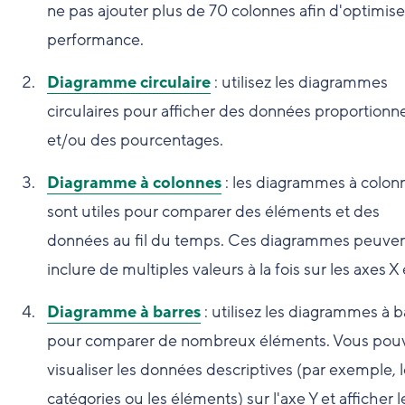
ne pas ajouter plus de 70 colonnes afin d'optimiser
performance.
Diagramme circulaire
: utilisez les diagrammes
circulaires pour afficher des données proportionne
et/ou des pourcentages.
Diagramme à colonnes
: les diagrammes à colon
sont utiles pour comparer des éléments et des
données au fil du temps. Ces diagrammes peuve
inclure de multiples valeurs à la fois sur les axes X 
Diagramme à barres
: utilisez les diagrammes à b
pour comparer de nombreux éléments. Vous pou
visualiser les données descriptives (par exemple, 
catégories ou les éléments) sur l'axe Y et afficher l