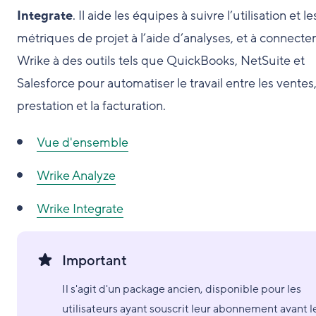
Integrate
. Il aide les équipes à suivre l’utilisation et le
métriques de projet à l’aide d’analyses, et à connecter
Wrike à des outils tels que QuickBooks, NetSuite et
Salesforce pour automatiser le travail entre les ventes,
prestation et la facturation.
Vue d'ensemble
Wrike Analyze
Wrike Integrate
Important
Il s'agit d'un package ancien, disponible pour les
utilisateurs ayant souscrit leur abonnement avant l