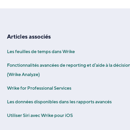
Articles associés
Les feuilles de temps dans Wrike
Fonctionnalités avancées de reporting et d'aide à la décisio
(Wrike Analyze)
Wrike for Professional Services
Les données disponibles dans les rapports avancés
Utiliser Siri avec Wrike pour iOS