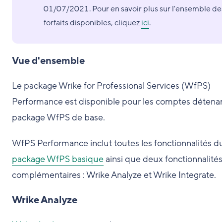
01/07/2021. Pour en savoir plus sur l'ensemble de
forfaits disponibles, cliquez
ici
.
Vue d'ensemble
Le package Wrike for Professional Services (WfPS)
Performance est disponible pour les comptes détenan
package WfPS de base.
WfPS Performance inclut toutes les fonctionnalités d
package WfPS basique
ainsi que deux fonctionnalité
complémentaires : Wrike Analyze et Wrike Integrate.
Wrike Analyze