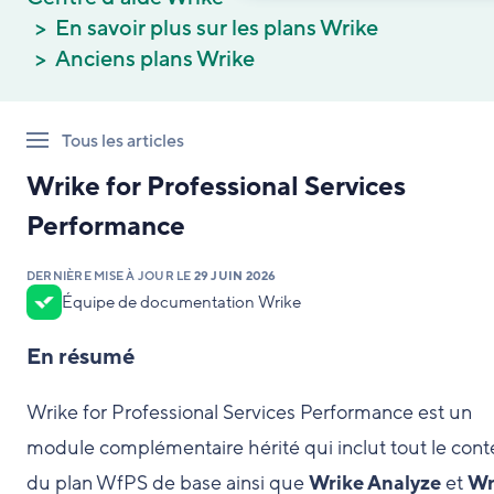
En savoir plus sur les plans Wrike
Anciens plans Wrike
Tous les articles
Wrike for Professional Services
Performance
DERNIÈRE MISE À JOUR LE
29 JUIN 2026
Équipe de documentation Wrike
En résumé
Wrike for Professional Services Performance est un
module complémentaire hérité qui inclut tout le con
du plan WfPS de base ainsi que
Wrike Analyze
et
Wr