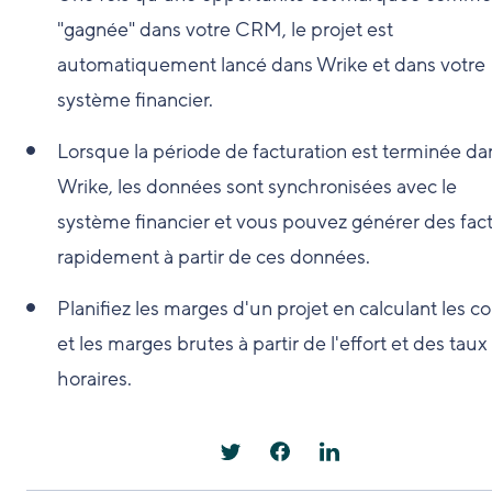
"gagnée" dans votre CRM, le projet est
automatiquement lancé dans Wrike et dans votre
système financier.
Lorsque la période de facturation est terminée da
Wrike, les données sont synchronisées avec le
système financier et vous pouvez générer des fac
rapidement à partir de ces données.
Planifiez les marges d'un projet en calculant les c
et les marges brutes à partir de l'effort et des taux
horaires.