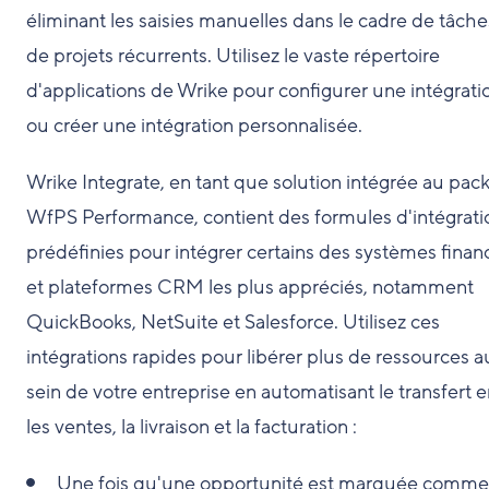
éliminant les saisies manuelles dans le cadre de tâche
de projets récurrents. Utilisez le vaste répertoire
d'applications de Wrike pour configurer une intégrati
ou créer une intégration personnalisée.
Wrike Integrate, en tant que solution intégrée au pac
WfPS Performance, contient des formules d'intégrati
prédéfinies pour intégrer certains des systèmes finan
et plateformes CRM les plus appréciés, notamment
QuickBooks, NetSuite et Salesforce. Utilisez ces
intégrations rapides pour libérer plus de ressources a
sein de votre entreprise en automatisant le transfert e
les ventes, la livraison et la facturation :
Une fois qu'une opportunité est marquée comme