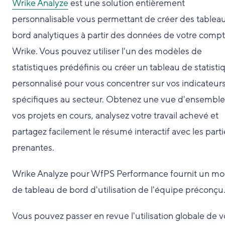
Wrike Analyze
est une solution entièrement
personnalisable vous permettant de créer des tablea
bord analytiques à partir des données de votre comp
Wrike. Vous pouvez utiliser l'un des modèles de
statistiques prédéfinis ou créer un tableau de statisti
personnalisé pour vous concentrer sur vos indicateur
spécifiques au secteur. Obtenez une vue d'ensemble
vos projets en cours, analysez votre travail achevé et
partagez facilement le résumé interactif avec les parti
prenantes.
Wrike Analyze pour WfPS Performance fournit un mo
de tableau de bord d'utilisation de l'équipe préconçu
Vous pouvez passer en revue l'utilisation globale de v