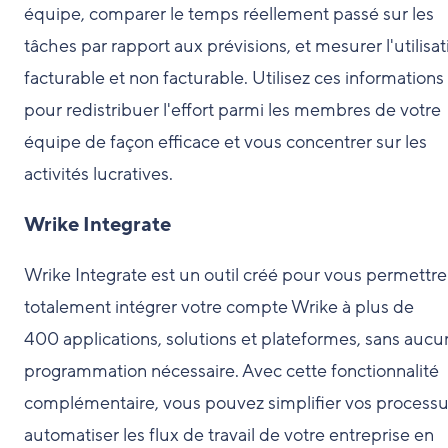
équipe, comparer le temps réellement passé sur les
tâches par rapport aux prévisions, et mesurer l'utilisat
facturable et non facturable. Utilisez ces informations
pour redistribuer l'effort parmi les membres de votre
équipe de façon efficace et vous concentrer sur les
activités lucratives.
Wrike Integrate
Wrike Integrate est un outil créé pour vous permettre
totalement intégrer votre compte Wrike à plus de
400 applications, solutions et plateformes, sans aucu
programmation nécessaire. Avec cette fonctionnalité
complémentaire, vous pouvez simplifier vos processu
automatiser les flux de travail de votre entreprise en