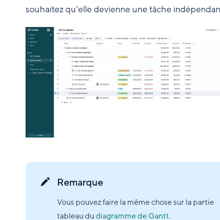
souhaitez qu'elle devienne une tâche indépendan
Remarque
Vous pouvez faire la même chose sur la partie
tableau du
diagramme de Gantt
.