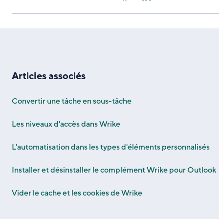
Articles associés
Convertir une tâche en sous-tâche
Les niveaux d'accès dans Wrike
L'automatisation dans les types d'éléments personnalisés
Installer et désinstaller le complément Wrike pour Outlook
Vider le cache et les cookies de Wrike