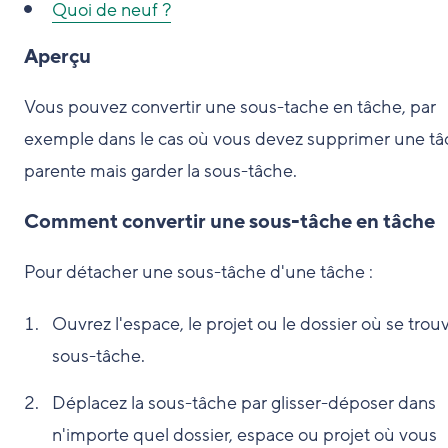
Quoi de neuf ?
Aperçu
Vous pouvez convertir une sous-tache en tâche, par
exemple dans le cas où vous devez supprimer une t
parente mais garder la sous-tâche.
Comment convertir une sous-tâche en tâche
Pour détacher une sous-tâche d'une tâche :
Ouvrez l'espace, le projet ou le dossier où se trouv
sous-tâche.
Déplacez la sous-tâche par glisser-déposer dans
n'importe quel dossier, espace ou projet où vous