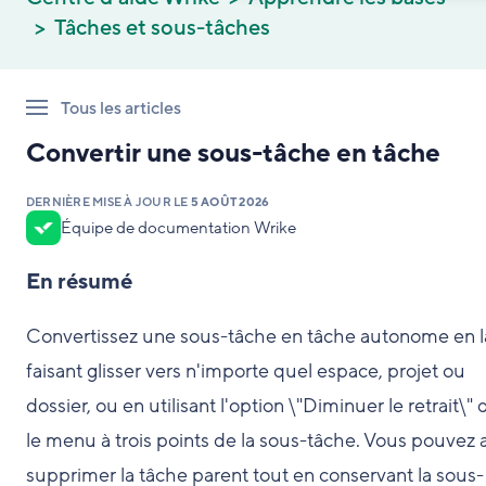
Tâches et sous-tâches
Tous les articles
Convertir une sous-tâche en tâche
DERNIÈRE MISE À JOUR LE
5 AOÛT 2026
Équipe de documentation Wrike
En résumé
Convertissez une sous-tâche en tâche autonome en l
faisant glisser vers n'importe quel espace, projet ou
dossier, ou en utilisant l'option \"Diminuer le retrait\"
le menu à trois points de la sous-tâche. Vous pouvez a
supprimer la tâche parent tout en conservant la sous-