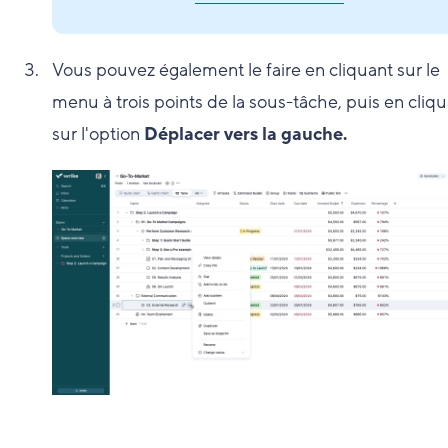
Vous pouvez également le faire en cliquant sur le
menu à trois points de la sous-tâche, puis en cliq
sur l'option
Déplacer vers la gauche.