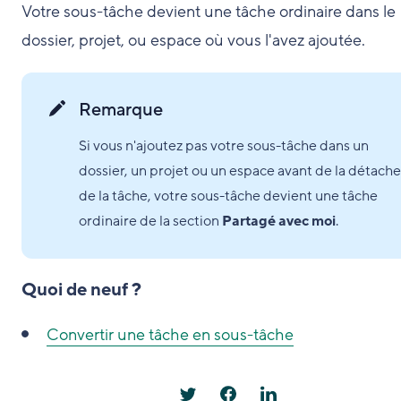
Votre sous-tâche devient une tâche ordinaire dans le
dossier, projet, ou espace où vous l'avez ajoutée.
Remarque
Si vous n'ajoutez pas votre sous-tâche dans un
dossier, un projet ou un espace avant de la détache
de la tâche, votre sous-tâche devient une tâche
ordinaire de la section
Partagé avec moi
.
Quoi de neuf ?
Convertir une tâche en sous-tâche