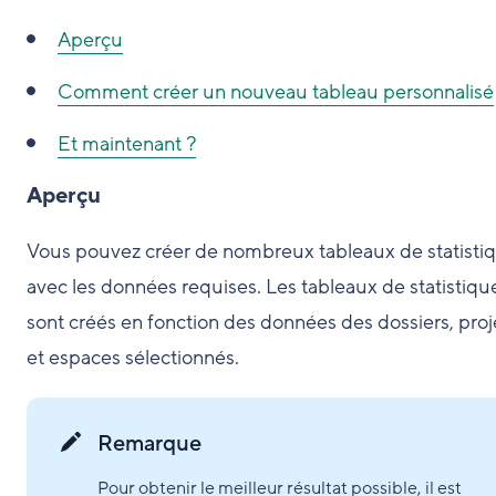
Aperçu
Comment
créer un nouveau tableau personnalisé
Et maintenant ?
Aperçu
Vous pouvez créer de nombreux tableaux de statisti
avec les données requises. Les tableaux de statistiqu
sont créés en fonction des données des dossiers, proj
et espaces sélectionnés.
Remarque
Pour obtenir le meilleur résultat possible, il est