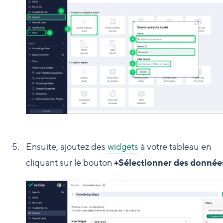
Ensuite, ajoutez des
widgets
à votre tableau en
cliquant sur le bouton
+Sélectionner des donnée