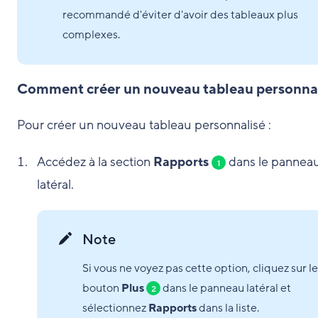
recommandé d'éviter d'avoir des tableaux plus
complexes.
Comment créer un nouveau tableau personna
Pour créer un nouveau tableau personnalisé :
Accédez à la section
Rapports
dans le pannea
1
latéral.
Note
Si vous ne voyez pas cette option, cliquez sur le
bouton
Plus
dans le panneau latéral et
2
sélectionnez
Rapports
dans la liste.