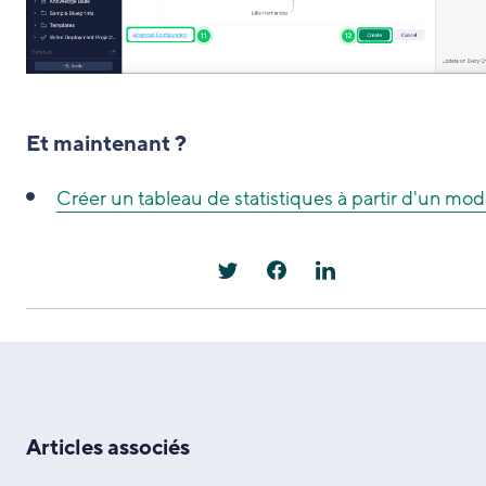
Et maintenant ?
Créer un tableau de statistiques à partir d'un mod
Articles associés