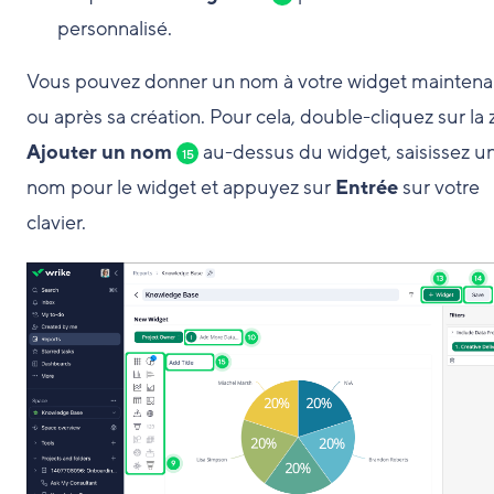
personnalisé.
Vous pouvez donner un nom à votre widget maintena
ou après sa création. Pour cela, double-cliquez sur la
Ajouter un nom
au-dessus du widget, saisissez u
15
nom pour le widget et appuyez sur
Entrée
sur votre
clavier.