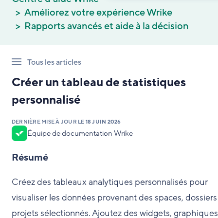
Améliorez votre expérience Wrike
Rapports avancés et aide à la décision
Tous les articles
Créer un tableau de statistiques
personnalisé
DERNIÈRE MISE À JOUR LE
18 JUIN 2026
Équipe de documentation Wrike
Résumé
Créez des tableaux analytiques personnalisés pour
visualiser les données provenant des spaces, dossiers
projets sélectionnés. Ajoutez des widgets, graphiques