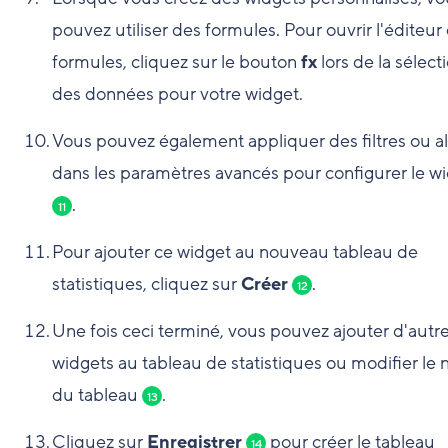
pouvez utiliser des formules. Pour ouvrir l'éditeur
formules, cliquez sur le bouton
fx
lors de la sélect
des données pour votre widget.
Vous pouvez également appliquer des filtres ou al
dans les paramètres avancés pour configurer le w
.
11
Pour ajouter ce widget au nouveau tableau de
statistiques, cliquez sur
Créer
.
12
Une fois ceci terminé, vous pouvez ajouter d'autr
widgets au tableau de statistiques ou modifier le
du tableau
.
13
Cliquez sur
Enregistrer
pour créer le tableau
14