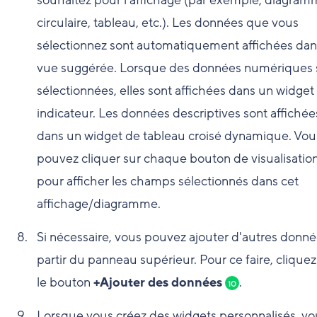
souhaitez pour l'affichage (par exemple, diagra
circulaire, tableau, etc.). Les données que vous
sélectionnez sont automatiquement affichées dan
vue suggérée. Lorsque des données numériques 
sélectionnées, elles sont affichées dans un widget
indicateur. Les données descriptives sont affichée
dans un widget de tableau croisé dynamique. Vou
pouvez cliquer sur chaque bouton de visualisatio
pour afficher les champs sélectionnés dans cet
affichage/diagramme.
Si nécessaire, vous pouvez ajouter d'autres donné
partir du panneau supérieur. Pour ce faire, cliquez
le bouton
+Ajouter des données
.
10
Lorsque vous créez des widgets personnalisés, vo