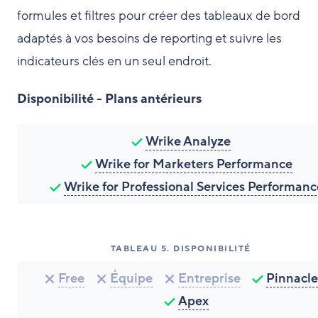
formules et filtres pour créer des tableaux de bord
adaptés à vos besoins de reporting et suivre les
indicateurs clés en un seul endroit.
Disponibilité - Plans antérieurs
Wrike Analyze
Wrike for Marketers Performance
Wrike for Professional Services Performanc
TABLEAU
5
.
DISPONIBILITÉ
Free
Équipe
Entreprise
Pinnacle
Apex