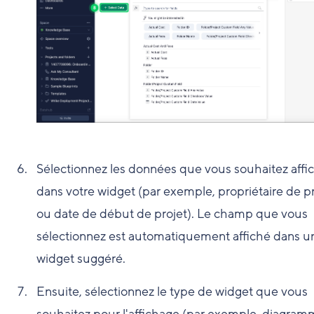
Sélectionnez les données que vous souhaitez affi
dans votre widget (par exemple, propriétaire de p
ou date de début de projet). Le champ que vous
sélectionnez est automatiquement affiché dans u
widget suggéré.
Ensuite, sélectionnez le type de widget que vous