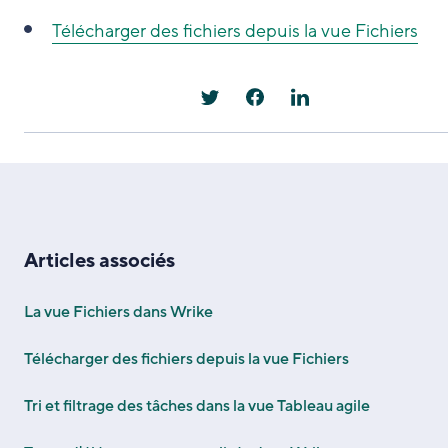
Télécharger des fichiers depuis la vue Fichiers
Articles associés
La vue Fichiers dans Wrike
Télécharger des fichiers depuis la vue Fichiers
Tri et filtrage des tâches dans la vue Tableau agile