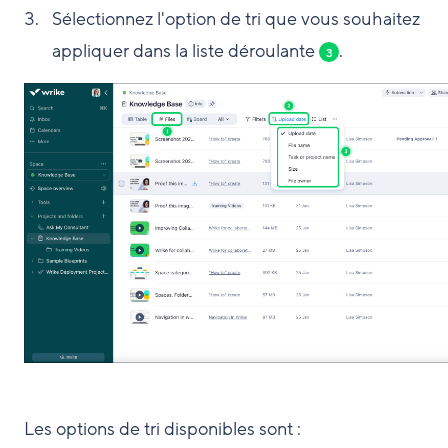
Sélectionnez l'option de tri que vous souhaitez
appliquer dans la liste déroulante
.
3
Les options de tri disponibles sont :