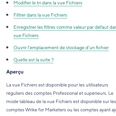
Modifier le tri dans la vue Fichiers
Filtrer dans la vue Fichiers
Enregistrer les filtres comme valeur par défaut dan
vue Fichiers
Ouvrir l'emplacement de stockage d'un fichier
Quelle est la suite ?
Aperçu
La vue Fichiers est disponible pour les utilisateurs
réguliers des comptes Professional et supérieurs. Le
mode tableau de la vue Fichiers est disponible sur les
comptes Wrike for Marketers ou les comptes ayant aj