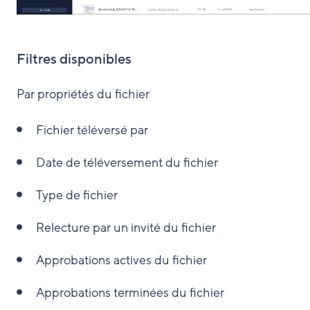
Filtres disponibles
Par propriétés du fichier
Fichier téléversé par
Date de téléversement du fichier
Type de fichier
Relecture par un invité du fichier
Approbations actives du fichier
Approbations terminées du fichier