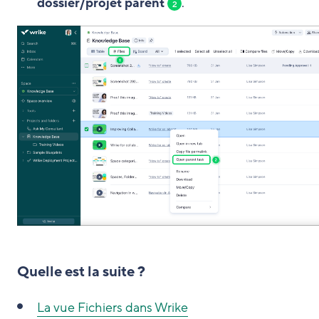
dossier/projet parent
.
2
Quelle est la suite ?
La vue Fichiers dans Wrike