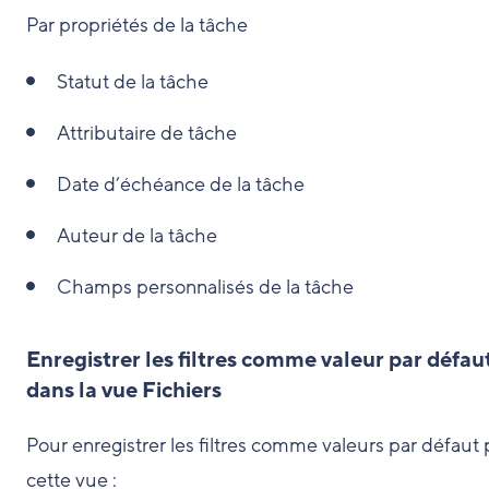
Par propriétés de la tâche
Statut de la tâche
Attributaire de tâche
Date d’échéance de la tâche
Auteur de la tâche
Champs personnalisés de la tâche
Enregistrer les filtres comme valeur par défau
dans la vue Fichiers
Pour enregistrer les filtres comme valeurs par défaut
cette vue :