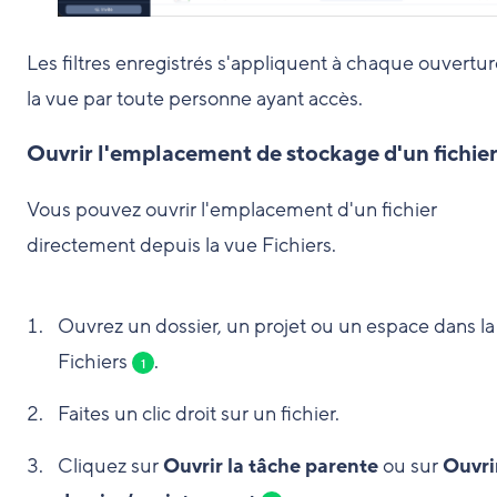
Les filtres enregistrés s'appliquent à chaque ouvertu
la vue par toute personne ayant accès.
Ouvrir l'emplacement de stockage d'un fichie
Vous pouvez ouvrir l'emplacement d'un fichier
directement depuis la vue Fichiers.
Ouvrez un dossier, un projet ou un espace dans la
Fichiers
.
1
Faites un clic droit sur un fichier.
Cliquez sur
Ouvrir la tâche parente
ou sur
Ouvrir