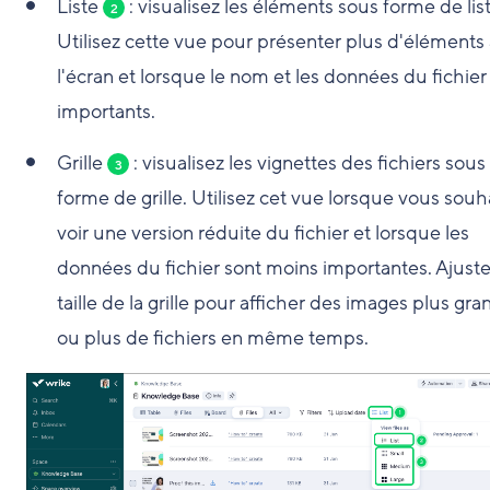
Liste
: visualisez les éléments sous forme de list
2
Utilisez cette vue pour présenter plus d'éléments
l'écran et lorsque le nom et les données du fichier
importants.
Grille
: visualisez les vignettes des fichiers sous
3
forme de grille. Utilisez cet vue lorsque vous souh
voir une version réduite du fichier et lorsque les
données du fichier sont moins importantes. Ajuste
taille de la grille pour afficher des images plus gra
ou plus de fichiers en même temps.