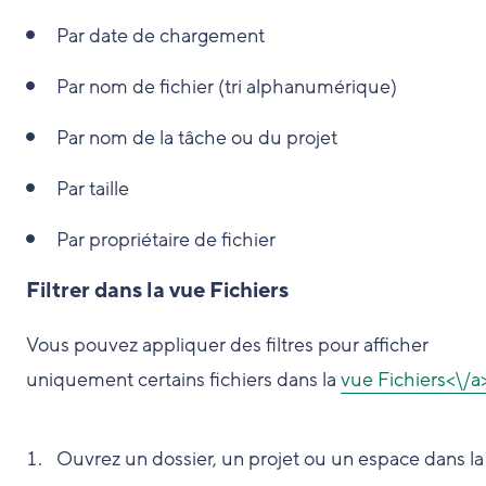
Par date de chargement
Par nom de fichier (tri alphanumérique)
Par nom de la tâche ou du projet
Par taille
Par propriétaire de fichier
Filtrer dans la vue Fichiers
Vous pouvez appliquer des filtres pour afficher
uniquement certains fichiers dans la
vue Fichiers<\/a
Ouvrez un dossier, un projet ou un espace dans l