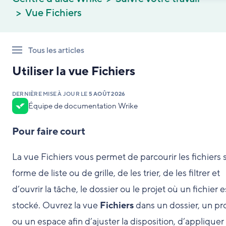
Vue Fichiers
Tous les articles
Utiliser la vue Fichiers
DERNIÈRE MISE À JOUR LE
5 AOÛT 2026
Équipe de documentation Wrike
Pour faire court
La vue Fichiers vous permet de parcourir les fichiers 
forme de liste ou de grille, de les trier, de les filtrer et
d’ouvrir la tâche, le dossier ou le projet où un fichier e
stocké. Ouvrez la vue
Fichiers
dans un dossier, un pr
ou un espace afin d’ajuster la disposition, d’appliquer