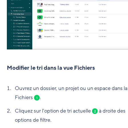
Modifier le tri dans la vue Fichiers
Ouvrez un dossier, un projet ou un espace dans la
Fichiers
.
1
Cliquez sur l'option de tri actuelle
à droite des
2
options de filtre.