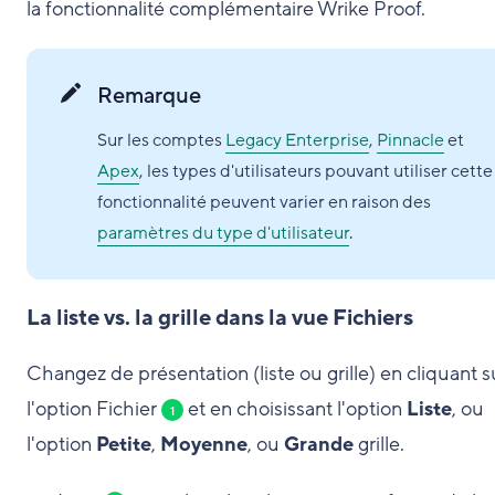
la fonctionnalité complémentaire Wrike Proof.
Remarque
Sur les comptes
Legacy Enterprise
,
Pinnacle
et
Apex
, les types d'utilisateurs pouvant utiliser cette
fonctionnalité peuvent varier en raison des
paramètres du type d'utilisateur
.
La liste vs. la grille dans la vue Fichiers
Changez de présentation (liste ou grille) en cliquant s
l'option Fichier
et en choisissant l'option
Liste
, ou
1
l'option
Petite
,
Moyenne
, ou
Grande
grille.