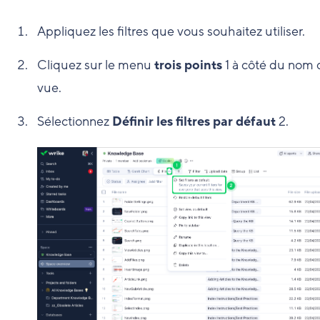
Appliquez les filtres que vous souhaitez utiliser.
Cliquez sur le menu
trois points
1
à côté du nom d
vue.
Sélectionnez
Définir les filtres par défaut
2
.