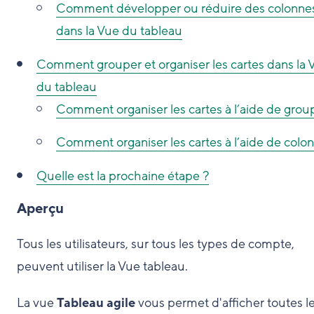
Comment développer ou réduire des colonne
dans la Vue du tableau
Comment grouper et organiser les cartes dans la 
du tableau
Comment organiser les cartes à l’aide de grou
Comment organiser les cartes à l’aide de colo
Quelle est la prochaine étape ?
Aperçu
Tous les utilisateurs, sur tous les types de compte,
peuvent utiliser la Vue tableau.
La vue
Tableau agile
vous permet d'afficher toutes l