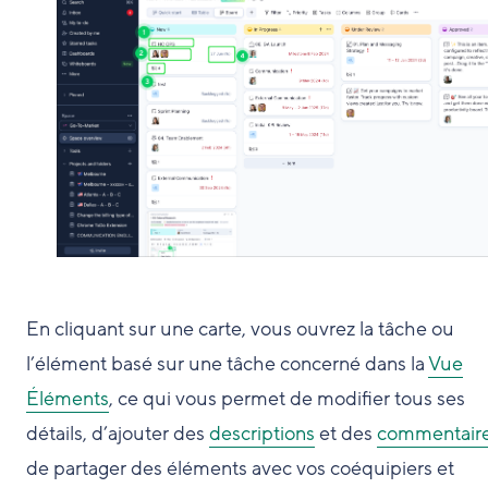
En cliquant sur une carte, vous ouvrez la tâche ou
l’élément basé sur une tâche concerné dans la
Vue
Éléments
, ce qui vous permet de modifier tous ses
détails, d’ajouter des
descriptions
et des
commentair
de partager des éléments avec vos coéquipiers et