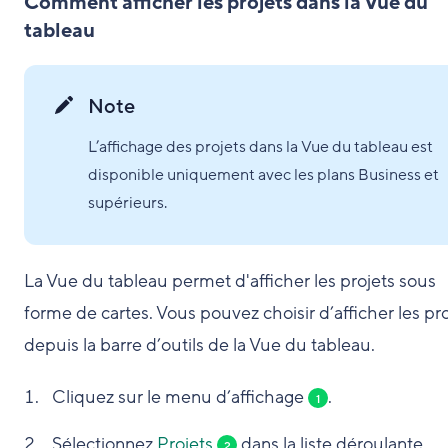
Comment afficher les projets dans la Vue du
tableau
Note
L’affichage des projets dans la Vue du tableau est
disponible uniquement avec les plans Business et
supérieurs.
La Vue du tableau permet d'afficher les projets sous
forme de cartes. Vous pouvez choisir d’afficher les pr
depuis la barre d’outils de la Vue du tableau.
Cliquez sur le menu d’affichage
.
1
Sélectionnez
Projets
dans la liste déroulante.
2