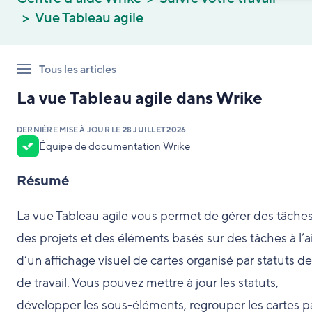
Vue Tableau agile
Tous les articles
La vue Tableau agile dans Wrike
DERNIÈRE MISE À JOUR LE
28 JUILLET 2026
Équipe de documentation Wrike
Résumé
La vue Tableau agile vous permet de gérer des tâches
des projets et des éléments basés sur des tâches à l’a
d’un affichage visuel de cartes organisé par statuts de
de travail. Vous pouvez mettre à jour les statuts,
développer les sous-éléments, regrouper les cartes p