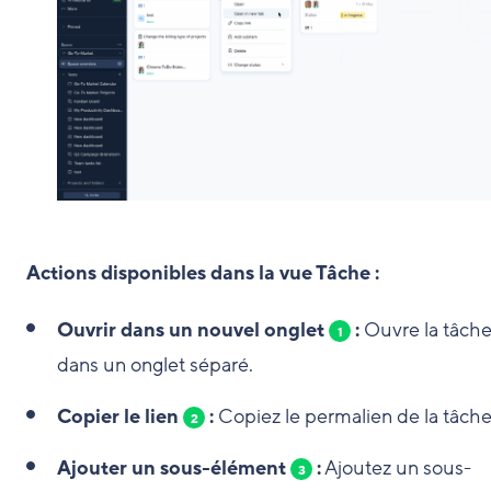
Actions disponibles dans la vue Tâche :
Ouvrir dans un nouvel onglet
:
Ouvre la tâch
1
dans un onglet séparé.
Copier le lien
:
Copiez le permalien de la tâche
2
Ajouter un sous-élément
:
Ajoutez un sous-
3