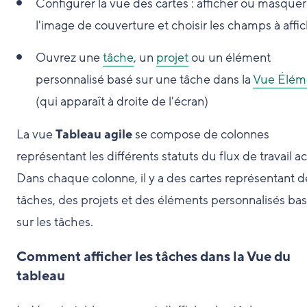
Configurer la vue des cartes : afficher ou masquer
l'image de couverture et choisir les champs à affic
Ouvrez une
tâche
, un
projet
ou un élément
personnalisé basé sur une tâche dans la
Vue Élém
(qui apparaît à droite de l'écran)
La vue
Tableau agile
se compose de colonnes
représentant les différents statuts du flux de travail ac
Dans chaque colonne, il y a des cartes représentant d
tâches, des projets et des éléments personnalisés ba
sur les tâches.
Comment afficher les tâches dans la Vue du
tableau