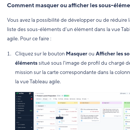
Comment masquer ou afficher les sous-éléme
Vous avez la possibilité de développer ou de réduire l
liste des sous-éléments d’un élément dans la vue Tab
agile. Pour ce faire :
Cliquez sur le bouton
Masquer
ou
Afficher les s
éléments
situé sous l’image de profil du chargé d
mission sur la carte correspondante dans la colon
la vue Tableau agile.