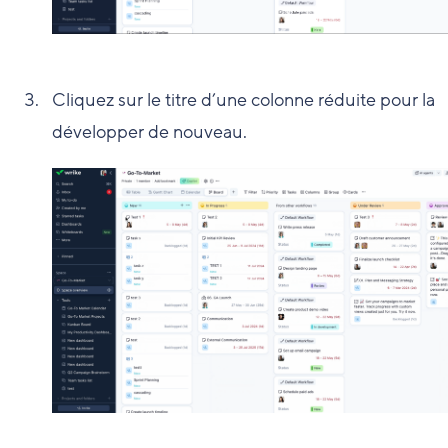
Cliquez sur le titre d’une colonne réduite pour la
développer de nouveau.