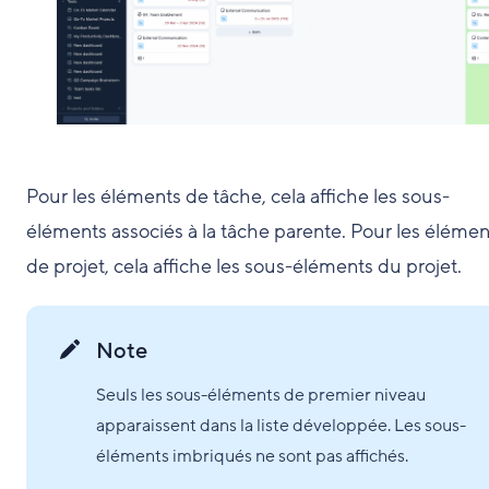
Pour les éléments de tâche, cela affiche les sous-
éléments associés à la tâche parente. Pour les élémen
de projet, cela affiche les sous-éléments du projet.
Note
Seuls les sous-éléments de premier niveau
apparaissent dans la liste développée. Les sous-
éléments imbriqués ne sont pas affichés.