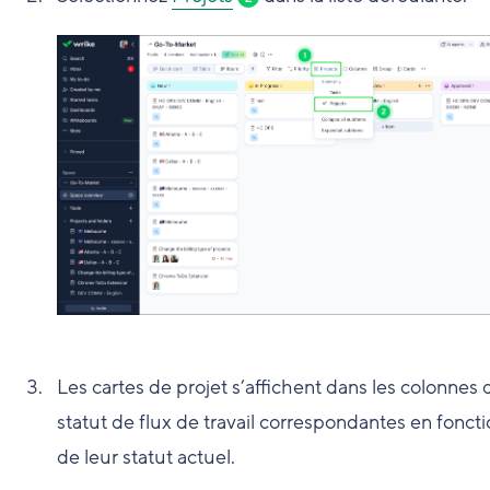
Les cartes de projet s’affichent dans les colonnes 
statut de flux de travail correspondantes en fonct
de leur statut actuel.