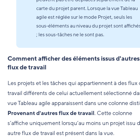
carte du projet parent. Lorsque la vue Tableau
agile est réglée sur le mode Projet, seuls les
sous-éléments au niveau du projet sont affiché
; les sous-tâches ne le sont pas.
Comment afficher des éléments issus d'autres
flux de travail
Les projets et les tâches qui appartiennent à des flux
travail différents de celui actuellement sélectionné da
vue Tableau agile apparaissent dans une colonne dist
Provenant d'autres flux de travail
. Cette colonne
s’affiche uniquement lorsqu’au moins un projet issu 
autre flux de travail est présent dans la vue.