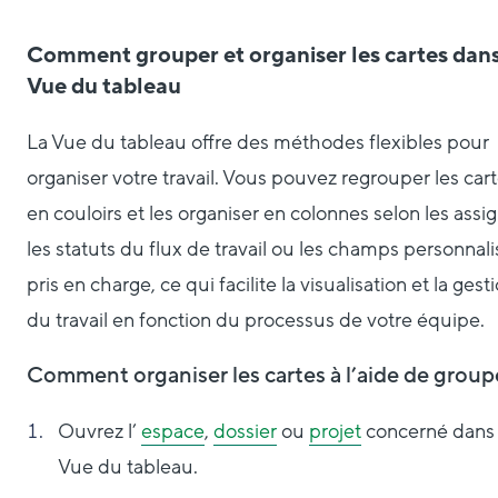
Comment grouper et organiser
les cartes
dans
Vue du tableau
La Vue du tableau offre des méthodes flexibles pour
organiser votre travail. Vous pouvez regrouper les car
en couloirs et les organiser en colonnes selon les assi
les statuts du flux de travail ou les champs personnali
pris en charge, ce qui facilite la visualisation et la gest
du travail en fonction du processus de votre équipe.
Comment organiser
les cartes
à l’aide de group
Ouvrez l’
espace
,
dossier
ou
projet
concerné dans 
Vue du tableau.