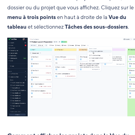
dossier ou du projet que vous affichez. Cliquez sur le
menu à trois points
en haut à droite de la
Vue du
tableau
et sélectionnez
Tâches des sous-dossiers
.