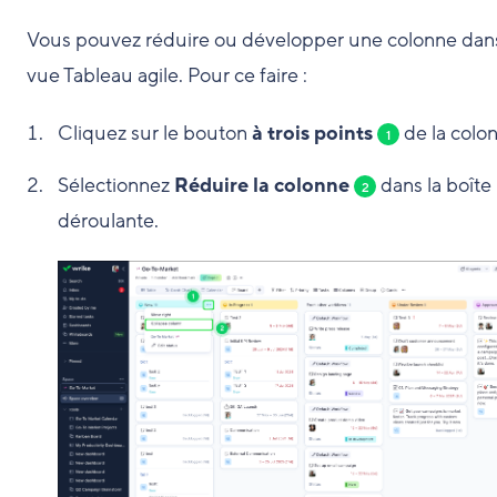
Vous pouvez réduire ou développer une colonne dans
vue Tableau agile. Pour ce faire :
Cliquez sur le bouton
à trois points
de la colo
1
Sélectionnez
Réduire la colonne
dans la boîte
2
déroulante.