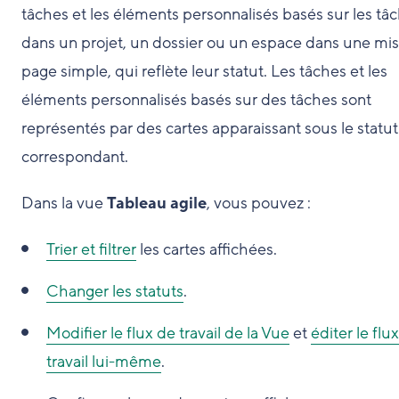
tâches et les éléments personnalisés basés sur les tâ
dans un projet, un dossier ou un espace dans une mi
page simple, qui reflète leur statut. Les tâches et les
éléments personnalisés basés sur des tâches sont
représentés par des cartes apparaissant sous le statut
correspondant.
Dans la vue
Tableau agile
, vous pouvez :
Trier et filtrer
les cartes affichées.
Changer les statuts
.
Modifier le flux de travail de la Vue
et
éditer le flu
travail lui-même
.