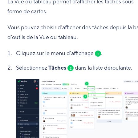
La Vue du tableau permet d'afficher les tâches sous
forme de cartes.
Vous pouvez choisir d’afficher des tâches depuis la b
d’outils de la Vue du tableau.
Cliquez sur le menu d’affichage
.
1
Sélectionnez
Tâches
dans la liste déroulante.
2