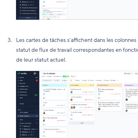
Les cartes de tâches s’affichent dans les colonnes
statut de flux de travail correspondantes en fonct
de leur statut actuel.