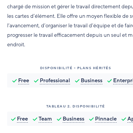
chargé de mission et gérer le travail directement dep
les cartes d’élément. Elle offre un moyen flexible de s
l’avancement, d’organiser le travail d’équipe et de fair
progresser le travail efficacement depuis un seul et
endroit.
DISPONIBILITÉ - PLANS HÉRITÉS
Free
Professional
Business
Enterpr
TABLEAU
2
.
DISPONIBILITÉ
Free
Team
Business
Pinnacle
A