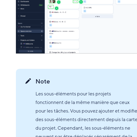
Note
Les sous-éléments pour les projets
fonctionnent de la même manière que ceux
pour les tâches. Vous pouvez ajouter et modifie
des sous-éléments directement depuis la cart
du projet. Cependant, les sous-éléments ne
peuvent pas être déplacés séparément de la