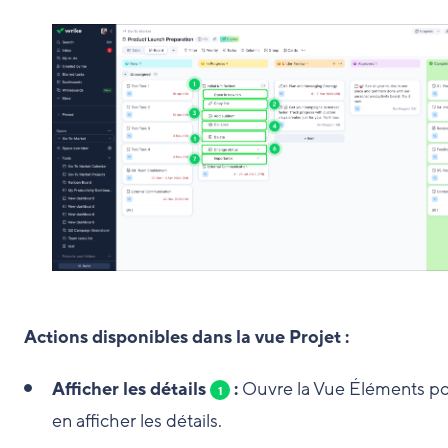
Actions disponibles dans la vue Projet :
Afficher les détails
:
Ouvre la Vue Éléments p
1
en afficher les détails.