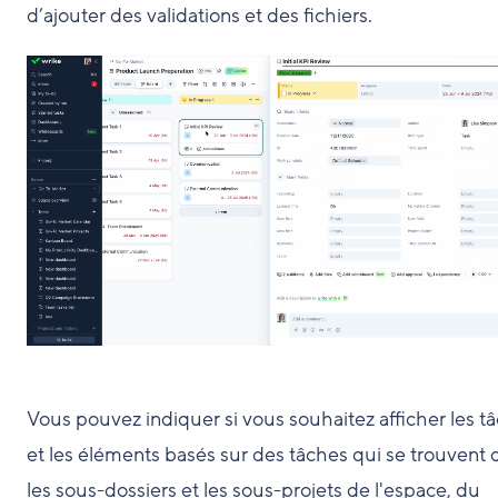
d’ajouter des validations et des fichiers.
Vous pouvez indiquer si vous souhaitez afficher les t
et les éléments basés sur des tâches qui se trouvent 
les sous-dossiers et les sous-projets de l'espace, du