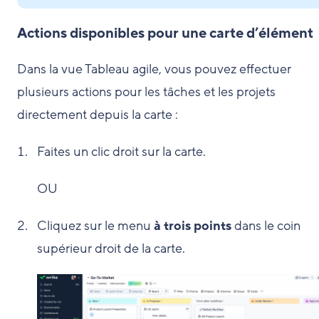
Actions disponibles pour une carte d’élément
Dans la vue Tableau agile, vous pouvez effectuer
plusieurs actions pour les tâches et les projets
directement depuis la carte :
Faites un clic droit sur la carte.
OU
Cliquez sur le menu
à trois points
dans le coin
supérieur droit de la carte.