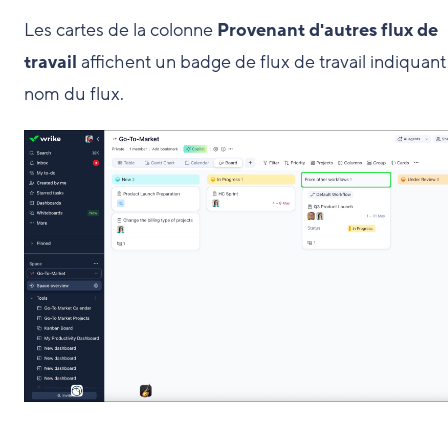
Les cartes de la colonne
Provenant d'autres flux de
travail
affichent un badge de flux de travail indiquant
nom du flux.