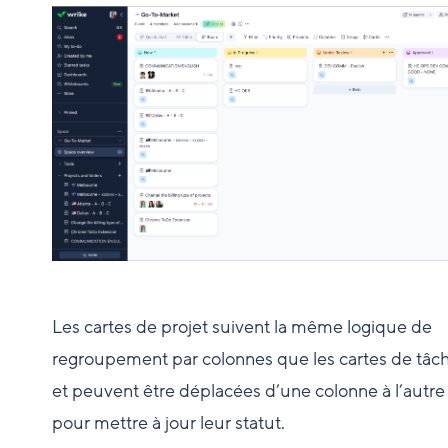
Les cartes de projet suivent la même logique de
regroupement par colonnes que les cartes de tâc
et peuvent être déplacées d’une colonne à l’autre
pour mettre à jour leur statut.