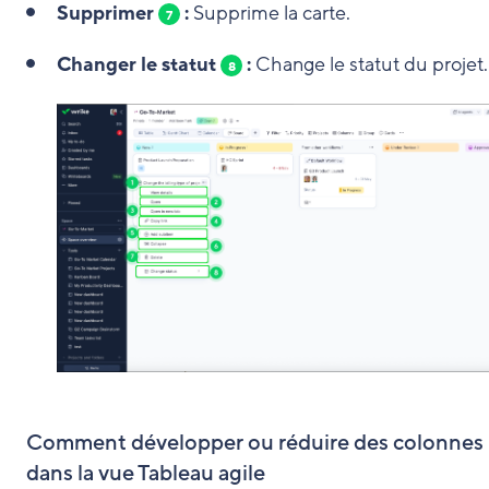
Supprimer
:
Supprime la carte.
7
Changer le statut
:
Change le statut du projet.
8
Comment développer ou réduire des colonnes
dans la vue Tableau agile