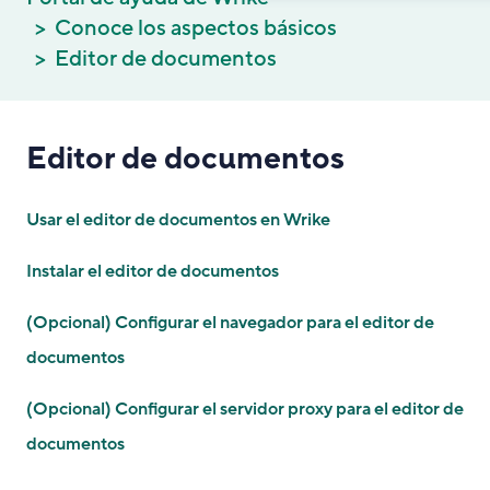
Conoce los aspectos básicos
Editor de documentos
Editor de documentos
Usar el editor de documentos en Wrike
Instalar el editor de documentos
(Opcional) Configurar el navegador para el editor de
documentos
(Opcional) Configurar el servidor proxy para el editor de
documentos