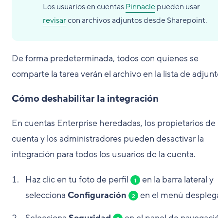
Los usuarios en cuentas
Pinnacle
pueden usar
revisar
con archivos adjuntos desde Sharepoint.
De forma predeterminada, todos con quienes se
comparte la tarea verán el archivo en la lista de adjunt
Cómo deshabilitar la integración
En cuentas Enterprise heredadas, los propietarios de 
cuenta y los administradores pueden desactivar la
integración para todos los usuarios de la cuenta.
Haz clic en tu foto de perfil
en la barra lateral y
1
selecciona
Configuración
en el menú despleg
2