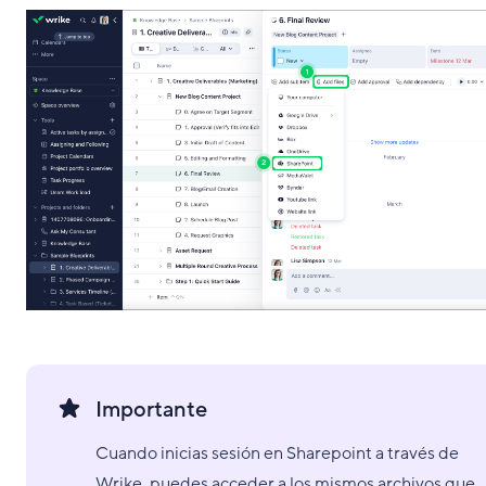
Importante
Cuando inicias sesión en Sharepoint a través de
Wrike, puedes acceder a los mismos archivos que