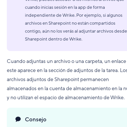
cuando inicias sesión en la app de forma
independiente de Wrike. Por ejemplo, si algunos
archivos en Sharepoint no están compartidos
contigo, aún no los verás al adjuntar archivos desde
Sharepoint dentro de Wrike.
Cuando adjuntas un archivo o una carpeta, un enlace
este aparece en la sección de adjuntos de la tarea. Lo
archivos adjuntos de Sharepoint permanecen
almacenados en la cuenta de almacenamiento en la 
y no utilizan el espacio de almacenamiento de Wrike.
Consejo