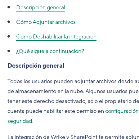
Descripción general
Cómo
Adjuntar archivos
Cómo
Deshabilitar la integración
¿Qué sigue a continuación?
Descripción general
Todos los usuarios pueden adjuntar archivos desde 
de almacenamiento en la nube. Algunos usuarios pu
tener este derecho desactivado, solo el propietario de
cuenta puede habilitar este permiso en
configuración
seguridad
.
La integración de Wrike y SharePoint te permite adjun