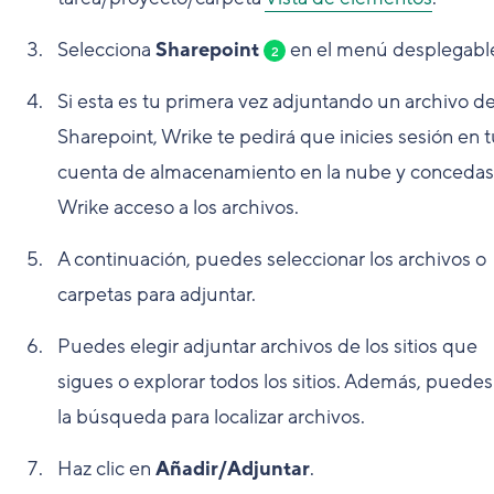
Selecciona
Sharepoint
en el menú desplegabl
2
Si esta es tu primera vez adjuntando un archivo d
Sharepoint, Wrike te pedirá que inicies sesión en 
cuenta de almacenamiento en la nube y concedas
Wrike acceso a los archivos.
A continuación, puedes seleccionar los archivos o
carpetas para adjuntar.
Puedes elegir adjuntar archivos de los sitios que
sigues o explorar todos los sitios. Además, puedes
la búsqueda para localizar archivos.
Haz clic en
Añadir/Adjuntar
.