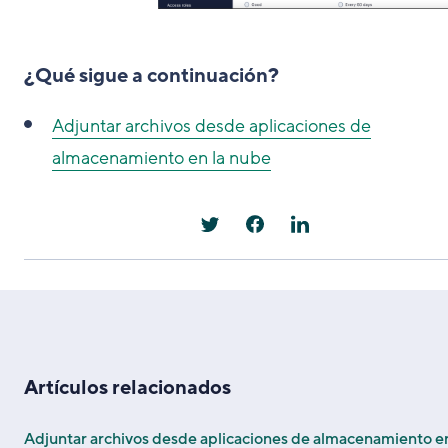
¿Qué sigue a continuación?
Adjuntar archivos desde aplicaciones de
almacenamiento en la nube
Artículos relacionados
Adjuntar archivos desde aplicaciones de almacenamiento en