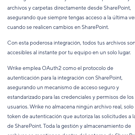
archivos y carpetas directamente desde SharePoint,
asegurando que siempre tengas acceso a la última ve
cuando se realicen cambios en SharePoint.
Con esta poderosa integración, todos tus archivos so
accesibles al instante por tu equipo en un solo lugar.
Wrike emplea OAuth2 como el protocolo de
autenticación para la integración con SharePoint,
asegurando un mecanismo de acceso seguro y
estandarizado para las credenciales y permisos de los
usuarios. Wrike no almacena ningún archivo real, solo
token de autenticación que autoriza las solicitudes a l
de SharePoint. Toda la gestión y almacenamiento de