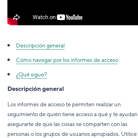
Descripción general
Cómo navegar por los informes de acceso
¿Qué sigue?
Descripción general
Los informes de acceso te permiten realizar un
seguimiento de quién tiene acceso a qué y te ayudan
asegurarte de que las cosas se comparten con las
personas o los grupos de usuarios apropiados. Utilice 