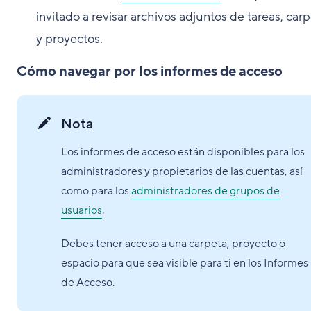
invitado a revisar archivos adjuntos de tareas, car
y proyectos.
Cómo navegar por los informes de acceso
Nota
Los informes de acceso están disponibles para los
administradores y propietarios de las cuentas, así
como para los
administradores de grupos de
usuarios
.
Debes tener acceso a una carpeta, proyecto o
espacio para que sea visible para ti en los Informes
de Acceso.