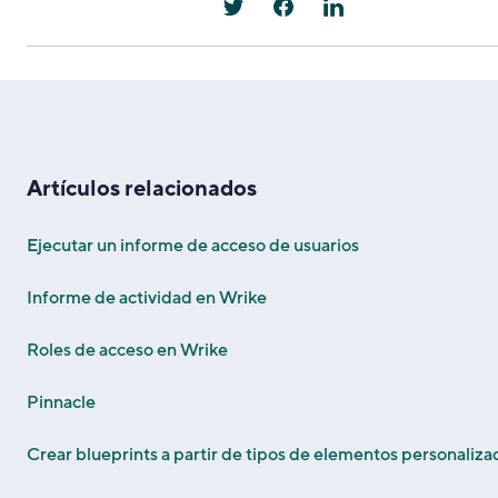
Artículos relacionados
Ejecutar un informe de acceso de usuarios
Informe de actividad en Wrike
Roles de acceso en Wrike
Pinnacle
Crear blueprints a partir de tipos de elementos personaliza