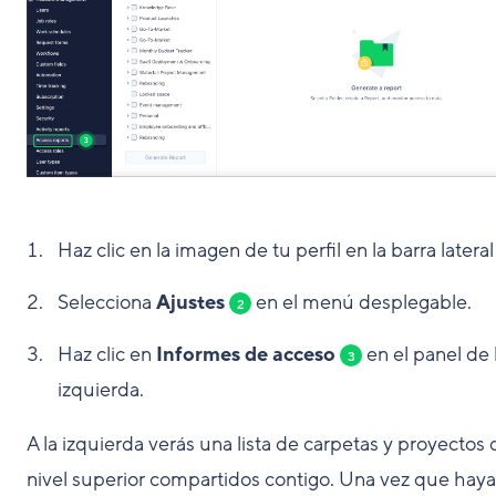
Haz clic en la imagen de tu perfil en la barra latera
Selecciona
Ajustes
en el menú desplegable.
2
Haz clic en
Informes de acceso
en el panel de 
3
izquierda.
A la izquierda verás una lista de carpetas y proyectos 
nivel superior compartidos contigo. Una vez que haya