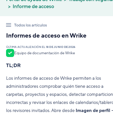
Informe de acceso
Todos los artículos
Informes de acceso en Wrike
ÚLTIMA ACTUALIZACIÓN EL
18 DE JUNIO DE 2026
Equipo de documentación de Wrike
TL;DR
Los informes de acceso de Wrike permiten a los
administradores comprobar quién tiene acceso a
carpetas, proyectos y espacios, detectar comparticio
incorrectas y revisar los enlaces de calendarios/tabler
los revisores invitados. Abre desde
Imagen de perfil