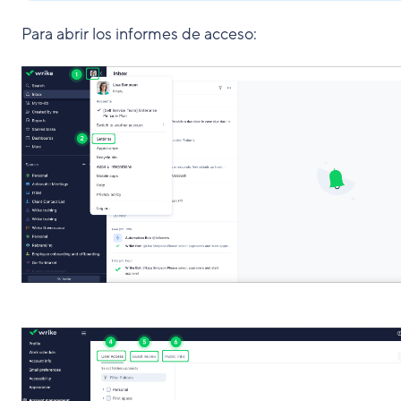
Para abrir los informes de acceso: