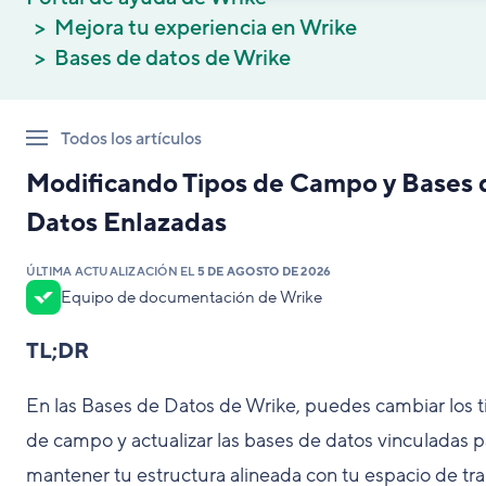
Mejora tu experiencia en Wrike
Bases de datos de Wrike
Todos los artículos
Modificando Tipos de Campo y Bases 
Datos Enlazadas
ÚLTIMA ACTUALIZACIÓN EL
5 DE AGOSTO DE 2026
Equipo de documentación de Wrike
TL;DR
En las Bases de Datos de Wrike, puedes cambiar los t
de campo y actualizar las bases de datos vinculadas p
mantener tu estructura alineada con tu espacio de tr