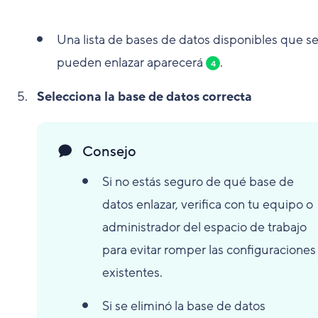
Una lista de bases de datos disponibles que s
pueden enlazar aparecerá
.
4
Selecciona la base de datos correcta
Consejo
Si no estás seguro de qué base de
datos enlazar, verifica con tu equipo o
administrador del espacio de trabajo
para evitar romper las configuraciones
existentes.
Si se eliminó la base de datos