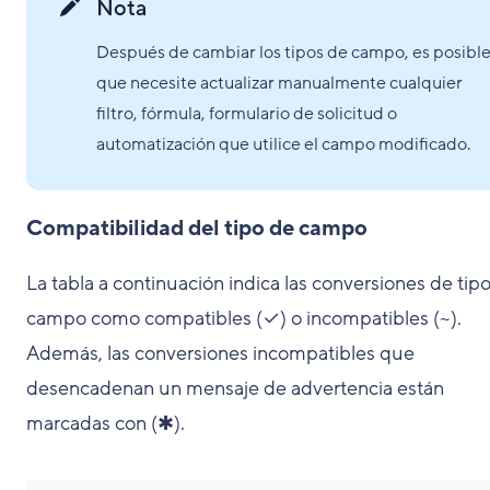
Nota
Después de cambiar los tipos de campo, es posibl
que necesite actualizar manualmente cualquier
filtro, fórmula, formulario de solicitud o
automatización que utilice el campo modificado.
Compatibilidad del tipo de campo
La tabla a continuación indica las conversiones de tip
campo como compatibles (✓) o incompatibles (~).
Además, las conversiones incompatibles que
desencadenan un mensaje de advertencia están
marcadas con (✱).