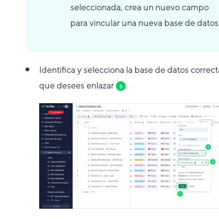
seleccionada, crea un nuevo campo
para vincular una nueva base de datos
Identifica y selecciona la base de datos correct
que desees enlazar
.
5