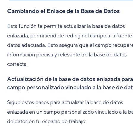
Cambiando el Enlace de la Base de Datos
Esta función te permite actualizar la base de datos
enlazada, permitiéndote redirigir el campo a la fuente
datos adecuada. Esto asegura que el campo recuper
información precisa y relevante de la base de datos
correcta.
Actualización de la base de datos enlazada par
campo personalizado vinculado a la base de da
Sigue estos pasos para actualizar la base de datos
enlazada en un campo personalizado vinculado a la b
de datos en tu espacio de trabajo: