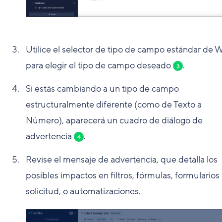
Utilice el selector de tipo de campo estándar de 
para elegir el tipo de campo deseado
.
3
Si estás cambiando a un tipo de campo
estructuralmente diferente (como de Texto a
Número), aparecerá un cuadro de diálogo de
advertencia
.
4
Revise el mensaje de advertencia, que detalla los
posibles impactos en filtros, fórmulas, formularios
solicitud, o automatizaciones.