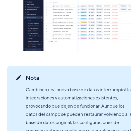
Nota
Cambiar a una nueva base de datos interrumpirá la
integraciones y automatizaciones existentes,
provocando que dejen de funcionar. Aunque los
datos del campo se pueden restaurar volviendo a l
base de datos original, las configuraciones de
conexión deben reconfigurarse para alinearse con 