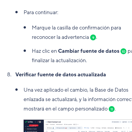
Para continuar:
Marque la casilla de confirmación para
reconocer la advertencia
.
9
Haz clic en
Cambiar fuente de datos
p
10
finalizar la actualización.
Verificar fuente de datos actualizada
Una vez aplicado el cambio, la Base de Datos
enlazada se actualizará, y la información correc
mostrará en el campo personalizado
.
11