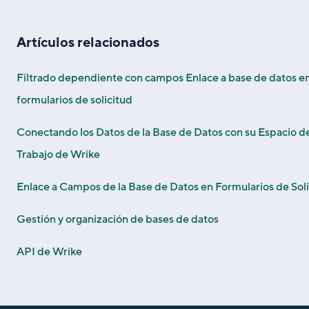
Artículos relacionados
Filtrado dependiente con campos Enlace a base de datos e
formularios de solicitud
Conectando los Datos de la Base de Datos con su Espacio d
Trabajo de Wrike
Enlace a Campos de la Base de Datos en Formularios de Sol
Gestión y organización de bases de datos
API de Wrike