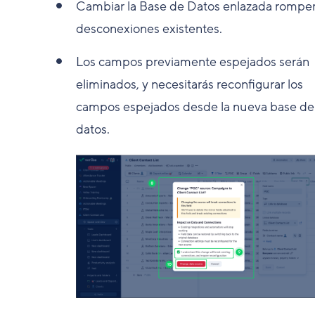
Cambiar la Base de Datos enlazada romper
desconexiones existentes.
Los campos previamente espejados serán
eliminados, y necesitarás reconfigurar los
campos espejados desde la nueva base de
datos.