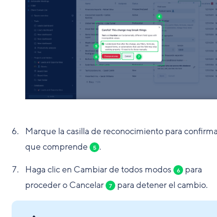
Marque la casilla de reconocimiento para confirma
que comprende
.
5
Haga clic en Cambiar de todos modos
para
6
proceder o Cancelar
para detener el cambio.
7