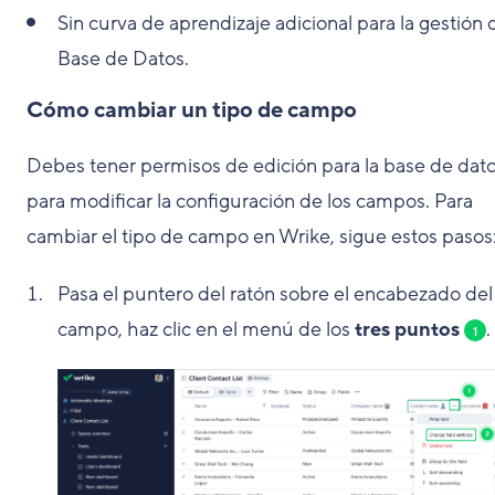
Sin curva de aprendizaje adicional para la gestión 
Base de Datos.
Cómo cambiar un tipo de campo
Debes tener permisos de edición para la base de dat
para modificar la configuración de los campos. Para
cambiar el tipo de campo en Wrike, sigue estos pasos
Pasa el puntero del ratón sobre el encabezado del
campo, haz clic en el menú de los
tres puntos
.
1