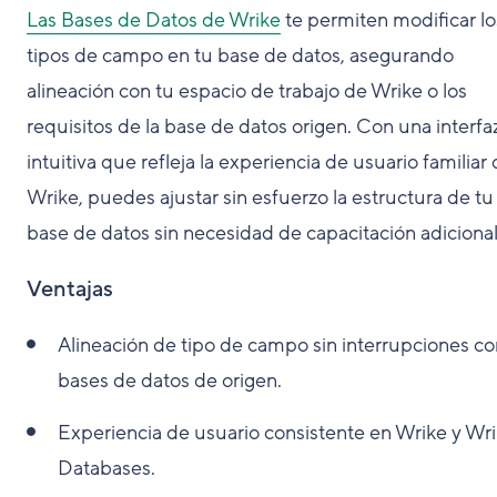
Las Bases de Datos de Wrike
te permiten modificar lo
tipos de campo en tu base de datos, asegurando
alineación con tu espacio de trabajo de Wrike o los
requisitos de la base de datos origen. Con una interfa
intuitiva que refleja la experiencia de usuario familiar
Wrike, puedes ajustar sin esfuerzo la estructura de tu
base de datos sin necesidad de capacitación adicional
Ventajas
Alineación de tipo de campo sin interrupciones co
bases de datos de origen.
Experiencia de usuario consistente en Wrike y Wr
Databases.