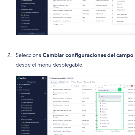
Selecciona
Cambiar configuraciones del campo
desde el menú desplegable.