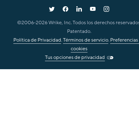
©2006-
2026
Wrike, Inc. Todos los derechos reservados
Patentado.
Política de Privacidad
.
Términos de servicio
.
Preferencias
cookies
Tus opciones de privacidad