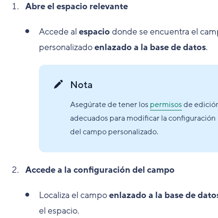
Abre el espacio relevante
Accede al
espacio
donde se encuentra el ca
personalizado
enlazado a la base de datos
.
Nota
Asegúrate de tener los
permisos
de edició
adecuados para modificar la configuración
del campo personalizado.
Accede a la configuración del campo
Localiza el campo
enlazado a la base de dato
el espacio.