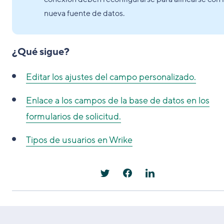
nueva fuente de datos.
¿Qué sigue?
Editar los ajustes del campo personalizado.
Enlace a los campos de la base de datos en los
formularios de solicitud.
Tipos de usuarios en Wrike