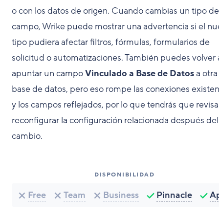
o con los datos de origen. Cuando cambias un tipo de
campo, Wrike puede mostrar una advertencia si el n
tipo pudiera afectar filtros, fórmulas, formularios de
solicitud o automatizaciones. También puedes volver 
apuntar un campo
Vinculado a Base de Datos
a otra
base de datos, pero eso rompe las conexiones existe
y los campos reflejados, por lo que tendrás que revisa
reconfigurar la configuración relacionada después del
cambio.
DISPONIBILIDAD
Free
Team
Business
Pinnacle
A