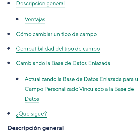
Descripción general
Ventajas
Cómo cambiar un tipo de campo
Compatibilidad del tipo de campo
Cambiando la Base de Datos Enlazada
Actualizando la Base de Datos Enlazada para 
Campo Personalizado Vinculado a la Base de
Datos
¿Qué sigue?
Descripción general