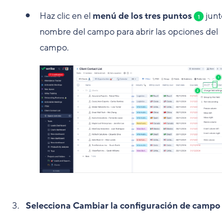
Haz clic en el
menú de los tres puntos
junt
1
nombre del campo para abrir las opciones del
campo.
Selecciona Cambiar la configuración de campo