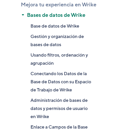
Mejora tu experiencia en Wrike
Bases de datos de Wrike
Base de datos de Wrike
Gestión y organización de
bases de datos
Usando filtros, ordenación y
agrupación
Conectando los Datos de la
Base de Datos con su Espacio
de Trabajo de Wrike
Administración de bases de
datos y permisos de usuario
en Wrike
Enlace a Campos de la Base