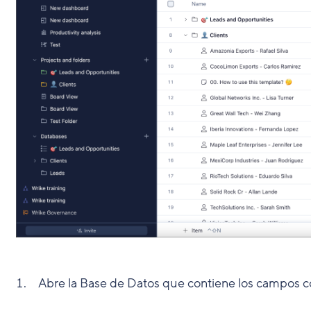
Abre la Base de Datos que contiene los campos co