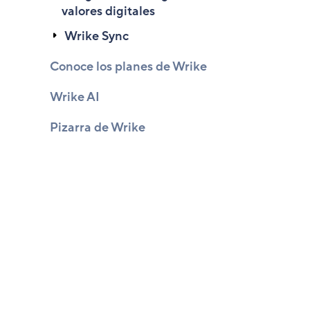
valores digitales
Wrike Sync
Conoce los planes de Wrike
Wrike AI
Pizarra de Wrike