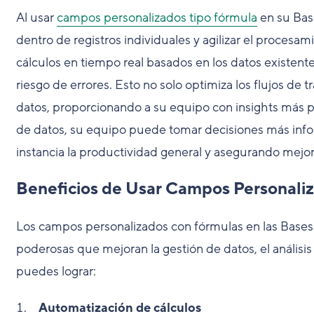
Al usar
campos personalizados tipo fórmula
en su Bas
dentro de registros individuales y agilizar el procesa
cálculos en tiempo real basados en los datos existent
riesgo de errores. Esto no solo optimiza los flujos de 
datos, proporcionando a su equipo con insights más p
de datos, su equipo puede tomar decisiones más inf
instancia la productividad general y asegurando mejo
Beneficios de Usar Campos Personali
Los campos personalizados con fórmulas en las Base
poderosas que mejoran la gestión de datos, el análisis
puedes lograr:
Automatización de cálculos