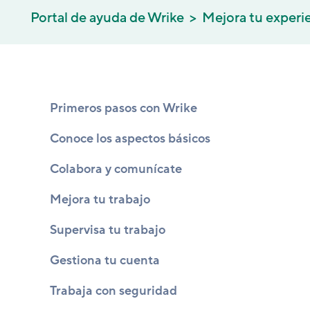
Portal de ayuda de Wrike
Mejora tu experi
Primeros pasos con Wrike
Conoce los aspectos básicos
Colabora y comunícate
Mejora tu trabajo
Supervisa tu trabajo
Gestiona tu cuenta
Trabaja con seguridad