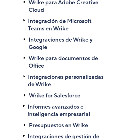
Wrike para Adobe Creative
Cloud
Integración de Microsoft
Teams en Wrike
Integraciones de Wrike y
Google
Wrike para documentos de
Office
Integraciones personalizadas
de Wrike
Wrike for Salesforce
Informes avanzados e
inteligencia empresarial
Presupuestos en Wrike
Integraciones de gestión de