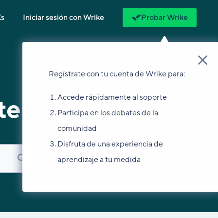
Es
Iniciar sesión con Wrike
Probar Wrike
Regístrate con tu cuenta de Wrike para:
Accede rápidamente al soporte
te hoy?
Participa en los debates de la
comunidad
Disfruta de una experiencia de
aprendizaje a tu medida