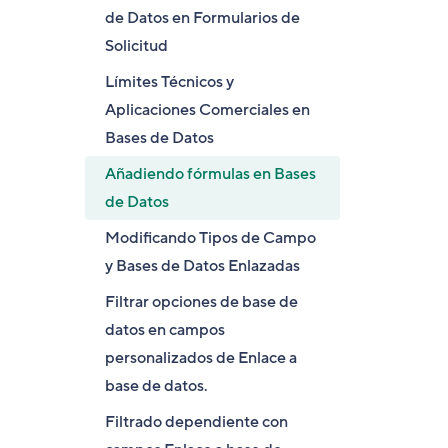
de Datos en Formularios de
Solicitud
Límites Técnicos y
Aplicaciones Comerciales en
Bases de Datos
Añadiendo fórmulas en Bases
de Datos
Modificando Tipos de Campo
y Bases de Datos Enlazadas
Filtrar opciones de base de
datos en campos
personalizados de Enlace a
base de datos.
Filtrado dependiente con