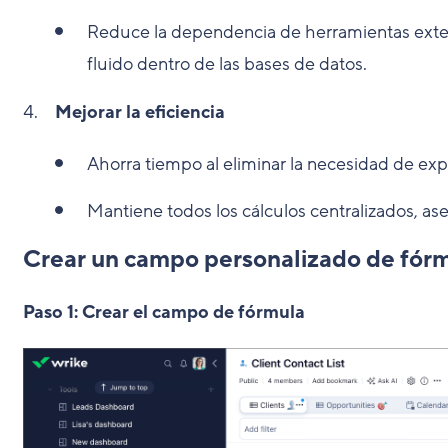
Reduce la dependencia de herramientas extern
fluido dentro de las bases de datos.
Mejorar la eficiencia
Ahorra tiempo al eliminar la necesidad de exp
Mantiene todos los cálculos centralizados, as
Crear un campo personalizado de fór
Paso 1: Crear el campo de fórmula