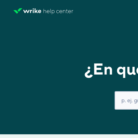
¿En qu