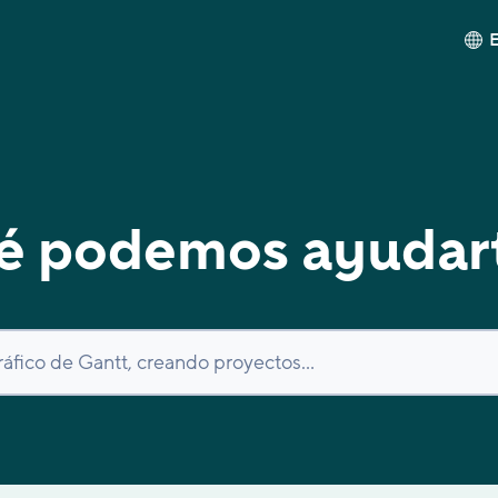
é podemos ayudar