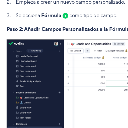
Empieza a crear un nuevo campo personalizado.
Selecciona
Fórmula
como tipo de campo.
1
Paso 2: Añadir Campos Personalizados a la Fórmul