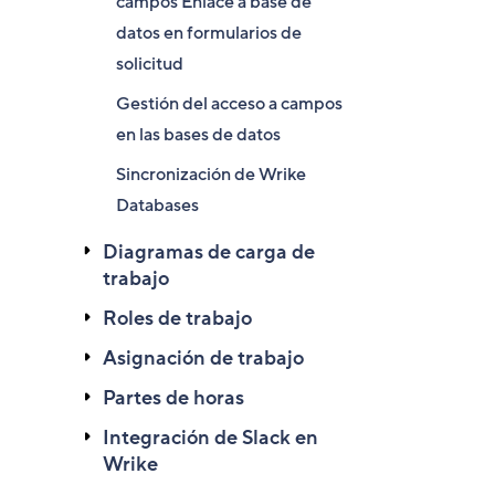
campos Enlace a base de
datos en formularios de
solicitud
Gestión del acceso a campos
en las bases de datos
Sincronización de Wrike
Databases
Diagramas de carga de
trabajo
Roles de trabajo
Asignación de trabajo
Partes de horas
Integración de Slack en
Wrike