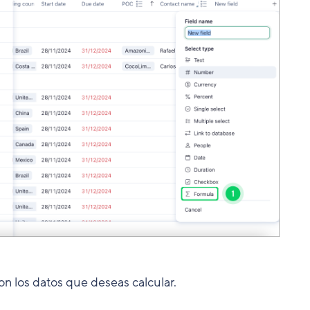
n los datos que deseas calcular.