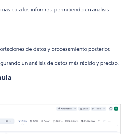
as para los informes, permitiendo un análisis
ortaciones de datos y procesamiento posterior.
egurando un análisis de datos más rápido y preciso.
mula