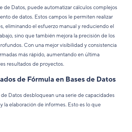
e de Datos, puede automatizar cálculos complejos
miento de datos. Estos campos le permiten realizar
es, eliminando el esfuerzo manual y reduciendo el
trabajo, sino que también mejora la precisión de los
rofundos. Con una mejor visibilidad y consistencia
ormadas más rápido, aumentando en última
res resultados de proyectos.
zados de Fórmula en Bases de Datos
s de Datos desbloquean una serie de capacidades
 y la elaboración de informes. Esto es lo que