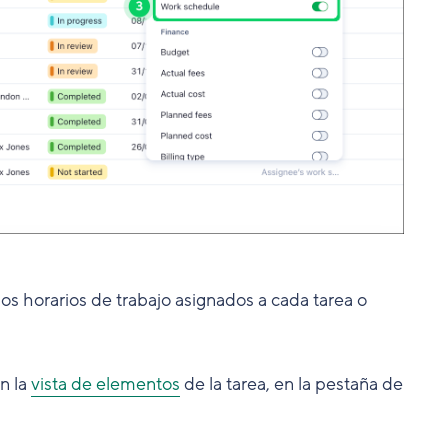
los horarios de trabajo asignados a cada tarea o
n la
vista de elementos
de la tarea, en la pestaña de