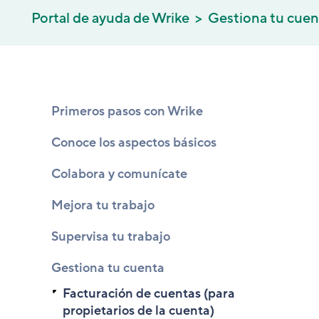
Portal de ayuda de Wrike
Gestiona tu cuen
Primeros pasos con Wrike
Conoce los aspectos básicos
Colabora y comunícate
Mejora tu trabajo
Supervisa tu trabajo
Gestiona tu cuenta
Facturación de cuentas (para
propietarios de la cuenta)