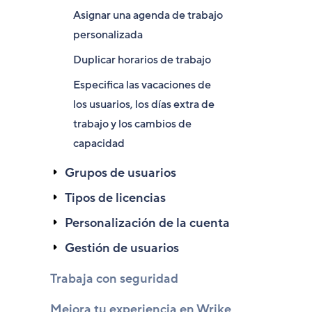
Asignar una agenda de trabajo
personalizada
Duplicar horarios de trabajo
Especifica las vacaciones de
los usuarios, los días extra de
trabajo y los cambios de
capacidad
Grupos de usuarios
Tipos de licencias
Personalización de la cuenta
Gestión de usuarios
Trabaja con seguridad
Mejora tu experiencia en Wrike