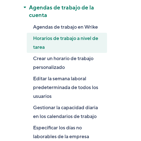
Agendas de trabajo de la
cuenta
Agendas de trabajo en Wrike
Horarios de trabajo a nivel de
tarea
Crear un horario de trabajo
personalizado
Editar la semana laboral
predeterminada de todos los
usuarios
Gestionar la capacidad diaria
en los calendarios de trabajo
Especificar los días no
laborables de la empresa