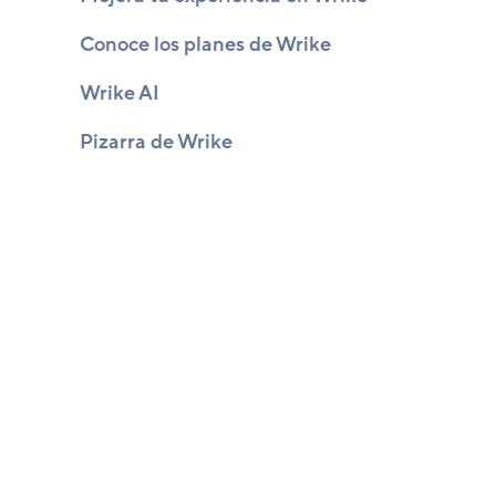
Conoce los planes de Wrike
Wrike AI
Pizarra de Wrike