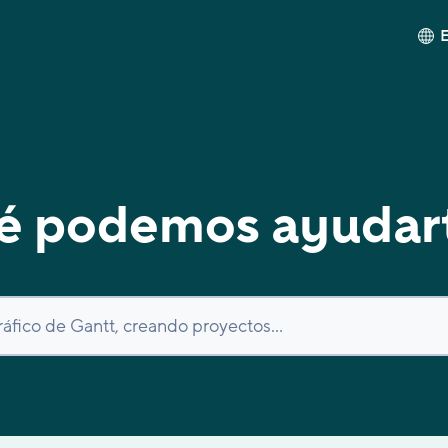
é podemos ayudar