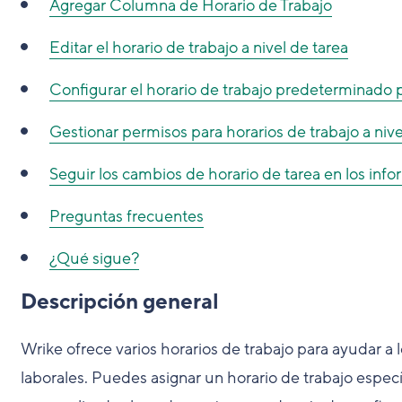
Agregar Columna de Horario de Trabajo
Editar el horario de trabajo a nivel de tarea
Configurar el horario de trabajo predeterminado 
Gestionar permisos para horarios de trabajo a nive
Seguir los cambios de horario de tarea en los info
Preguntas frecuentes
¿Qué sigue?
Descripción general
Wrike ofrece varios horarios de trabajo para ayudar a
laborales. Puedes asignar un horario de trabajo especí