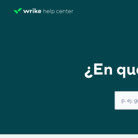
¿En qu