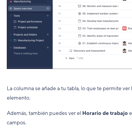
La columna se añade a tu tabla, lo que te permite ver 
elemento.
Además, también puedes ver el
Horario de trabajo
e
campos.