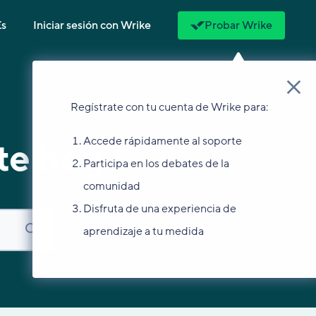
Es
Iniciar sesión con Wrike
Probar Wrike
Regístrate con tu cuenta de Wrike para:
Accede rápidamente al soporte
te hoy?
Participa en los debates de la
comunidad
Disfruta de una experiencia de
aprendizaje a tu medida