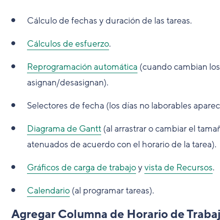
Cálculo de fechas y duración de las tareas.
Cálculos de esfuerzo
.
Reprogramación automática
(cuando cambian los h
asignan/desasignan).
Selectores de fecha (los días no laborables aparec
Diagrama de Gantt
(al arrastrar o cambiar el tama
atenuados de acuerdo con el horario de la tarea).
Gráficos de carga de trabajo
y
vista de Recursos
.
Calendario
(al programar tareas).
Agregar Columna de Horario de Traba