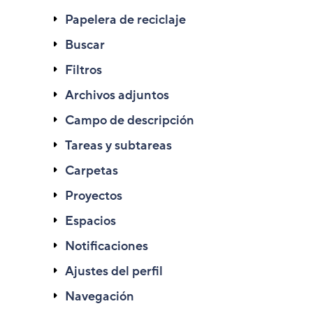
Papelera de reciclaje
Buscar
Filtros
Archivos adjuntos
Campo de descripción
Tareas y subtareas
Carpetas
Proyectos
Espacios
Notificaciones
Ajustes del perfil
Navegación