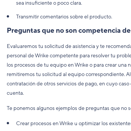
sea insuficiente o poco clara.
Transmitir comentarios sobre el producto.
Preguntas que no son competencia de
Evaluaremos tu solicitud de asistencia y te recomenda
personal de Wrike competente para resolver tu proble
los procesos de tu equipo en Wrike o para crear una n
remitiremos tu solicitud al equipo correspondiente. A
contratación de otros servicios de pago, en cuyo caso
cuenta.
Te ponemos algunos ejemplos de preguntas que no s
Crear procesos en Wrike u optimizar los existente