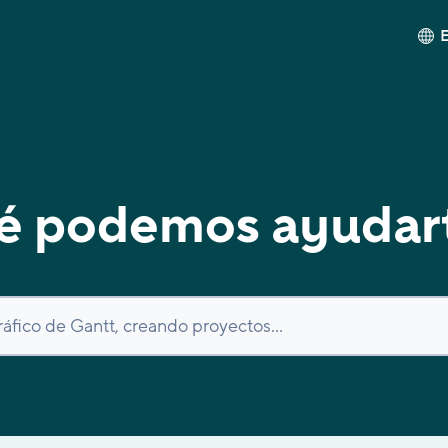
é podemos ayudar