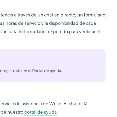
tencia a través de un chat en directo, un formulario
as horas de servicio y la disponibilidad de cada
onsulta tu formulario de pedido para verificar el
r registrado en el Portal de ayuda.
rvicio de asistencia de Wrike. El chat está
a de nuestro
portal de ayuda
.