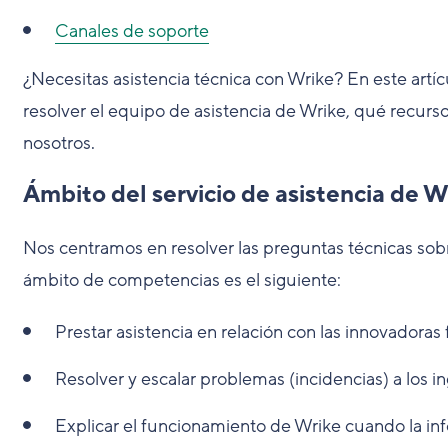
Canales de soporte
¿Necesitas asistencia técnica con Wrike? En este art
resolver el equipo de asistencia de Wrike, qué recurso
nosotros.
Ámbito del servicio de asistencia de W
Nos centramos en resolver las preguntas técnicas sobr
ámbito de competencias es el siguiente:
Prestar asistencia en relación con las innovadora
Resolver y escalar problemas (incidencias) a los i
Explicar el funcionamiento de Wrike cuando la in