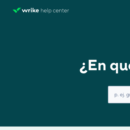
¿En qu