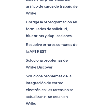
gráfico de carga de trabajo de
Wrike
Corrige la reprogramación en
formularios de solicitud,
blueprints y duplicaciones.
Resuelve errores comunes de
la API REST
Soluciona problemas de
Wrike Discover
Soluciona problemas de la
integración de correo
electrónico: las tareas no se
actualizan ni se crean en
Wrike