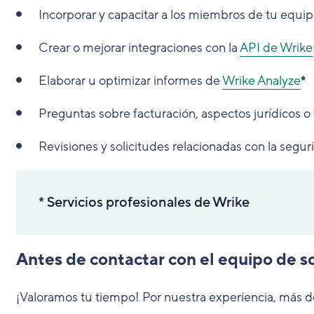
Incorporar y capacitar a los miembros de tu equi
Crear o mejorar integraciones con la
API de Wrike
Elaborar u optimizar informes de
Wrike Analyze
*
Preguntas sobre facturación, aspectos jurídicos o
Revisiones y solicitudes relacionadas con la segur
* Servicios profesionales de Wrike
Antes de contactar con el equipo de s
¡Valoramos tu tiempo! Por nuestra experiencia, más d