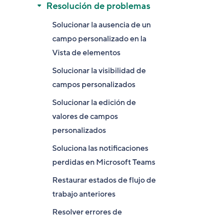
Resolución de problemas
Solucionar la ausencia de un
campo personalizado en la
Vista de elementos
Solucionar la visibilidad de
campos personalizados
Solucionar la edición de
valores de campos
personalizados
Soluciona las notificaciones
perdidas en Microsoft Teams
Restaurar estados de flujo de
trabajo anteriores
Resolver errores de