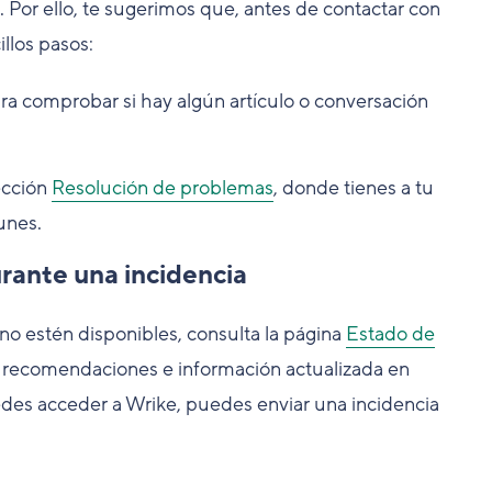
. Por ello, te sugerimos que, antes de contactar con
illos pasos:
ra comprobar si hay algún artículo o conversación
sección
Resolución de problemas
, donde tienes a tu
unes.
rante una incidencia
no estén disponibles, consulta la página
Estado de
er recomendaciones e información actualizada en
edes acceder a Wrike, puedes enviar una incidencia