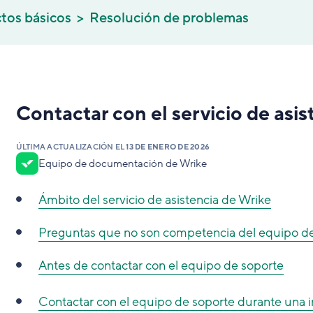
tos básicos
Resolución de problemas
Contactar con el servicio de asi
ÚLTIMA ACTUALIZACIÓN EL
13 DE ENERO DE 2026
Equipo de documentación de Wrike
Ámbito del servicio de asistencia de Wrike
Preguntas que no son competencia del equipo d
Antes de contactar con el equipo de soporte
Contactar con el equipo de soporte durante una i