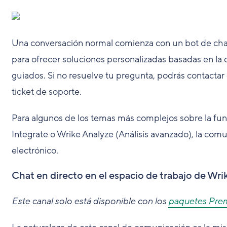
Una conversación normal comienza con un bot de chat 
para ofrecer soluciones personalizadas basadas en la 
guiados. Si no resuelve tu pregunta, podrás contactar
ticket de soporte.
Para algunos de los temas más complejos sobre la fun
Integrate o Wrike Analyze (Análisis avanzado), la com
electrónico.
Chat en directo en el espacio de trabajo de Wri
Este canal solo está disponible con los
paquetes Pre