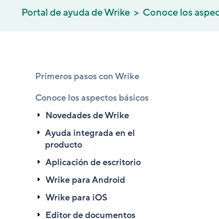
Portal de ayuda de Wrike
Conoce los aspec
Primeros pasos con Wrike
Conoce los aspectos básicos
Novedades de Wrike
Ayuda integrada en el
producto
Aplicación de escritorio
Wrike para Android
Wrike para iOS
Editor de documentos