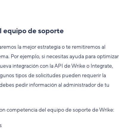
l equipo de soporte
remos la mejor estrategia o te remitiremos al
ma. Por ejemplo, si necesitas ayuda para optimizar
ueva integración con la API de Wrike o Integrate,
lgunos tipos de solicitudes pueden requerir la
 debes pedir información al administrador de tu
on competencia del equipo de soporte de Wrike:
s