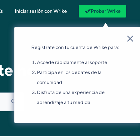
Es
Iniciar sesión con Wrike
Probar Wrike
Regístrate con tu cuenta de Wrike para:
Accede rápidamente al soporte
te hoy?
Participa en los debates de la
comunidad
Disfruta de una experiencia de
aprendizaje a tu medida