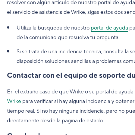
resolver con algún artículo de nuestro portal de ayuda
el servicio de asistencia de Wrike, sigas estos dos senc
Utiliza la búsqueda de nuestro
portal de ayuda
pa
de la comunidad que resuelva tu pregunta.
Si se trata de una incidencia técnica, consulta la 
disposición soluciones sencillas a problemas com
Contactar con el equipo de soporte du
En el extraño caso de que Wrike o su portal de ayuda 
Wrike
para verificar si hay alguna incidencia y obten
tiempo real. Si no hay ninguna incidencia, pero no pu
directamente desde la página de estado.