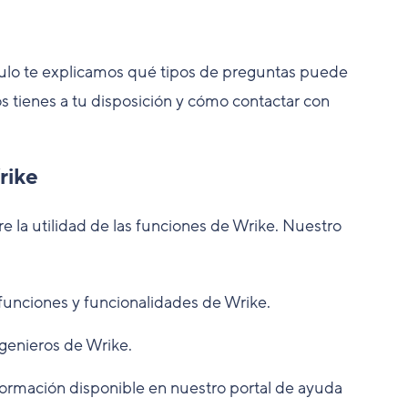
ículo te explicamos qué tipos de preguntas puede
s tienes a tu disposición y cómo contactar con
rike
e la utilidad de las funciones de Wrike. Nuestro
s funciones y funcionalidades de Wrike.
ngenieros de Wrike.
formación disponible en nuestro portal de ayuda