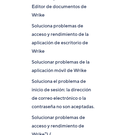
Editor de documentos de
Wrike
Soluciona problemas de
acceso y rendimiento de la
aplicación de escritorio de
Wrike
Solucionar problemas de la
aplicación móvil de Wrike
Soluciona el problema de
inicio de sesión: la dirección
de correo electrónico o la
contraseña no son aceptadas.
Solucionar problemas de
acceso y rendimiento de
Wrike"},{