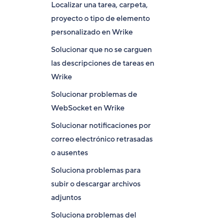
Localizar una tarea, carpeta,
proyecto o tipo de elemento
personalizado en Wrike
Solucionar que no se carguen
las descripciones de tareas en
Wrike
Solucionar problemas de
WebSocket en Wrike
Solucionar notificaciones por
correo electrónico retrasadas
o ausentes
Soluciona problemas para
subir o descargar archivos
adjuntos
Soluciona problemas del