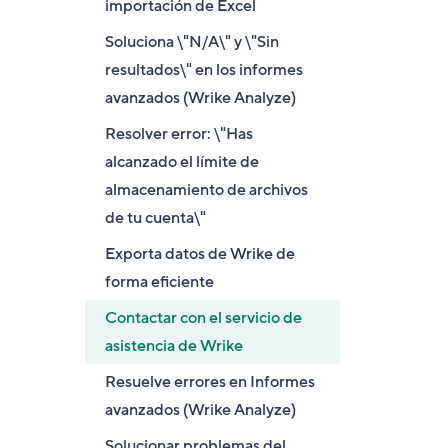
importación de Excel
Soluciona \"N/A\" y \"Sin
resultados\" en los informes
avanzados (Wrike Analyze)
Resolver error: \"Has
alcanzado el límite de
almacenamiento de archivos
de tu cuenta\"
Exporta datos de Wrike de
forma eficiente
Contactar con el servicio de
asistencia de Wrike
Resuelve errores en Informes
avanzados (Wrike Analyze)
Solucionar problemas del