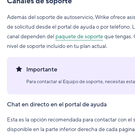
Canales de soporte
Además del soporte de autoservicio, Wrike ofrece asis
de solicitud desde el portal de ayuda o por teléfono. L
canal dependen del
paquete de soporte
que tengas. C
nivel de soporte incluido en tu plan actual.
Importante
Para contactar al Equipo de soporte, necesitas esta
Chat en directo en el portal de ayuda
Esta es la opción recomendada para contactar con el se
disponible en la parte inferior derecha de cada págin