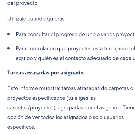
del proyecto.
Utilízalo cuando quieras:
Para consultar el progreso de uno o varios proyect
Para controlar en qué proyectos está trabajando el
equipo y quién es el contacto adecuado de cada 
Tareas atrasadas por asignado
Este informe muestra: tareas atrasadas de carpetas o
proyectos especificados (tú eliges las
carpetas/proyectos), agrupadas por el asignado. Tiene
opción de ver todos los asignados o solo usuarios
específicos.