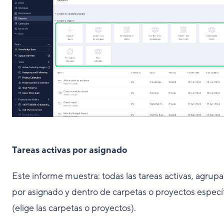
Tareas activas por asignado
Este informe muestra: todas las tareas activas, agrup
por asignado y dentro de carpetas o proyectos especí
(elige las carpetas o proyectos).