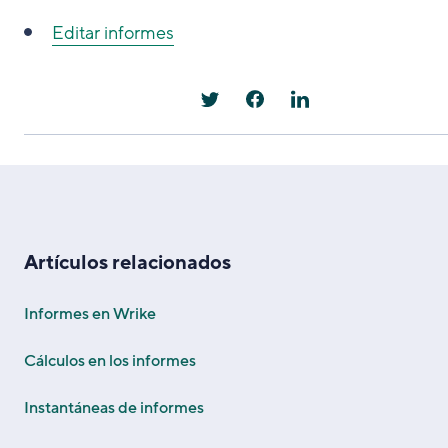
Editar informes
Artículos relacionados
Informes en Wrike
Cálculos en los informes
Instantáneas de informes