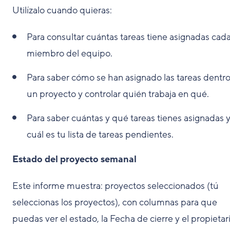
Utilízalo cuando quieras:
Para consultar cuántas tareas tiene asignadas cad
miembro del equipo.
Para saber cómo se han asignado las tareas dentr
un proyecto y controlar quién trabaja en qué.
Para saber cuántas y qué tareas tienes asignadas 
cuál es tu lista de tareas pendientes.
Estado del proyecto semanal
Este informe muestra: proyectos seleccionados (tú
seleccionas los proyectos), con columnas para que
puedas ver el estado, la Fecha de cierre y el propietar