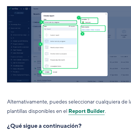
Alternativamente, puedes seleccionar cualquiera de l
plantillas disponibles en el
Report Builder
.
¿Qué sigue a continuación?