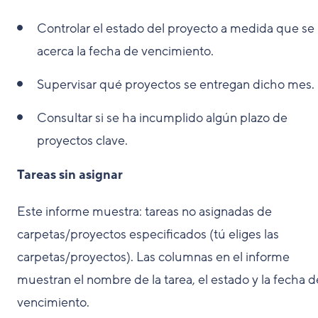
Controlar el estado del proyecto a medida que se
acerca la fecha de vencimiento.
Supervisar qué proyectos se entregan dicho mes.
Consultar si se ha incumplido algún plazo de
proyectos clave.
Tareas sin asignar
Este informe muestra: tareas no asignadas de
carpetas/proyectos especificados (tú eliges las
carpetas/proyectos). Las columnas en el informe
muestran el nombre de la tarea, el estado y la fecha d
vencimiento.