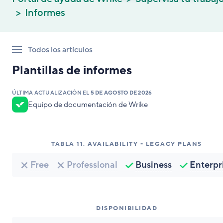
Informes
Todos los artículos
Plantillas de informes
ÚLTIMA ACTUALIZACIÓN EL
5 DE AGOSTO DE 2026
Equipo de documentación de Wrike
TABLA
11
.
AVAILABILITY - LEGACY PLANS
Free
Professional
Business
Enterpr
DISPONIBILIDAD