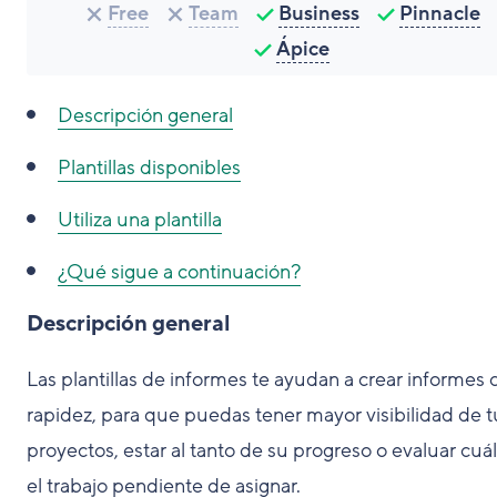
Free
Team
Business
Pinnacle
Ápice
Descripción general
Plantillas disponibles
Utiliza una plantilla
¿Qué sigue a continuación?
Descripción general
Las plantillas de informes te ayudan a crear informes 
rapidez, para que puedas tener mayor visibilidad de t
proyectos, estar al tanto de su progreso o evaluar cuál
el trabajo pendiente de asignar.