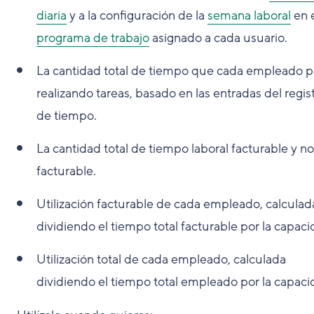
diaria
y a la configuración de la
semana laboral
en 
programa de trabajo
asignado a cada usuario.
La cantidad total de tiempo que cada empleado 
realizando tareas, basado en las entradas del regis
de tiempo.
La cantidad total de tiempo laboral facturable y no
facturable.
Utilización facturable de cada empleado, calculad
dividiendo el tiempo total facturable por la capaci
Utilización total de cada empleado, calculada
dividiendo el tiempo total empleado por la capaci