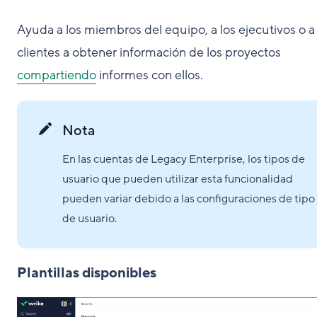
Ayuda a los miembros del equipo, a los ejecutivos o a 
clientes a obtener información de los proyectos
compartiendo
informes con ellos.
Nota
En las cuentas de Legacy Enterprise, los tipos de
usuario que pueden utilizar esta funcionalidad
pueden variar debido a las configuraciones de tipo
de usuario.
Plantillas disponibles