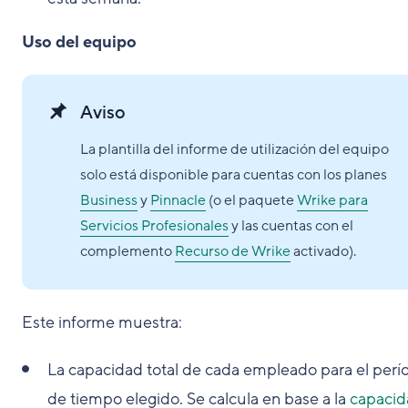
Uso del equipo
Aviso
La plantilla del informe de utilización del equipo
solo está disponible para cuentas con los planes
Business
y
Pinnacle
(o el paquete
Wrike para
Servicios Profesionales
y las cuentas con el
complemento
Recurso de Wrike
activado).
Este informe muestra:
La capacidad total de cada empleado para el perí
de tiempo elegido. Se calcula en base a la
capacid