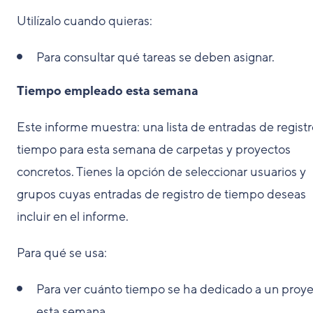
Utilízalo cuando quieras:
Para consultar qué tareas se deben asignar.
Tiempo empleado esta semana
Este informe muestra: una lista de entradas de regist
tiempo para esta semana de carpetas y proyectos
concretos. Tienes la opción de seleccionar usuarios y
grupos cuyas entradas de registro de tiempo deseas
incluir en el informe.
Para qué se usa:
Para ver cuánto tiempo se ha dedicado a un proy
esta semana.