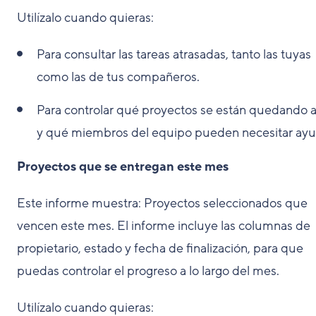
Utilízalo cuando quieras:
Para consultar las tareas atrasadas, tanto las tuyas
como las de tus compañeros.
Para controlar qué proyectos se están quedando a
y qué miembros del equipo pueden necesitar ayu
Proyectos que se entregan este mes
Este informe muestra: Proyectos seleccionados que
vencen este mes. El informe incluye las columnas de
propietario, estado y fecha de finalización, para que
puedas controlar el progreso a lo largo del mes.
Utilízalo cuando quieras: