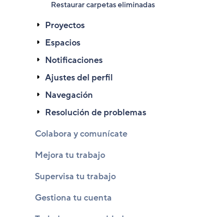
Restaurar carpetas eliminadas
Proyectos
Espacios
Notificaciones
Ajustes del perfil
Navegación
Resolución de problemas
Colabora y comunícate
Mejora tu trabajo
Supervisa tu trabajo
Gestiona tu cuenta