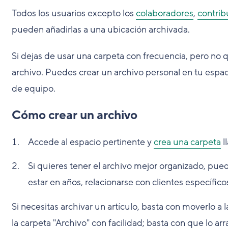
Todos los usuarios excepto los
colaboradores
,
contrib
pueden añadirlas a una ubicación archivada.
Si dejas de usar una carpeta con frecuencia, pero no qu
archivo. Puedes crear un archivo personal en tu espac
de equipo.
Cómo crear un archivo
Accede al espacio pertinente y
crea una carpeta
l
Si quieres tener el archivo mejor organizado, pu
estar en años, relacionarse con clientes específic
Si necesitas archivar un artículo, basta con moverlo a
la carpeta "Archivo" con facilidad; basta con que lo ar