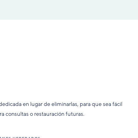
edicada en lugar de eliminarlas, para que sea fácil
ra consultas o restauración futuras.