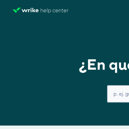
¿En qu