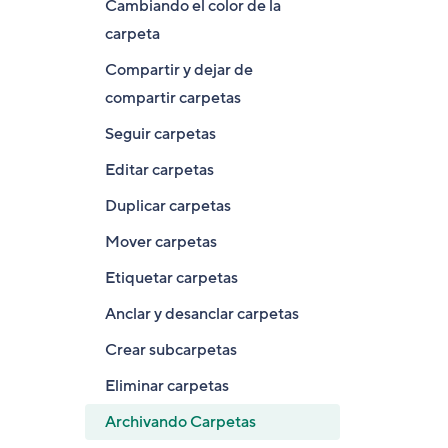
Cambiando el color de la
carpeta
Compartir y dejar de
compartir carpetas
Seguir carpetas
Editar carpetas
Duplicar carpetas
Mover carpetas
Etiquetar carpetas
Anclar y desanclar carpetas
Crear subcarpetas
Eliminar carpetas
Archivando Carpetas