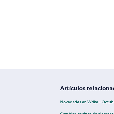
Artículos relacion
Novedades en Wrike - Octub