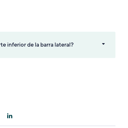
inferior de la barra lateral?