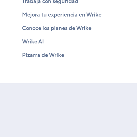
Trabaja con seguridad
Mejora tu experiencia en Wrike
Conoce los planes de Wrike
Wrike AI
Pizarra de Wrike