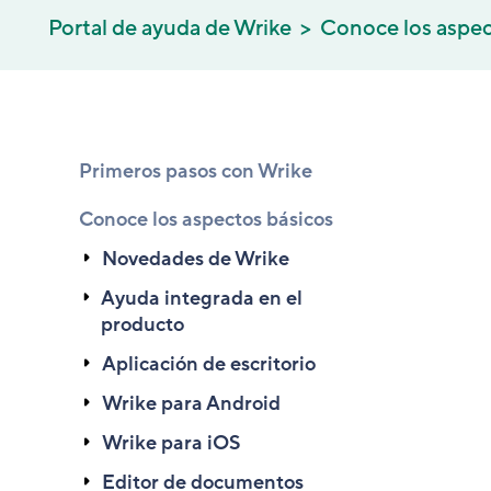
Portal de ayuda de Wrike
Conoce los aspec
Primeros pasos con Wrike
Conoce los aspectos básicos
Novedades de Wrike
Ayuda integrada en el
producto
Aplicación de escritorio
Wrike para Android
Wrike para iOS
Editor de documentos