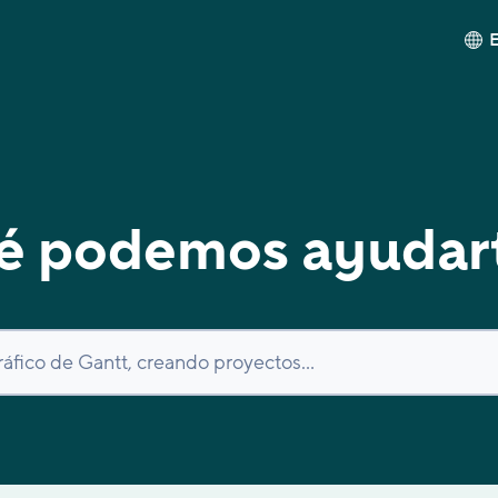
é podemos ayudar