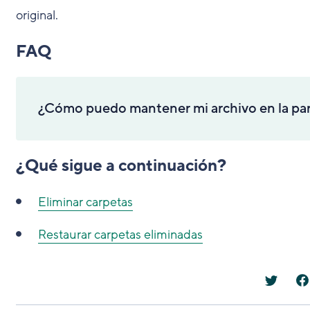
original.
FAQ
¿Cómo puedo mantener mi archivo en la parte 
¿Qué sigue a continuación?
Eliminar carpetas
Restaurar carpetas eliminadas