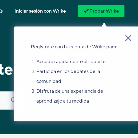
Es
Iniciar sesión con Wrike
Probar Wrike
Regístrate con tu cuenta de Wrike para:
Accede rápidamente al soporte
te hoy?
Participa en los debates de la
comunidad
Disfruta de una experiencia de
aprendizaje a tu medida