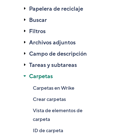
Papelera de reciclaje
Buscar
Filtros
Archivos adjuntos
Campo de descripción
Tareas y subtareas
Carpetas
Carpetas en Wrike
Crear carpetas
Vista de elementos de
carpeta
ID de carpeta